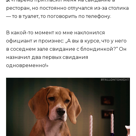
ресторан, но постоянно отлучался из-за столика
— то в туалет, то поговорить по телефону.
В какой-то момент ко мне наклонился
официант и произнес: „А вы в курсе, что у него
в соседнем зале свидание с блондинкой?“ Он
назначил два первых свидания
одновременно!»