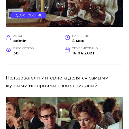
ВДОХНОВЕНИЕ
АВТОР
НА ЧТЕНИЕ
admin
4 мин
ПРОСМОТРОВ
ОПУБЛИКОВАНО
38
16.04.2021
Пользователи Интернета делятся самыми
жуткими историями своих свиданий.