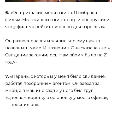
6.
«Он пригласил меня в кино. Я выбрала
фильм. Мы пришли в кинотеатр и обнаружили,
что у фильма рейтинг «только для взрослых».
Он разволновался и заявил, что ему нужно
позвонить маме. И позвонил. Она сказала «нет».
Свидание закончилось. Нам обоим было по 21
году».
7.
«Парень, с которым у меня было свидание,
работал похоронным агентом. Он заехал за
мной, а в машине сзади у него был труп.
«Сделаем короткую остановку у моего офиса»,
— пояснил он».