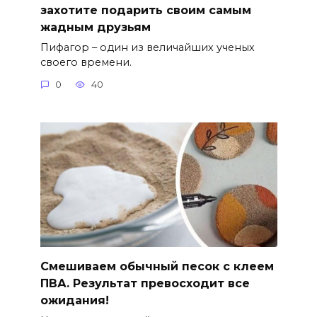
захотите подарить своим самым
жадным друзьям
Пифагор – один из величайших ученых
своего времени.
0
40
Смешиваем обычный песок с клеем
ПВА. Результат превосходит все
ожидания!