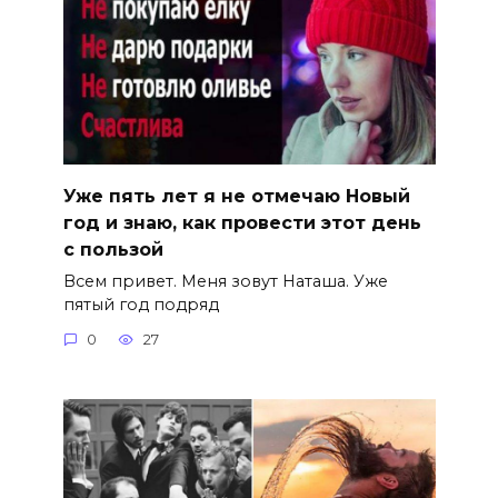
Уже пять лет я не отмечаю Новый
год и знаю, как провести этот день
с пользой
Всем привет. Меня зовут Наташа. Уже
пятый год подряд
0
27