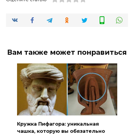
Вам также может понравиться
Кружка Пифагора: уникальная
чашка, которую вы обязательно