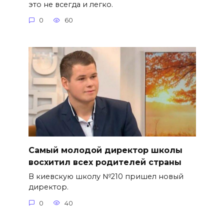
это не всегда и легко.
0
60
Самый молодой директор школы
восхитил всех родителей страны
В киевскую школу №210 пришел новый
директор.
0
40