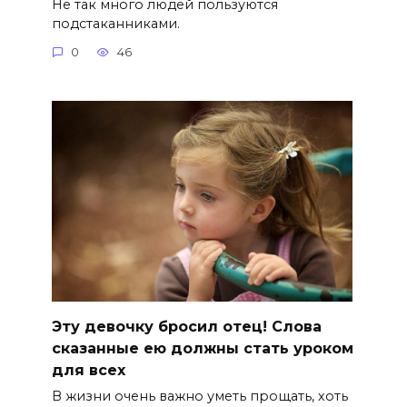
Не так много людей пользуются
подстаканниками.
0
46
Эту девочку бросил отец! Слова
сказанные ею должны стать уроком
для всех
В жизни очень важно уметь прощать, хоть