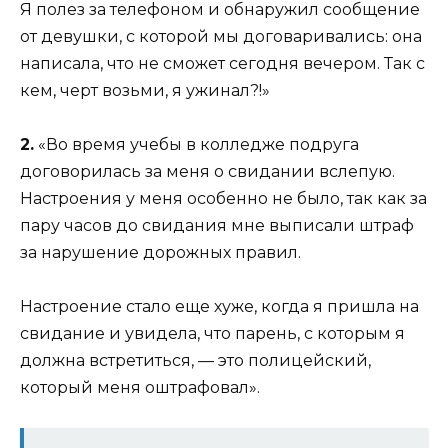
Я полез за телефоном и обнаружил сообщение
от девушки, с которой мы договаривались: она
написала, что не сможет сегодня вечером. Так с
кем, черт возьми, я ужинал?!»
2.
«Во время учебы в колледже подруга
договорилась за меня о свидании вслепую.
Настроения у меня особенно не было, так как за
пару часов до свидания мне выписали штраф
за нарушение дорожных правил.
Настроение стало еще хуже, когда я пришла на
свидание и увидела, что парень, с которым я
должна встретиться, — это полицейский,
который меня оштрафовал».