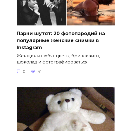
Парни шутят: 20 фотопародий на
популярные женские снимки в
Instagram
Женщины любят цветы, бриллианты,
шоколад и фотографироваться.
0
41