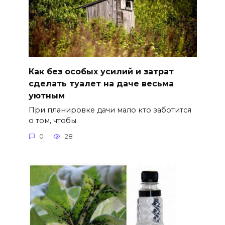
Как без особых усилий и затрат
сделать туалет на даче весьма
уютным
При планировке дачи мало кто заботится
о том, чтобы
0
28