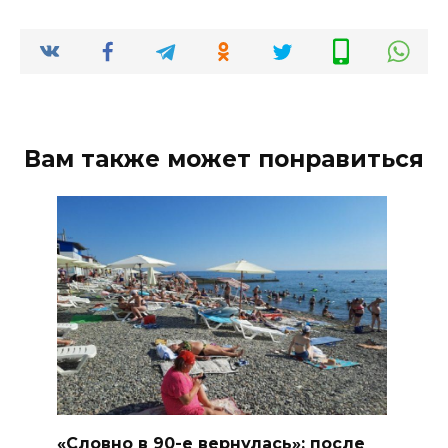
Вам также может понравиться
«Словно в 90-е вернулась»: после