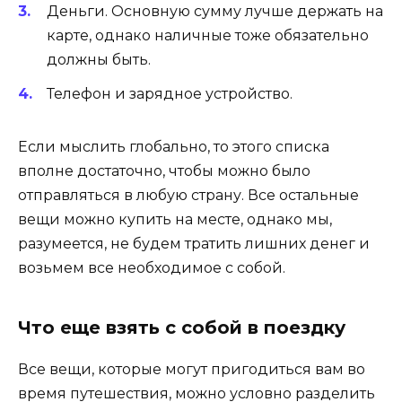
Деньги. Основную сумму лучше держать на
карте, однако наличные тоже обязательно
должны быть.
Телефон и зарядное устройство.
Если мыслить глобально, то этого списка
вполне достаточно, чтобы можно было
отправляться в любую страну. Все остальные
вещи можно купить на месте, однако мы,
разумеется, не будем тратить лишних денег и
возьмем все необходимое с собой.
Что еще взять с собой в поездку
Все вещи, которые могут пригодиться вам во
время путешествия, можно условно разделить