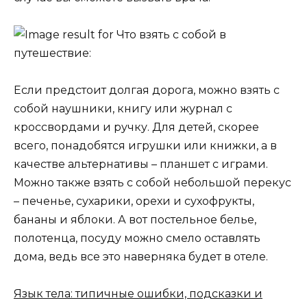
Если предстоит долгая дорога, можно взять с
собой наушники, книгу или журнал с
кроссвордами и ручку. Для детей, скорее
всего, понадобятся игрушки или книжки, а в
качестве альтернативы – планшет с играми.
Можно также взять с собой небольшой перекус
– печенье, сухарики, орехи и сухофрукты,
бананы и яблоки. А вот постельное белье,
полотенца, посуду можно смело оставлять
дома, ведь все это наверняка будет в отеле.
Язык тела: типичные ошибки, подсказки и