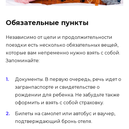
Обязательные пункты
Независимо от цели и продолжительности
поездки есть несколько обязательных вещей,
которые вам непременно нужно взять с собой.
Запоминайте:
Документы. В первую очередь, речь идет о
загранпаспорте и свидетельстве о
рождении для ребенка. Не забудьте также
оформить и взять с собой страховку.
Билеты на самолет или автобус и ваучер,
подтверждающий бронь отеля.