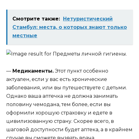
Смотрите также:
Нетуристический
Стамбул: места, о которых знают только
местные
—
Медикаменты.
Этот пункт особенно
актуален, если у вас есть хронические
заболевания, или вы путешествуете с детьми.
Однако ваша аптечка не должна занимать
половину чемодана, тем более, если вы
оформили хорошую страховку и едете в
цивилизованную страну. Скорее всего, в
шаговой доступности будет аптека, а в крайнем
случае вы сможете вызвать врача.