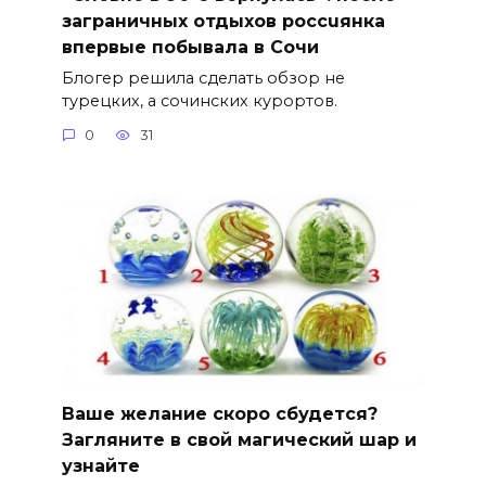
заграничных отдыхов россuянка
впервые побывала в Сочи
Блогер решила сделать обзор не
турецких, а сочинских курортов.
0
31
Ваше желание скоро сбудется?
Загляните в свой магический шар и
узнайте