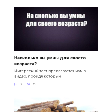
Насколько вы умны для своего
возраста?
Интересный тест предлагается нам в
видео, пройдя который
0
35