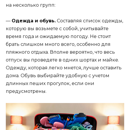
на несколько групп:
—
Одежда и обувь.
Составляя список одежды,
которую вы возьмете с собой, учитывайте
время года и ожидаемую погоду. Не стоит
брать слишком много всего, особенно для
пляжного отдыха. Вполне вероятно, что весь
отпуск вы проведете в одних шортах и майке.
Одежду, которая легко мнется, лучше оставить
дома. Обувь выбирайте удобную с учетом
длинных пеших прогулок, если они
предусмотрены.