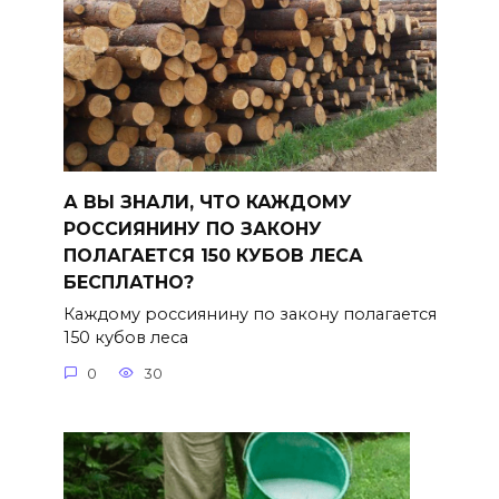
А ВЫ ЗНАЛИ, ЧТО КАЖДОМУ
РОССИЯНИНУ ПО ЗАКОНУ
ПОЛАГАЕТСЯ 150 КУБОВ ЛЕСА
БЕСПЛАТНО?
Каждому россиянину по закону полагается
150 кубов леса
0
30