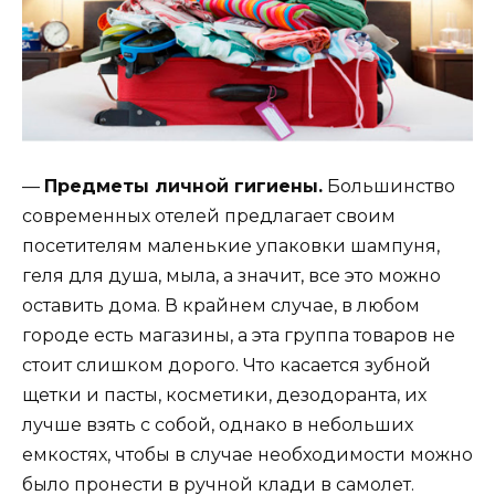
—
Предметы личной гигиены.
Большинство
современных отелей предлагает своим
посетителям маленькие упаковки шампуня,
геля для душа, мыла, а значит, все это можно
оставить дома. В крайнем случае, в любом
городе есть магазины, а эта группа товаров не
стоит слишком дорого. Что касается зубной
щетки и пасты, косметики, дезодоранта, их
лучше взять с собой, однако в небольших
емкостях, чтобы в случае необходимости можно
было пронести в ручной клади в самолет.