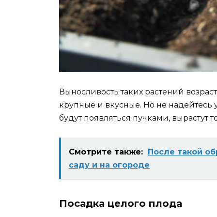
Выносливость таких растений возраст
крупные и вкусные. Но не надейтесь 
будут появляться пучками, вырастут т
Смотрите также:
После такой об
саду и на огороде
Посадка целого плода