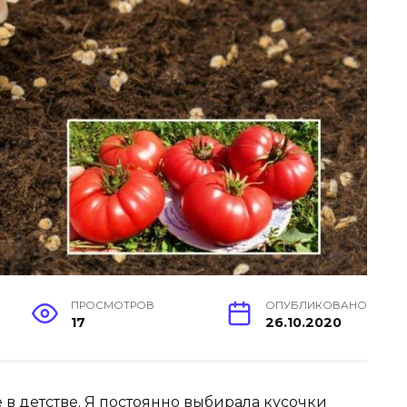
ПРОСМОТРОВ
ОПУБЛИКОВАНО
17
26.10.2020
 в детстве. Я постоянно выбирала кусочки