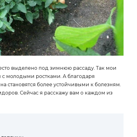
есто выделено под зимнюю рассаду. Так мои
 с молодыми ростками. А благодаря
на становятся более устойчивыми к болезням.
доров. Сейчас я расскажу вам о каждом из