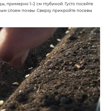
, примерно 1–2 см глубиной. Густо посейте
ым слоем почвы. Сверху прикройте посевы