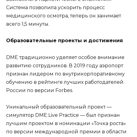
Система позволила ускорить процесс
медицинского осмотра, теперь он занимает
всего 1,5 минуты.
Образовательные проекты и достижения
DME традиционно уделяет особое внимание
развитию сотрудников. В 2019 году аэропорт
признан лидером по внутрикорпоративному
обучению в рейтинге лучших работодателей
России по версии Forbes.
Уникальный образовательный проект —
симулятор DME Live Practice — был признан
лучшим проектом в номинации «Точка роста»
по версии международной премии в области