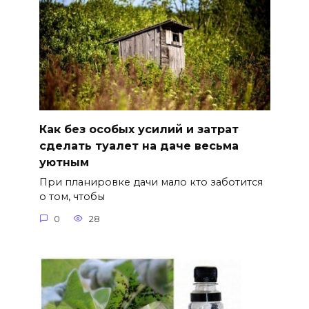
Как без особых усилий и затрат
сделать туалет на даче весьма
уютным
При планировке дачи мало кто заботится
о том, чтобы
0
28