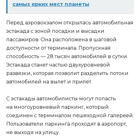
самых ярких мест планеты
Перед аэровокзалом открылась автомобильная
эстакада с зоной посадки и высадки
пассажиров. Она расположена в шаговой
доступности от терминала. Пропускная
способность — 28 тысяч автомобилей в сутки.
Эстакада станет частью двухуровневой
развязки, которая позволит разделить потоки
автомобилей на вылет и прилет.
С эстакады автомобилисты могут попасть
на многоуровневый паркинг, который
соединен с терминалом пешеходной галереей.
Пользователи паркинга проходят в аэропорт,
не выходя на улицу.