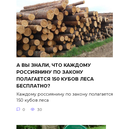
А ВЫ ЗНАЛИ, ЧТО КАЖДОМУ
РОССИЯНИНУ ПО ЗАКОНУ
ПОЛАГАЕТСЯ 150 КУБОВ ЛЕСА
БЕСПЛАТНО?
Каждому россиянину по закону полагается
150 кубов леса
0
30