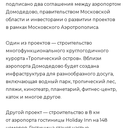
подписано два соглашения между аэропортом
Домодедово, правительством Московской
области и инвесторами о развитии проектов
в рамках Московского Аэротрополиса.
Один из проектов — строительство
многофункционального круглогодичного
курорта «Тропический остров». Вблизи
аэропорта Домодедово будет создана
инфраструктура для разнообразного досуга,
включающая водный парк, тропический лес,
пляжи, кинотеатр, планетарий, фитнес-центр,
каток и многое другое.
Другой проект — строительство в 8 км
от аэропорта гостиницы Holiday Inn на 148
номеров. Гостиница станет частью