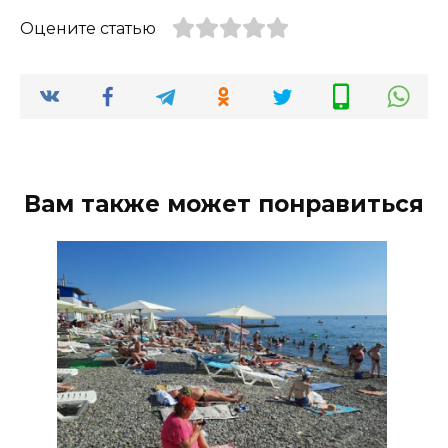
Оцените статью
Вам также может понравиться