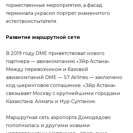
торжественные мероприятия, а фасад
терминала украсил портрет знаменитого
естествоиспытателя.
Развитие маршрутной сети
В 2019 году DME приветствовал нового
партнера — авиакомпанию «Эйр Астана».
Между перевозчиком и базовой
авиакомпаний DME — S7 Airlines — заключено
код-шеринговое соглашение. «Эйр Астана»
связывает Москву с крупнейшими городами
Казахстана: Алматы и Нур-Султаном.
Маршрутная сеть аэропорта Домодедово
пополнилась и другими новыми