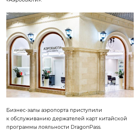
Бизнес-залы аэропорта приступили
к обслуживанию держателей карт китайской
программы лояльности DragonPass.