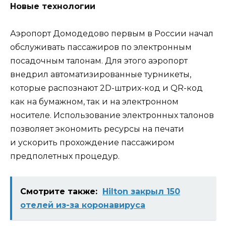
Новые технологии
Аэропорт Домодедово первым в России начал
обслуживать пассажиров по электронным
посадочным талонам. Для этого аэропорт
внедрил автоматизированные турникеты,
которые распознают 2D-штрих-код и QR-код
как на бумажном, так и на электронном
носителе. Использование электронных талонов
позволяет экономить ресурсы на печати
и ускорить прохождение пассажиром
предполетных процедур.
Смотрите также:
Hilton закрыл 150
отелей из-за коронавируса