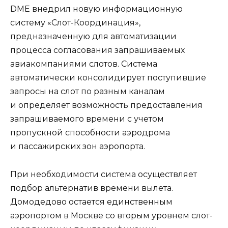
DME внедрил новую информационную
систему «Слот-Координация»,
предназначенную для автоматизации
процесса согласования запрашиваемых
авиакомпаниями слотов. Система
автоматически консолидирует поступившие
запросы на слот по разным каналам
и определяет возможность предоставления
запрашиваемого времени с учетом
пропускной способности аэродрома
и пассажирских зон аэропорта.
При необходимости система осуществляет
подбор альтернатив времени вылета.
Домодедово остается единственным
аэропортом в Москве со вторым уровнем слот-