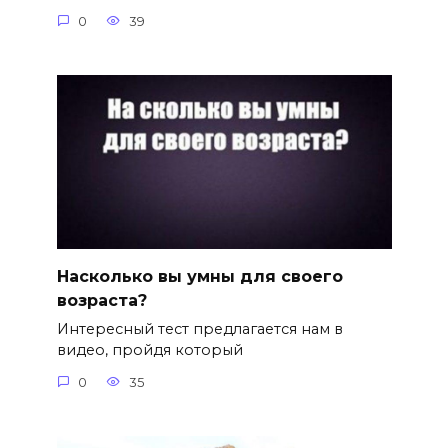
0
39
Насколько вы умны для своего
возраста?
Интересный тест предлагается нам в
видео, пройдя который
0
35