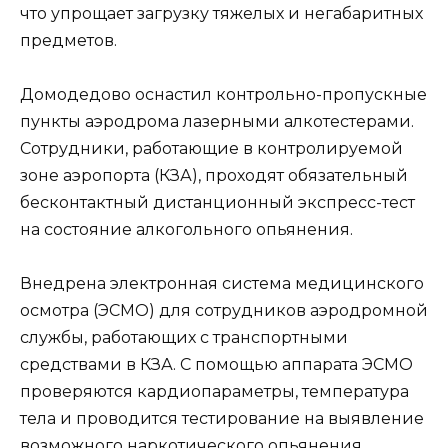
что упрощает загрузку тяжелых и негабаритных
предметов.
Домодедово оснастил контрольно-пропускные
пункты аэродрома лазерными алкотестерами.
Сотрудники, работающие в контролируемой
зоне аэропорта (КЗА), проходят обязательный
бесконтактный дистанционный экспресс-тест
на состояние алкогольного опьянения.
Внедрена электронная система медицинского
осмотра (ЭСМО) для сотрудников аэродромной
службы, работающих с транспортными
средствами в КЗА. С помощью аппарата ЭСМО
проверяются кардиопараметры, температура
тела и проводится тестирование на выявление
возможного наркотического опьянения.