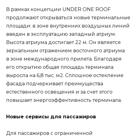
В рамках концепции UNDER ONE ROOF
продолжают открываться новые терминальные
площади: в зоне внутренних воздушных линий
введен в эксплуатацию западный атриум.
Высота атриума достигает 22 м. Он является
зеркальным отражением восточного атриума
в зоне международного прилета. Благодаря
его открытию общая площадь терминала
выросла на 6,8 тыс. м2. Сплошное остекление
фасада подчеркивает преимущества
естественного освещения и за счет этого
повышает энергоэффективность терминала.
Новые сервисы для пассажиров
Для пассажиров с ограниченной