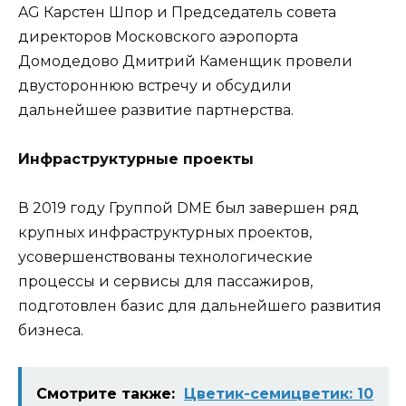
AG Карстен Шпор и Председатель совета
директоров Московского аэропорта
Домодедово Дмитрий Каменщик провели
двустороннюю встречу и обсудили
дальнейшее развитие партнерства.
Инфраструктурные проекты
В 2019 году Группой DME был завершен ряд
крупных инфраструктурных проектов,
усовершенствованы технологические
процессы и сервисы для пассажиров,
подготовлен базис для дальнейшего развития
бизнеса.
Смотрите также:
Цветик-семицветик: 10