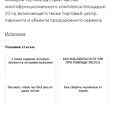
многофункционального комплекса площадью
20 га, включающего также торговый центр,
паркинги и объекты придорожного сервиса.
Источник
Похожие статьи:
3 знака зодиака, которые
КАК ИЗБАВИТЬСЯ ОТ ТЛИ
являются лучшими мужьями
ПРИ ПОМОЩИ УКСУСА
Эксперт: спрос на ОАЭ растет
Как сберечь наличные от
даже летом
воров