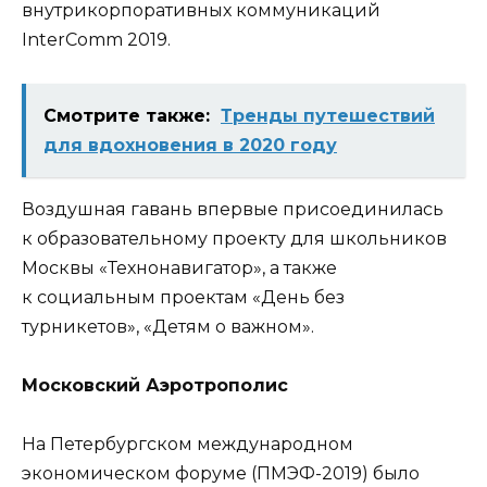
внутрикорпоративных коммуникаций
InterComm 2019.
Смотрите также:
Тренды путешествий
для вдохновения в 2020 году
Воздушная гавань впервые присоединилась
к образовательному проекту для школьников
Москвы «Технонавигатор», а также
к социальным проектам «День без
турникетов», «Детям о важном».
Московский Аэротрополис
На Петербургском международном
экономическом форуме (ПМЭФ-2019) было