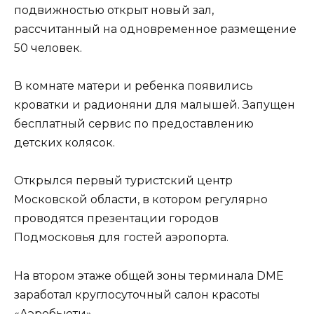
подвижностью открыт новый зал,
рассчитанный на одновременное размещение
50 человек.
В комнате матери и ребенка появились
кроватки и радионяни для малышей. Запущен
бесплатный сервис по предоставлению
детских колясок.
Открылся первый туристский центр
Московской области, в котором регулярно
проводятся презентации городов
Подмосковья для гостей аэропорта.
На втором этаже общей зоны терминала DME
заработал круглосуточный салон красоты
«Аэробьюти».