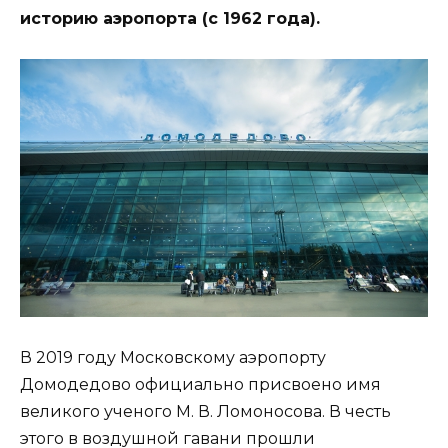
историю аэропорта (с 1962 года).
В 2019 году Московскому аэропорту
Домодедово официально присвоено имя
великого ученого М. В. Ломоносова. В честь
этого в воздушной гавани прошли