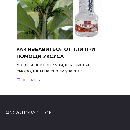
КАК ИЗБАВИТЬСЯ ОТ ТЛИ ПРИ
ПОМОЩИ УКСУСА
Когда я впервые увидела листья
смородины на своем участке
0
6
© 2026 ПОВАРЁНОК