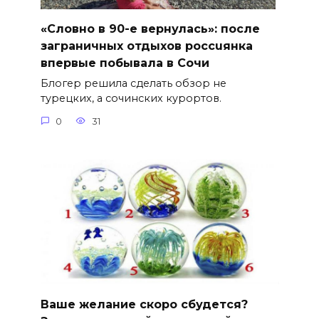
«Словно в 90-е вернулась»: после
заграничных отдыхов россuянка
впервые побывала в Сочи
Блогер решила сделать обзор не
турецких, а сочинских курортов.
0
31
Ваше желание скоро сбудется?