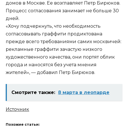
домов в Москве. Ее возглавляет Петр Бирюков.
Процесс согласования занимает не больше 30
дней.
«Хочу подчеркнуть, что необходимость
согласовывать граффити продиктована
прежде всего требованиями самих москвичей:
рекламные граффити зачастую низкого
художественного качества, они портят облик
города и наносятся без учета мнения
жителей», — добавил Петр Бирюков.
Смотрите также:
8 марта в леопарде
Источник
Похожие статьи: