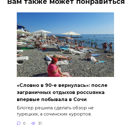
Вам также может понравиться
«Словно в 90-е вернулась»: после
заграничных отдыхов россuянка
впервые побывала в Сочи
Блогер решила сделать обзор не
турецких, а сочинских курортов.
0
31