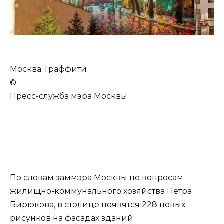
Москва. Граффити
©
Пресс-служба мэра Москвы
По словам заммэра Москвы по вопросам
жилищно-коммунального хозяйства Петра
Бирюкова, в столице появятся 228 новых
рисунков на фасадах зданий.