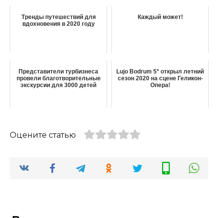
Тренды путешествий для
Каждый может!
вдохновения в 2020 году
Представители турбизнеса
Lujo Bodrum 5* открыл летний
провели благотворительные
сезон 2020 на сцене Геликон-
экскурсии для 3000 детей
Опера!
Оцените статью