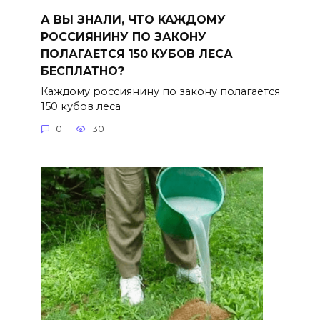
А ВЫ ЗНАЛИ, ЧТО КАЖДОМУ
РОССИЯНИНУ ПО ЗАКОНУ
ПОЛАГАЕТСЯ 150 КУБОВ ЛЕСА
БЕСПЛАТНО?
Каждому россиянину по закону полагается
150 кубов леса
0
30