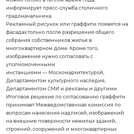
информирует пресс-служба столичного
градоначальника.
Рекламный рисунок или граффити появятся на
фасадах только после разрешения общего
собрания собственников жилья в
многоквартирном доме. Кроме того,
изображение нужно согласовать с
уполномоченными
инстанциями — Москомархитектурой,
Департаментом культурного наследия,
Департаментом СМИ и рекламы и другими.
Итоговое решение по согласованию граффити
принимает Межведомственная комиссия по
вопросам нанесения надписей, изображений
на внешние поверхности нежилых зданий,
строений, сооружений и многоквартирных