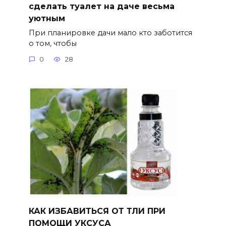
сделать туалет на даче весьма
уютным
При планировке дачи мало кто заботится
о том, чтобы
0
28
КАК ИЗБАВИТЬСЯ ОТ ТЛИ ПРИ
ПОМОЩИ УКСУСА