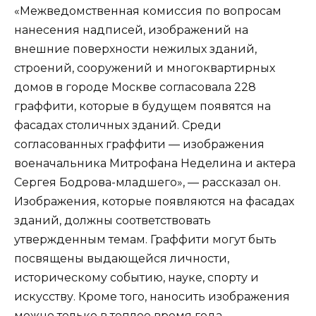
«Межведомственная комиссия по вопросам
нанесения надписей, изображений на
внешние поверхности нежилых зданий,
строений, сооружений и многоквартирных
домов в городе Москве согласовала 228
граффити, которые в будущем появятся на
фасадах столичных зданий. Среди
согласованных граффити — изображения
военачальника Митрофана Неделина и актера
Сергея Бодрова-младшего», — рассказал он.
Изображения, которые появляются на фасадах
зданий, должны соответствовать
утвержденным темам. Граффити могут быть
посвящены выдающейся личности,
историческому событию, науке, спорту и
искусству. Кроме того, наносить изображения
можно только в теплое время года,