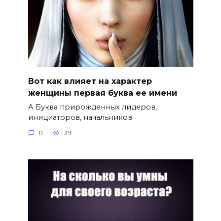
Вот как влияет на характер
женщины первая буква ее имени
А Буква прирожденных лидеров,
инициаторов, начальников
0
39