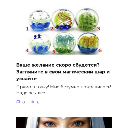
Ваше желание скоро сбудется?
Загляните в свой магический шар и
узнайте
Прямо в точку! Мне безумно понравилось!
Надеюсь, все
0
6