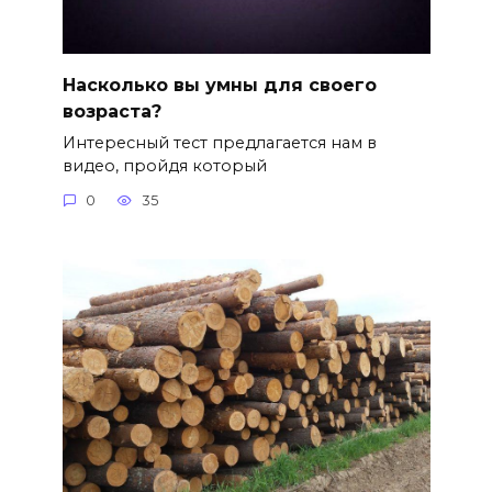
Насколько вы умны для своего
возраста?
Интересный тест предлагается нам в
видео, пройдя который
0
35