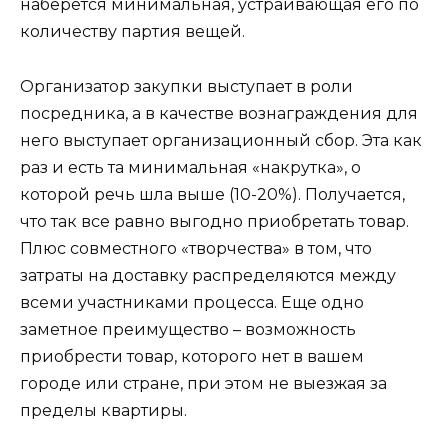
наберется минимальная, устраивающая его по
количеству партия вещей.
Организатор закупки выступает в роли
посредника, а в качестве вознаграждения для
него выступает организационный сбор. Эта как
раз и есть та минимальная «накрутка», о
которой речь шла выше (10-20%). Получается,
что так все равно выгодно приобретать товар.
Плюс совместного «творчества» в том, что
затраты на доставку распределяются между
всеми участниками процесса. Еще одно
заметное преимущество – возможность
приобрести товар, которого нет в вашем
городе или стране, при этом не выезжая за
пределы квартиры.