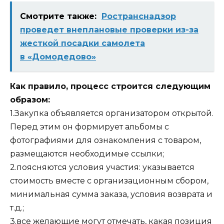
Смотрите также:
Ространснадзор
проведет внеплановые проверки из-за
жесткой посадки самолета
в «Домодедово»
Как правило, процесс строится следующим
образом:
1.Закупка объявляется организатором открытой.
Перед этим он формирует альбомы с
фотографиями для ознакомления с товаром,
размещаются необходимые ссылки;
2.поясняются условия участия: указывается
стоимость вместе с организационным сбором,
минимальная сумма заказа, условия возврата и
т.д.;
3.все желающие могут отмечать, какая позиция