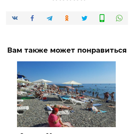
Вам также может понравиться