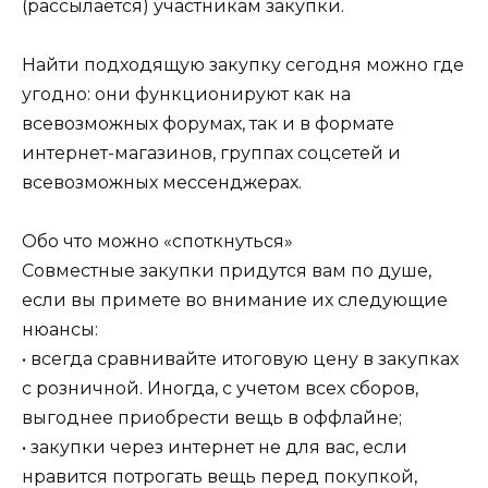
(рассылается) участникам закупки.
Найти подходящую закупку сегодня можно где
угодно: они функционируют как на
всевозможных форумах, так и в формате
интернет-магазинов, группах соцсетей и
всевозможных мессенджерах.
Обо что можно «споткнуться»
Совместные закупки придутся вам по душе,
если вы примете во внимание их следующие
нюансы:
• всегда сравнивайте итоговую цену в закупках
с розничной. Иногда, с учетом всех сборов,
выгоднее приобрести вещь в оффлайне;
• закупки через интернет не для вас, если
нравится потрогать вещь перед покупкой,