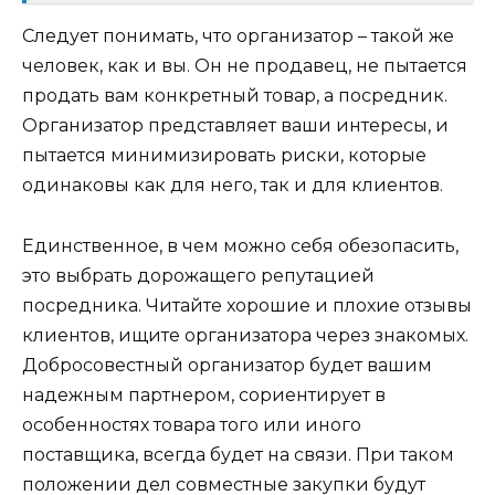
Следует понимать, что организатор – такой же
человек, как и вы. Он не продавец, не пытается
продать вам конкретный товар, а посредник.
Организатор представляет ваши интересы, и
пытается минимизировать риски, которые
одинаковы как для него, так и для клиентов.
Единственное, в чем можно себя обезопасить,
это выбрать дорожащего репутацией
посредника. Читайте хорошие и плохие отзывы
клиентов, ищите организатора через знакомых.
Добросовестный организатор будет вашим
надежным партнером, сориентирует в
особенностях товара того или иного
поставщика, всегда будет на связи. При таком
положении дел совместные закупки будут