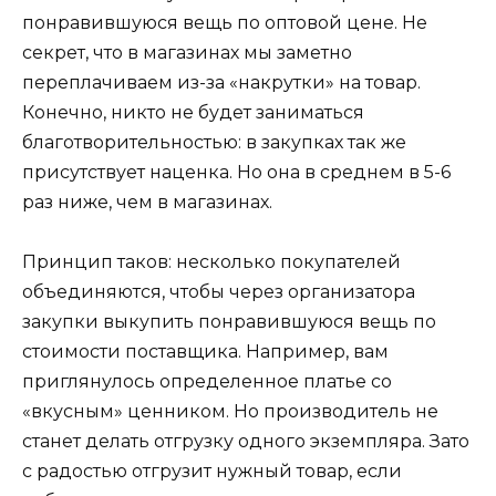
понравившуюся вещь по оптовой цене. Не
секрет, что в магазинах мы заметно
переплачиваем из-за «накрутки» на товар.
Конечно, никто не будет заниматься
благотворительностью: в закупках так же
присутствует наценка. Но она в среднем в 5-6
раз ниже, чем в магазинах.
Принцип таков: несколько покупателей
объединяются, чтобы через организатора
закупки выкупить понравившуюся вещь по
стоимости поставщика. Например, вам
приглянулось определенное платье со
«вкусным» ценником. Но производитель не
станет делать отгрузку одного экземпляра. Зато
с радостью отгрузит нужный товар, если