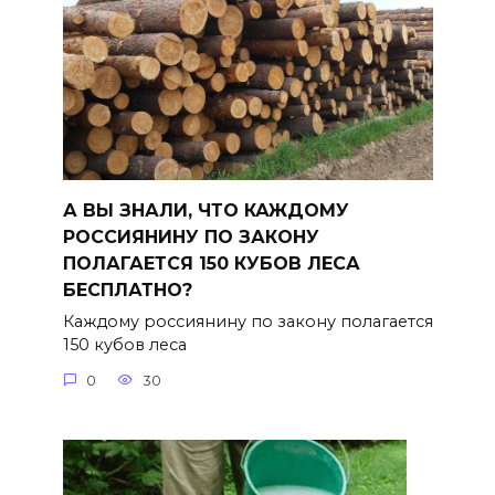
А ВЫ ЗНАЛИ, ЧТО КАЖДОМУ
РОССИЯНИНУ ПО ЗАКОНУ
ПОЛАГАЕТСЯ 150 КУБОВ ЛЕСА
БЕСПЛАТНО?
Каждому россиянину по закону полагается
150 кубов леса
0
30