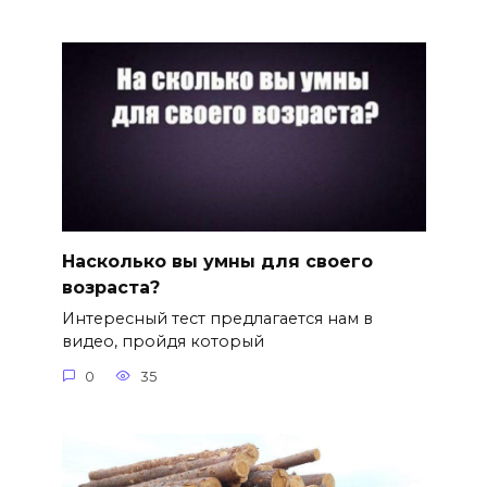
Насколько вы умны для своего
возраста?
Интересный тест предлагается нам в
видео, пройдя который
0
35