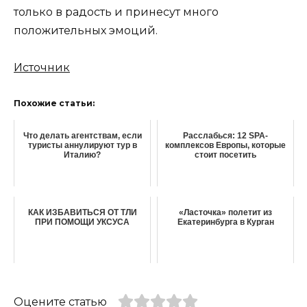
только в радость и принесут много
положительных эмоций.
Источник
Похожие статьи:
Что делать агентствам, если
Расслабься: 12 SPA-
туристы аннулируют тур в
комплексов Европы, которые
Италию?
стоит посетить
КАК ИЗБАВИТЬСЯ ОТ ТЛИ
«Ласточка» полетит из
ПРИ ПОМОЩИ УКСУСА
Екатеринбурга в Курган
Оцените статью