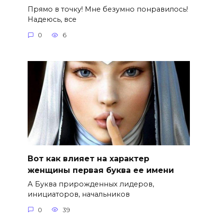
Прямо в точку! Мне безумно понравилось!
Надеюсь, все
0
6
Вот как влияет на характер
женщины первая буква ее имени
А Буква прирожденных лидеров,
инициаторов, начальников
0
39