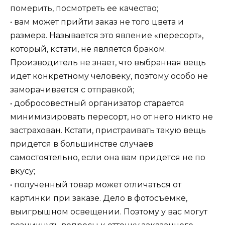
померить, посмотреть ее качество;
• вам может прийти заказ не того цвета и
размера. Называется это явление «пересорт»,
который, кстати, не является браком.
Производитель не знает, что выбранная вещь
идет конкретному человеку, поэтому особо не
заморачивается с отправкой;
• добросовестный организатор старается
минимизировать пересорт, но от него никто не
застрахован. Кстати, пристраивать такую вещь
придется в большинстве случаев
самостоятельно, если она вам придется не по
вкусу;
• полученный товар может отличаться от
картинки при заказе. Дело в фотосъемке,
выигрышном освещении. Поэтому у вас могут