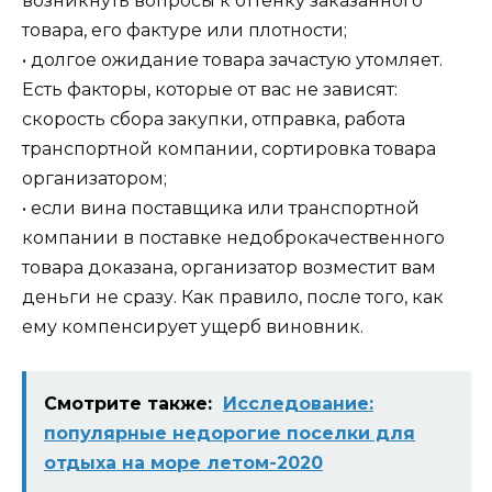
возникнуть вопросы к оттенку заказанного
товара, его фактуре или плотности;
• долгое ожидание товара зачастую утомляет.
Есть факторы, которые от вас не зависят:
скорость сбора закупки, отправка, работа
транспортной компании, сортировка товара
организатором;
• если вина поставщика или транспортной
компании в поставке недоброкачественного
товара доказана, организатор возместит вам
деньги не сразу. Как правило, после того, как
ему компенсирует ущерб виновник.
Смотрите также:
Исследование:
популярные недорогие поселки для
отдыха на море летом-2020