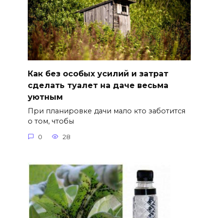
Как без особых усилий и затрат
сделать туалет на даче весьма
уютным
При планировке дачи мало кто заботится
о том, чтобы
0
28