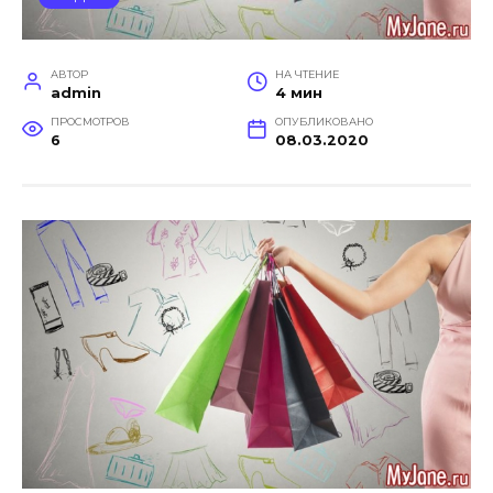
АВТОР
НА ЧТЕНИЕ
admin
4 мин
ПРОСМОТРОВ
ОПУБЛИКОВАНО
6
08.03.2020