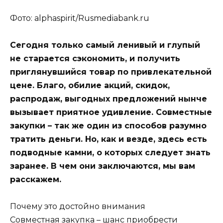
Фото: alphaspirit/Rusmediabank.ru
Сегодня только самый ленивый и глупый
не старается сэкономить, и получить
приглянувшийся товар по привлекательной
цене. Благо, обилие акций, скидок,
распродаж, выгодных предложений нынче
вызывает приятное удивление. Совместные
закупки – так же один из способов разумно
тратить деньги. Но, как и везде, здесь есть
подводные камни, о которых следует знать
заранее. В чем они заключаются, мы вам
расскажем.
Почему это достойно внимания
Совместная закупка – шанс приобрести