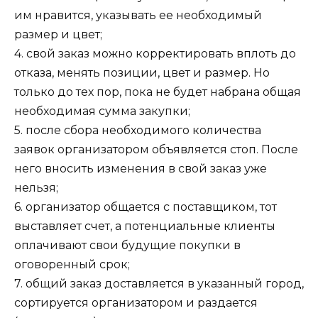
им нравится, указывать ее необходимый
размер и цвет;
4. свой заказ можно корректировать вплоть до
отказа, менять позиции, цвет и размер. Но
только до тех пор, пока не будет набрана общая
необходимая сумма закупки;
5. после сбора необходимого количества
заявок организатором объявляется стоп. После
него вносить изменения в свой заказ уже
нельзя;
6. организатор общается с поставщиком, тот
выставляет счет, а потенциальные клиенты
оплачивают свои будущие покупки в
оговоренный срок;
7. общий заказ доставляется в указанный город,
сортируется организатором и раздается