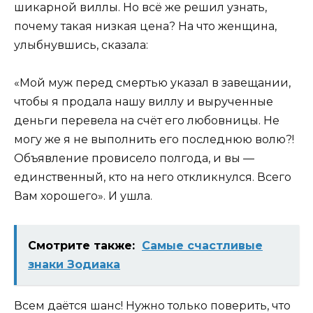
шикарной виллы. Но всё же решил узнать,
почему такая низкая цена? На что женщина,
улыбнувшись, сказала:
«Мой муж перед смертью указал в завещании,
чтобы я продала нашу виллу и вырученные
деньги перевела на счёт его любовницы. Не
могу же я не выполнить его последнюю волю?!
Объявление провисело полгода, и вы —
единственный, кто на него откликнулся. Всего
Вам хорошего». И ушла.
Смотрите также:
Самые счастливые
знаки Зодиака
Всем даётся шанс! Нужно только поверить, что