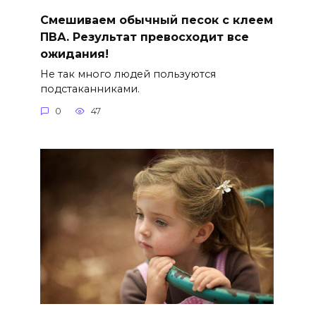
Смешиваем обычный песок с клеем
ПВА. Результат превосходит все
ожидания!
Не так много людей пользуются
подстаканниками.
0
47