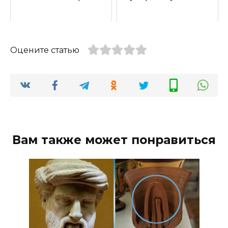
Оцените статью
Вам также может понравиться