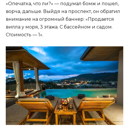
«Опечатка, что ли?» — подумал бомж и пошел,
ворча, дальше. Выйдя на проспект, он обратил
внимание на огромный баннер: «Продается
вилла у моря, 3 этажа. С бассейном и садом.
Стоимость — 1».