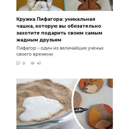
Кружка Пифагора: уникальная
чашка, которую вы обязательно
захотите подарить своим самым
жадным друзьям
Пифагор – один из величайших ученых
своего времени.
0
41