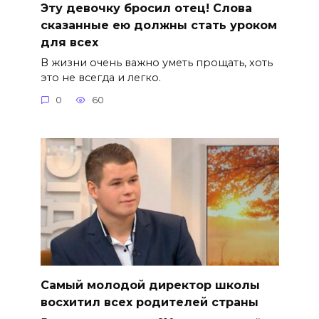
Эту девочку бросил отец! Слова
сказанные ею должны стать уроком
для всех
В жизни очень важно уметь прощать, хоть
это не всегда и легко.
0
60
Самый молодой директор школы
восхитил всех родителей страны