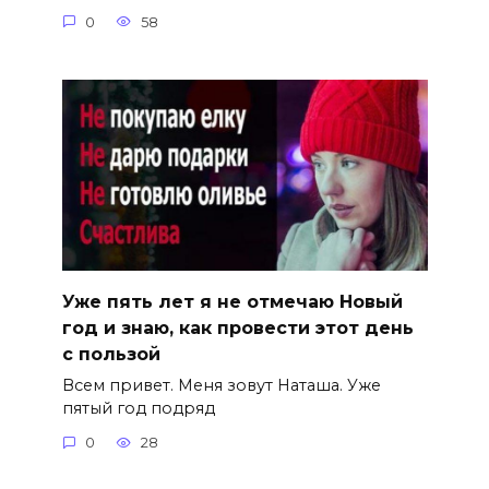
0
58
Уже пять лет я не отмечаю Новый
год и знаю, как провести этот день
с пользой
Всем привет. Меня зовут Наташа. Уже
пятый год подряд
0
28