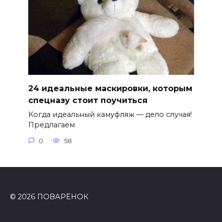
24 идеальные маскировки, которым
спецназу стоит поучиться
Когда идеальный камуфляж — дело случая!
Предлагаем
0
58
© 2026 ПОВАРЁНОК