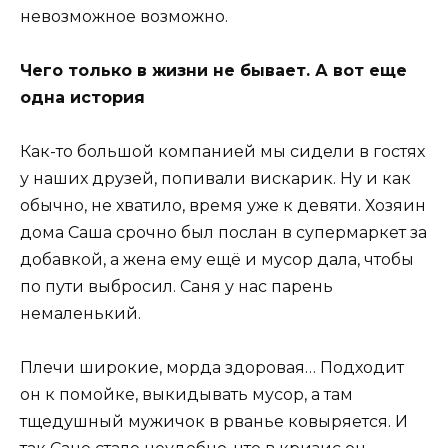
невозможное возможно.
Чего только в жизни не бывает. А вот еще
одна история
Как-то большой компанией мы сидели в гостях
у наших друзей, попивали вискарик. Ну и как
обычно, не хватило, время уже к девяти. Хозяин
дома Саша срочно был послан в супермаркет за
добавкой, а жена ему ещё и мусор дала, чтобы
по пути выбросил. Саня у нас парень
немаленький.
Плечи широкие, морда здоровая… Подходит
он к помойке, выкидывать мусор, а там
тщедушный мужичок в рванье ковыряется. И