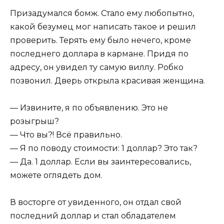
Призадумался бомж. Стало ему любопытно,
какой безумец мог написать такое и решил
проверить. Терять ему было нечего, кроме
последнего доллара в кармане. Придя по
адресу, он увидел ту самую виллу. Робко
позвонил. Дверь открыла красивая женщина.
— Извините, я по объявлению. Это не
розыгрыш?
— Что вы?! Всё правильно.
— Я по поводу стоимости: 1 доллар? Это так?
— Да. 1 доллар. Если вы заинтересовались,
можете оглядеть дом.
В восторге от увиденного, он отдал свой
последний доллар и стал обладателем