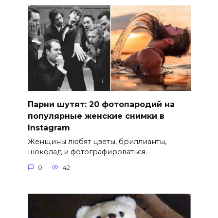
Парни шутят: 20 фотопародий на
популярные женские снимки в
Instagram
Женщины любят цветы, бриллианты,
шоколад и фотографироваться.
0
42