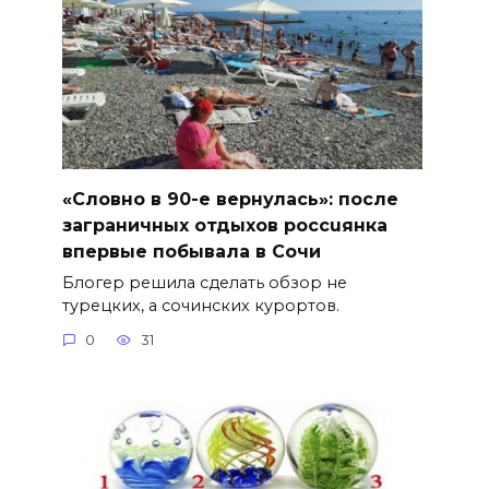
«Словно в 90-е вернулась»: после
заграничных отдыхов россuянка
впервые побывала в Сочи
Блогер решила сделать обзор не
турецких, а сочинских курортов.
0
31