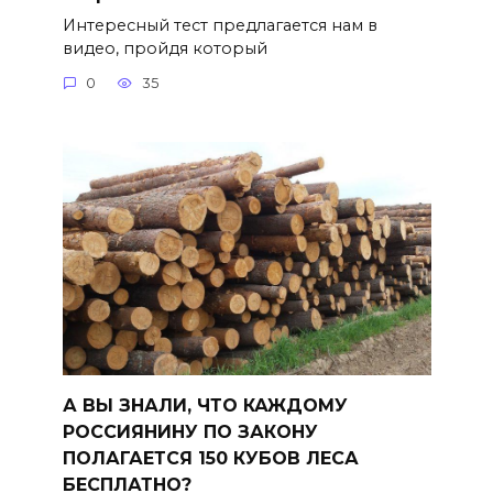
Интересный тест предлагается нам в
видео, пройдя который
0
35
А ВЫ ЗНАЛИ, ЧТО КАЖДОМУ
РОССИЯНИНУ ПО ЗАКОНУ
ПОЛАГАЕТСЯ 150 КУБОВ ЛЕСА
БЕСПЛАТНО?