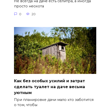
Не всегда на даче есть селитра, а иногда
просто неохота
0
20
Как без особых усилий и затрат
сделать туалет на даче весьма
уютным
При планировке дачи мало кто заботится
о том, чтобы