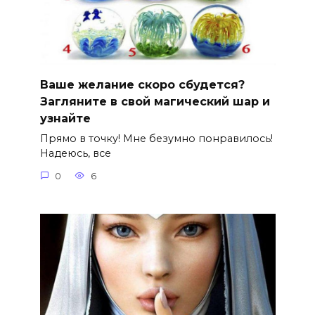
Ваше желание скоро сбудется?
Загляните в свой магический шар и
узнайте
Прямо в точку! Мне безумно понравилось!
Надеюсь, все
0
6