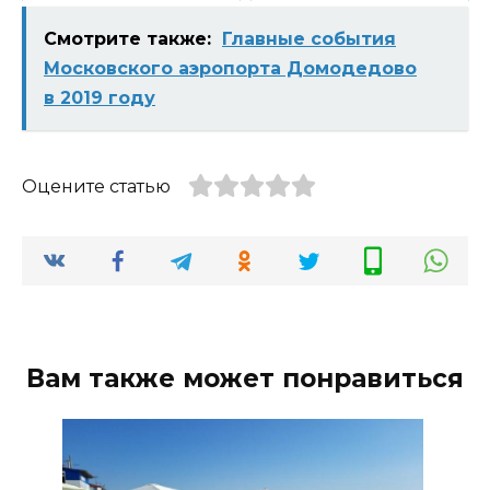
Смотрите также:
Главные события
Московского аэропорта Домодедово
в 2019 году
Оцените статью
Вам также может понравиться