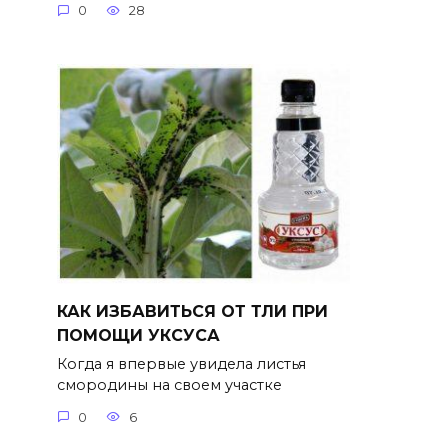
0
28
КАК ИЗБАВИТЬСЯ ОТ ТЛИ ПРИ
ПОМОЩИ УКСУСА
Когда я впервые увидела листья
смородины на своем участке
0
6