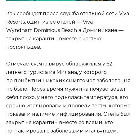
Как сообщает пресс-служба отельной сети Viva
Resorts, один из её отелей — Viva
Wyndham Dominicus Beach в Доминикане —
закрыт на карантин вместе с частью
постояльцев.
Отмечается, что вирус обнаружился у 62-
летнего туриста из Милана, у которого
по прибытии никаких симптомов заболевания
не было. Через время мужчина почувствовал
себя плохо, у него поднялась температура, его
срочно изолировали и провели тесты, которые
показали наличие инфицирования. Отель был
закрыт на карантин вместе со всеми, кто
контактировал с заболевшим итальянцем.