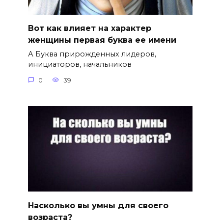
Вот как влияет на характер
женщины первая буква ее имени
А Буква прирожденных лидеров,
инициаторов, начальников
0
39
Насколько вы умны для своего
возраста?