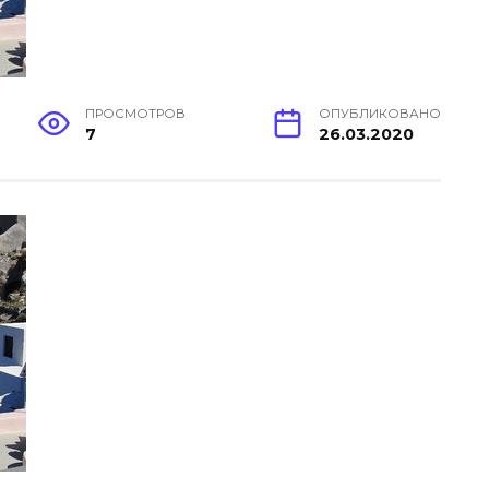
ПРОСМОТРОВ
ОПУБЛИКОВАНО
7
26.03.2020