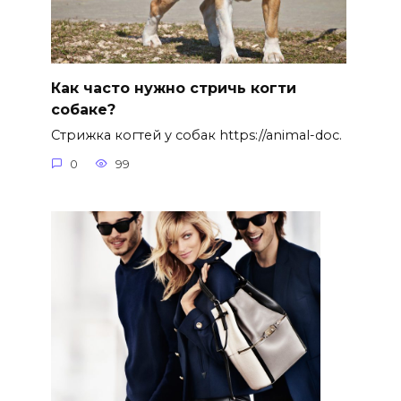
Как часто нужно стричь когти
собаке?
Стрижка когтей у собак https://animal-doc.
0
99