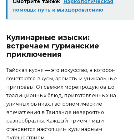
Смотрите также:
Наркологическая
помощь: путь к выздоровлению
Кулинарные изыски:
встречаем гурманские
приключения
Тайская кухня — это искусство, в котором
сочетаются вкусы, ароматы и уникальные
приправы. От свежих морепродуктов до
традиционных блюд, приготовленных на
уличных рынках, гастрономические
впечатления в Таиланде невероятно
разнообразны. Каждый прием пищи
становится настоящим кулинарным
путешествием.