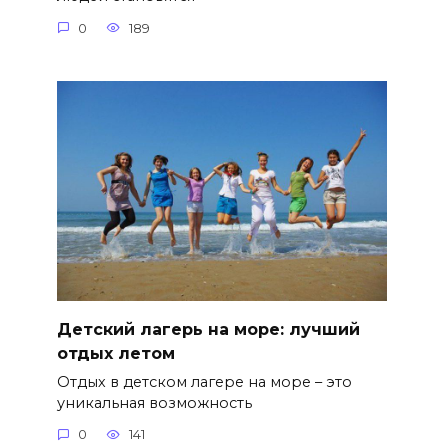
0
189
Детский лагерь на море: лучший
отдых летом
Отдых в детском лагере на море – это
уникальная возможность
0
141