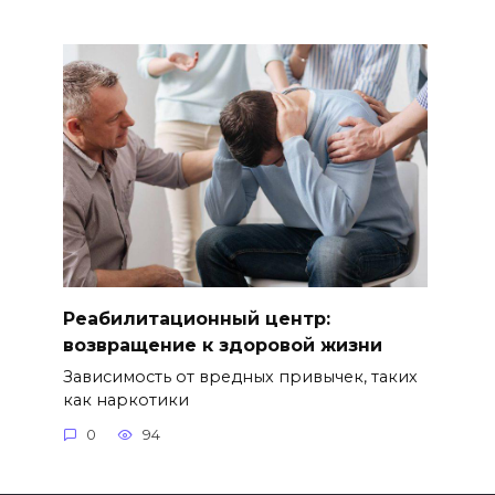
Реабилитационный центр:
возвращение к здоровой жизни
Зависимость от вредных привычек, таких
как наркотики
0
94