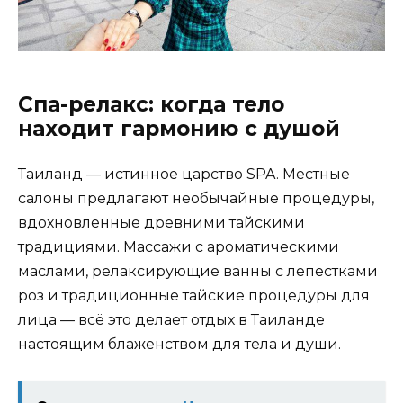
Спа-релакс: когда тело
находит гармонию с душой
Таиланд — истинное царство SPA. Местные
салоны предлагают необычайные процедуры,
вдохновленные древними тайскими
традициями. Массажи с ароматическими
маслами, релаксирующие ванны с лепестками
роз и традиционные тайские процедуры для
лица — всё это делает отдых в Таиланде
настоящим блаженством для тела и души.