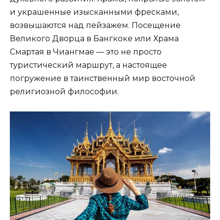
и украшенные изысканными фресками,
возвышаются над пейзажем. Посещение
Великого Дворца в Бангкоке или Храма
Смартая в Чиангмае — это не просто
туристический маршрут, а настоящее
погружение в таинственный мир восточной
религиозной философии.