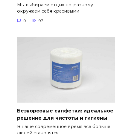
Мы выбираем отдых по-разному –
окружаем себя красивыми
0
97
Безворсовые салфетки: идеальное
решение для чистоты и гигиены
В наше современное время все больше
людей становятся