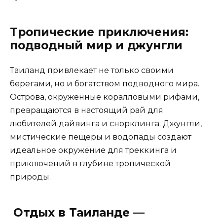
Тропические приключения:
подводный мир и джунгли
Таиланд привлекает не только своими
берегами, но и богатством подводного мира.
Острова, окруженные коралловыми рифами,
превращаются в настоящий рай для
любителей дайвинга и снорклинга. Джунгли,
мистические пещеры и водопады создают
идеальное окружение для треккинга и
приключений в глубине тропической
природы.
Отдых в Таиланде —