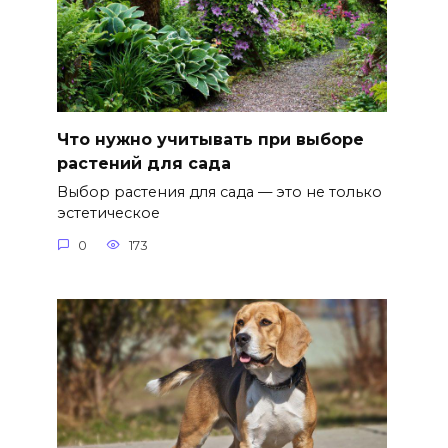
Что нужно учитывать при выборе
растений для сада
Выбор растения для сада — это не только
эстетическое
0
173