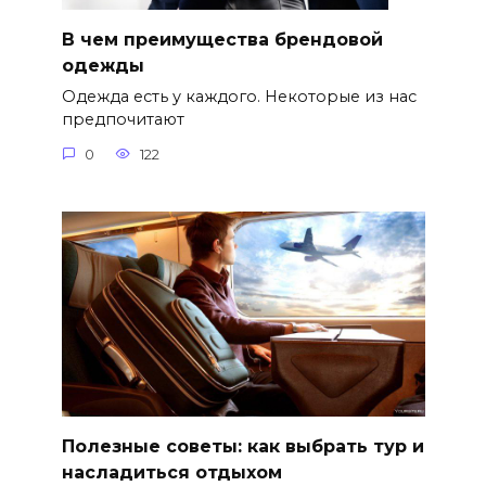
В чем преимущества брендовой
одежды
Одежда есть у каждого. Некоторые из нас
предпочитают
0
122
Полезные советы: как выбрать тур и
насладиться отдыхом