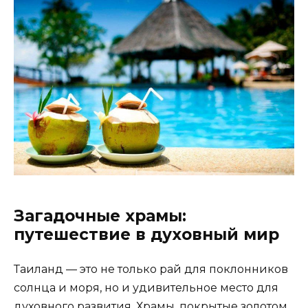
Загадочные храмы:
путешествие в духовный мир
Таиланд — это не только рай для поклонников
солнца и моря, но и удивительное место для
духовного развития. Храмы, покрытые золотом