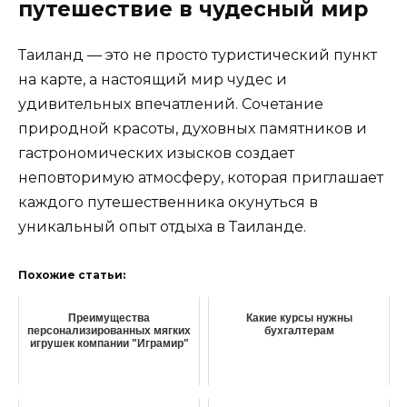
путешествие в чудесный мир
Таиланд — это не просто туристический пункт
на карте, а настоящий мир чудес и
удивительных впечатлений. Сочетание
природной красоты, духовных памятников и
гастрономических изысков создает
неповторимую атмосферу, которая приглашает
каждого путешественника окунуться в
уникальный опыт отдыха в Таиланде.
Похожие статьи:
Преимущества
Какие курсы нужны
персонализированных мягких
бухгалтерам
игрушек компании "Играмир"