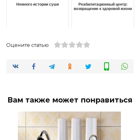
Немного истории суши
Реабилитационный центр:
возвращение к здоровой жизни
Оцените статью
Вам также может понравиться