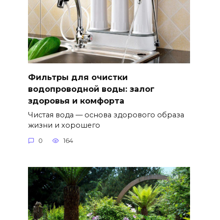
Фильтры для очистки
водопроводной воды: залог
здоровья и комфорта
Чистая вода — основа здорового образа
жизни и хорошего
0
164