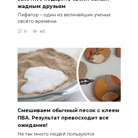
жадным друзьям
Пифагор – один из величайших ученых
своего времени.
0
40
Смешиваем обычный песок с клеем
ПВА. Результат превосходит все
ожидания!
Не так много людей пользуются