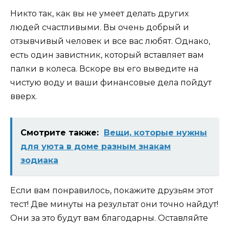
Никто так, как вы не умеет делать других
людей счастливыми. Вы очень добрый и
отзывчивый человек и все вас любят. Однако,
есть один завистник, который вставляет вам
палки в колеса. Вскоре вы его выведите на
чистую воду и ваши финансовые дела пойдут
вверх.
Смотрите также:
Вещи, которые нужны
для уюта в доме разным знакам
зодиака
Если вам понравилось, покажите друзьям этот
тест! Две минуты на результат они точно найдут!
Они за это будут вам благодарны. Оставляйте