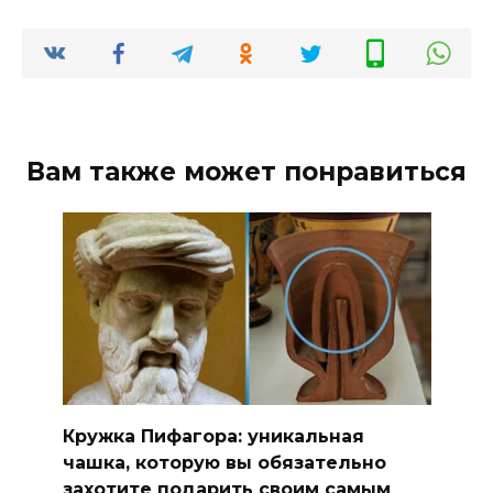
Вам также может понравиться
Кружка Пифагора: уникальная
чашка, которую вы обязательно
захотите подарить своим самым