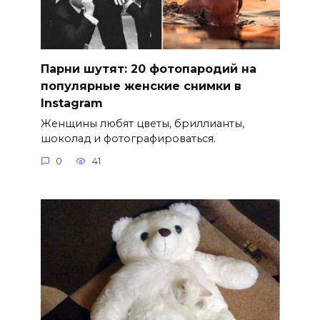
Парни шутят: 20 фотопародий на
популярные женские снимки в
Instagram
Женщины любят цветы, бриллианты,
шоколад и фотографироваться.
0
41