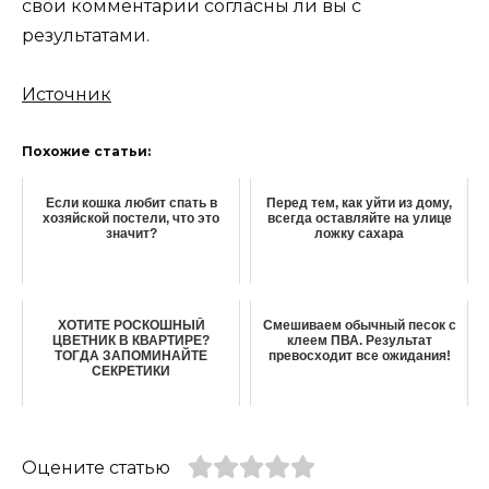
свои комментарии согласны ли вы с
результатами.
Источник
Похожие статьи:
Если кошка любит спать в
Перед тем, как уйти из дому,
хозяйской постели, что это
всегда оставляйте на улице
значит?
ложку сахара
ХОТИТЕ РОСКОШНЫЙ
Смешиваем обычный песок с
ЦВЕТНИК В КВАРТИРЕ?
клеем ПВА. Результат
ТОГДА ЗАПОМИНАЙТЕ
превосходит все ожидания!
СЕКРЕТИКИ
Оцените статью