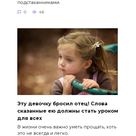
подстаканниками.
0
46
Эту девочку бросил отец! Слова
сказанные ею должны стать уроком
для всех
В жизни очень важно уметь прощать, хоть
это не всегда и легко.