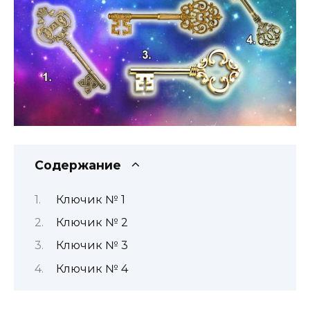
Содержание
Ключик № 1
Ключик № 2
Ключик № 3
Ключик № 4