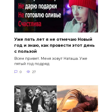
Уже пять лет я не отмечаю Новый
год и знаю, как провести этот день
с пользой
Всем привет. Меня зовут Наташа. Уже
пятый год подряд
0
27