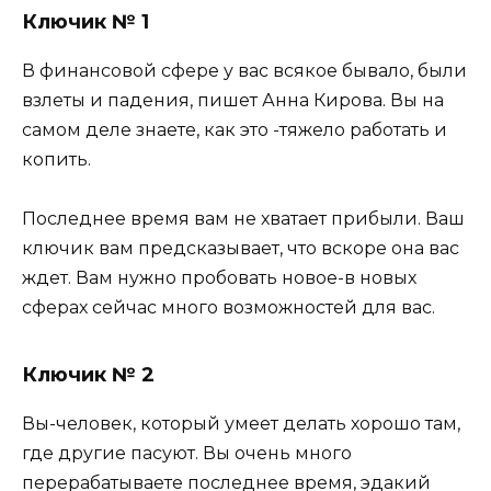
Ключик № 1
В финансовой сфере у вас всякое бывало, были
взлеты и падения, пишет Анна Кирова. Вы на
самом деле знаете, как это -тяжело работать и
копить.
Последнее время вам не хватает прибыли. Ваш
ключик вам предсказывает, что вскоре она вас
ждет. Вам нужно пробовать новое-в новых
сферах сейчас много возможностей для вас.
Ключик № 2
Вы-человек, который умеет делать хорошо там,
где другие пасуют. Вы очень много
перерабатываете последнее время, эдакий