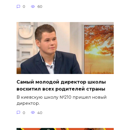
0
60
Самый молодой директор школы
восхитил всех родителей страны
В киевскую школу №210 пришел новый
директор.
0
40