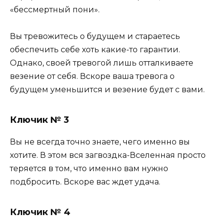
«бессмертный пони».
Вы тревожитесь о будущем и стараетесь
обеспечить себе хоть какие-то гарантии.
Однако, своей тревогой лишь отталкиваете
везение от себя. Вскоре ваша тревога о
будущем уменьшится и везение будет с вами.
Ключик № 3
Вы не всегда точно знаете, чего именно вы
хотите. В этом вся загвоздка-Вселенная просто
теряется в том, что именно вам нужно
подбросить. Вскоре вас ждет удача.
Ключик № 4