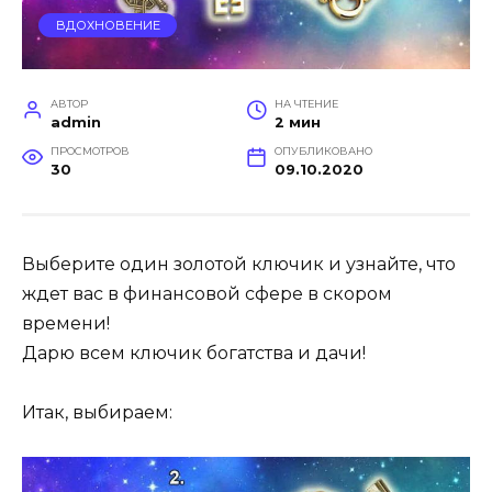
ВДОХНОВЕНИЕ
АВТОР
НА ЧТЕНИЕ
admin
2 мин
ПРОСМОТРОВ
ОПУБЛИКОВАНО
30
09.10.2020
Выберите один золотой ключик и узнайте, что
ждет вас в финансовой сфере в скором
времени!
Дарю всем ключик богатства и дачи!
Итак, выбираем: