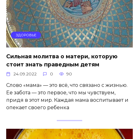
ЗДОРОВЬЕ
Сильная молитва о матери, которую
стоит знать праведным детям
24.09.2022
0
90
Слово «мама» — это всё, что связано с жизнью.
Ее забота — это первое, что мы чувствуем,
придя в этот мир. Каждая мама воспитывает и
опекает своего ребенка