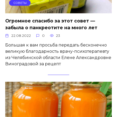
СОВЕТЫ
Огромное спасибо за этот совет —
забыла о панкреотите на много лет
22.08.2022
0
23
Большая к вам просьба передать бесконечно
великую благодарность врачу-психотерапевту
из Челябинской области Елене Александровне
Виноградовой за рецепт