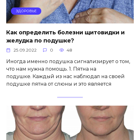
ЗДОРОВЬЕ
Как определить болезни щитовидки и
желудка по подушке?
25.09.2022
0
48
Иногда именно подушка сигнализирует о том,
что нам нужна помощь. 1. Пятна на
подушке. Каждый из нас наблюдал на своей
подушке пятна от слюны и это является