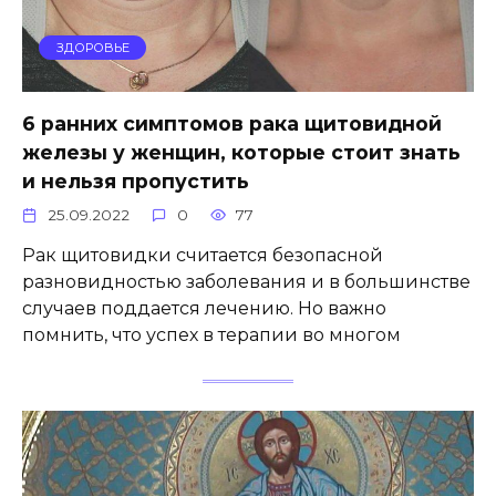
ЗДОРОВЬЕ
6 ранних симптомов рака щитовидной
железы у женщин, которые стоит знать
и нельзя пропустить
25.09.2022
0
77
Рак щитовидки считается безопасной
разновидностью заболевания и в большинстве
случаев поддается лечению. Но важно
помнить, что успех в терапии во многом