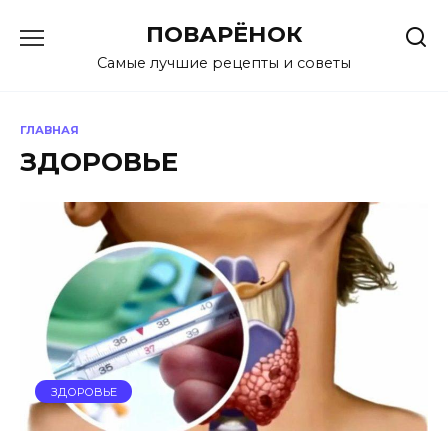
Перейти
ПОВАРЁНОК
к
содержанию
Самые лучшие рецепты и советы
ГЛАВНАЯ
ЗДОРОВЬЕ
ЗДОРОВЬЕ