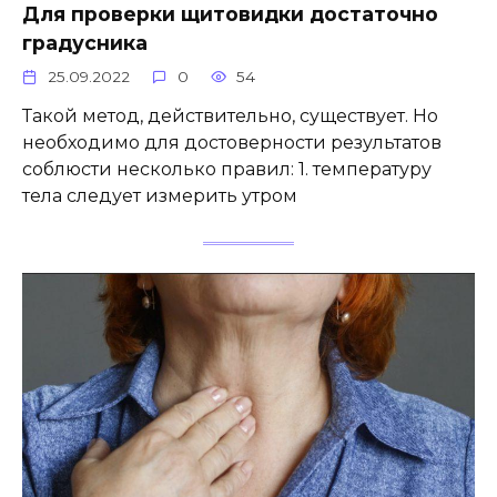
Для проверки щитовидки достаточно
градусника
25.09.2022
0
54
Такой метод, действительно, существует. Но
необходимо для достоверности результатов
соблюсти несколько правил: 1. температуру
тела следует измерить утром