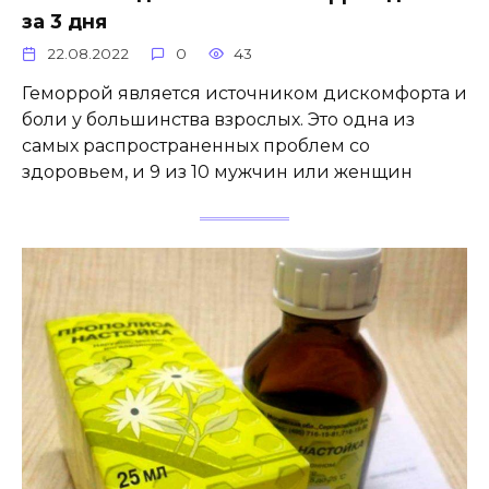
за 3 дня
22.08.2022
0
43
Геморрой является источником дискомфорта и
боли у большинства взрослых. Это одна из
самых распространенных проблем со
здоровьем, и 9 из 10 мужчин или женщин