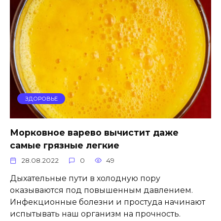
ЗДОРОВЬЕ
Морковное варево вычистит даже
самые грязные легкие
28.08.2022
0
49
Дыхательные пути в холодную пору
оказываются под повышенным давлением.
Инфекционные болезни и простуда начинают
испытывать наш организм на прочность.