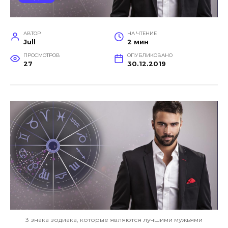
АВТОР
НА ЧТЕНИЕ
Jull
2 мин
ПРОСМОТРОВ
ОПУБЛИКОВАНО
27
30.12.2019
3 знака зодиака, которые являются лучшими мужьями