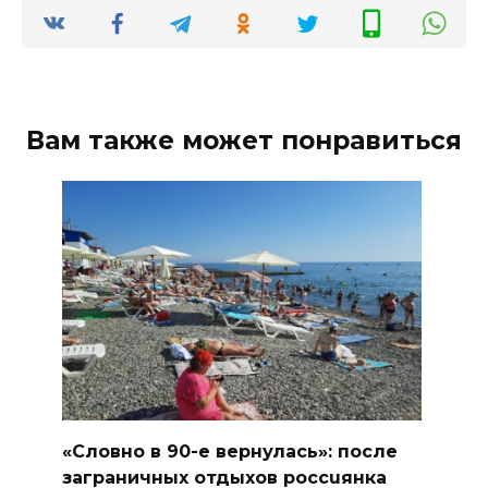
Вам также может понравиться
«Словно в 90-е вернулась»: после
заграничных отдыхов россuянка