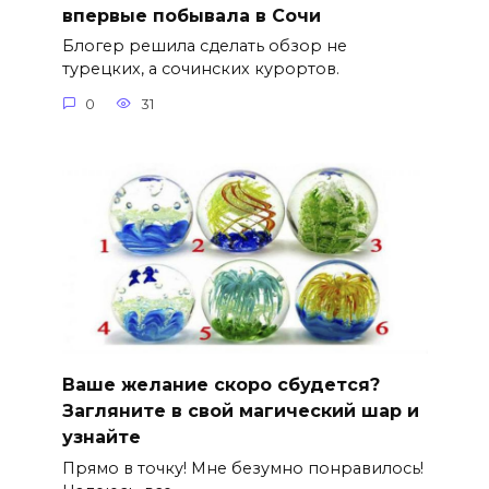
впервые побывала в Сочи
Блогер решила сделать обзор не
турецких, а сочинских курортов.
0
31
Ваше желание скоро сбудется?
Загляните в свой магический шар и
узнайте
Прямо в точку! Мне безумно понравилось!