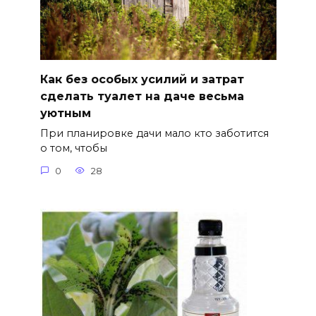
Как без особых усилий и затрат
сделать туалет на даче весьма
уютным
При планировке дачи мало кто заботится
о том, чтобы
0
28