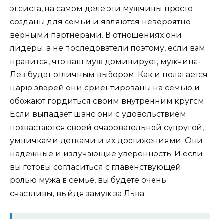
эгоиста, на самом деле эти мужчины просто
созданы для семьи и являются невероятно
верными партнёрами. В отношениях они
лидеры, а не последователи поэтому, если вам
нравится, что ваш муж доминирует, мужчина-
Лев будет отличным выбором. Как и полагается
царю зверей они ориентированы на семью и
обожают гордиться своим внутренним кругом.
Если выпадает шанс они с удовольствием
похвастаются своей очаровательной супругой,
умничками детками и их достижениями. Они
надёжные и излучающие уверенность. И если
вы готовы согласиться с главенствующей
ролью мужа в семье, вы будете очень
счастливы, выйдя замуж за Льва.