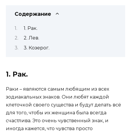
Содержание
1. Рак.
2. Лев.
3. Козерог.
1. Рак.
Раки – являются самым любящим из всех
зодиакальных знаков. Они любят каждой
клеточкой своего существа и будут делать всё
для того, чтобы их женщина была всегда
счастлива. Это очень чувственный знак, и
иногда кажется, что чувства просто