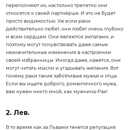
переполняют их, настолько трепетно они
относятся к своей партнёрше. И это не будет
просто видимостью. Уж если раки
действительно любят, они любят очень глубоко
и всем сердцем. Они являются эмпатами, и
поэтому могут почувствовать даже самые
незначительные изменения в настроении
своей избранницы. Иногда даже, кажется, они
могут читать мысли и угадывать желания. Вот
почему раки такие заботливые мужья и отцы.
Если вы ищете доброго, романтичного мужа,
вам нужен никто иной, как мужчина-Рак!
2. Лев.
В то время как за Львами тянется репутация