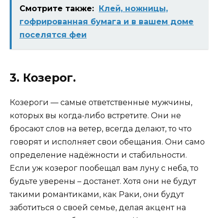
Смотрите также:
Клей, ножницы,
гофрированная бумага и в вашем доме
поселятся феи
3. Козерог.
Козероги — самые ответственные мужчины,
которых вы когда-либо встретите. Они не
бросают слов на ветер, всегда делают, то что
говорят и исполняет свои обещания. Они само
определение надёжности и стабильности.
Если уж козерог пообещал вам луну с неба, то
будьте уверены – достанет. Хотя они не будут
такими романтиками, как Раки, они будут
заботиться о своей семье, делая акцент на