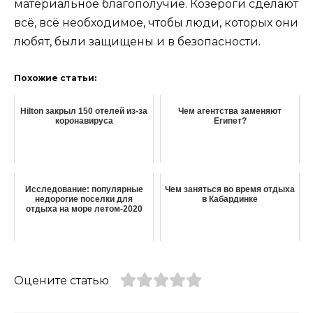
материальное благополучие. Козероги сделают
всё, всё необходимое, чтобы люди, которых они
любят, были защищены и в безопасности.
Похожие статьи:
Hilton закрыл 150 отелей из-за
Чем агентства заменяют
коронавируса
Египет?
Исследование: популярные
Чем заняться во время отдыха
недорогие поселки для
в Кабардинке
отдыха на море летом-2020
Оцените статью