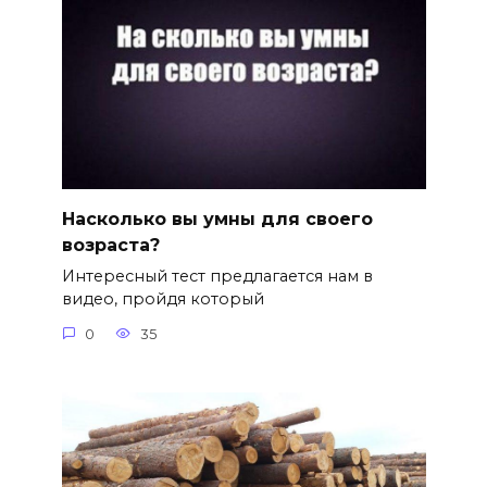
Насколько вы умны для своего
возраста?
Интересный тест предлагается нам в
видео, пройдя который
0
35