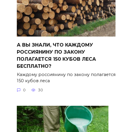
А ВЫ ЗНАЛИ, ЧТО КАЖДОМУ
РОССИЯНИНУ ПО ЗАКОНУ
ПОЛАГАЕТСЯ 150 КУБОВ ЛЕСА
БЕСПЛАТНО?
Каждому россиянину по закону полагается
150 кубов леса
0
30