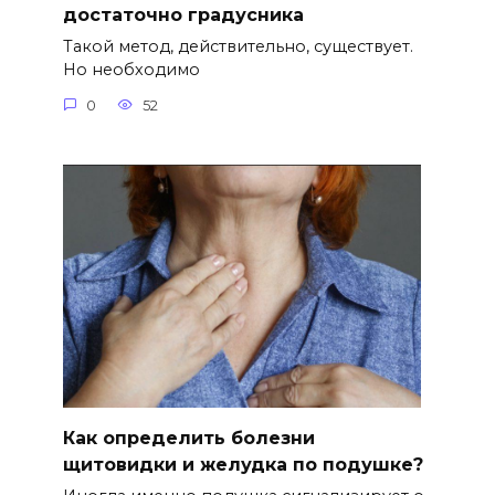
достаточно градусника
Такой метод, действительно, существует.
Но необходимо
0
52
Как определить болезни
щитовидки и желудка по подушке?