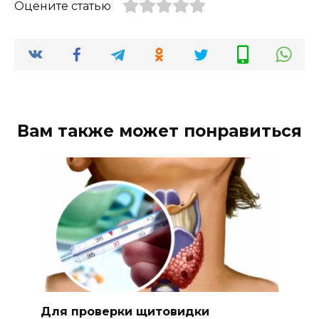
Оцените статью
Вам также может понравиться
Для проверки щитовидки