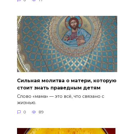
Сильная молитва о матери, которую
стоит знать праведным детям
Слово «мама» — это всё, что связано с
жизнью.
0
89