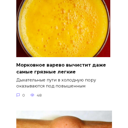
Морковное варево вычистит даже
самые грязные легкие
Дыхательные пути в холодную пору
оказываются под повышенным
0
48