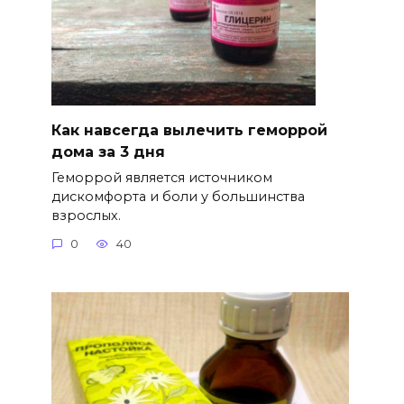
Как навсегда вылечить геморрой
дома за 3 дня
Геморрой является источником
дискомфорта и боли у большинства
взрослых.
0
40