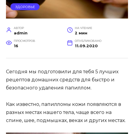
ЗДОРОВЬЕ
АВТОР
НА ЧТЕНИЕ
admin
2 мин
ПРОСМОТРОВ
ОПУБЛИКОВАНО
16
11.09.2020
Сегодня мы подготовили для тебя 5 лучших
рецептов домашних средств для быстро и
безопасного удаления папиллом.
Как известно, папилломы кожи появляются в
разных местах нашего тела, чаще всего на
спине, шее, подмышках, веках и других местах.