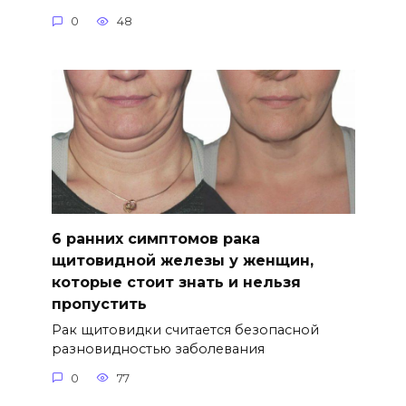
0
48
6 ранних симптомов рака
щитовидной железы у женщин,
которые стоит знать и нельзя
пропустить
Рак щитовидки считается безопасной
разновидностью заболевания
0
77