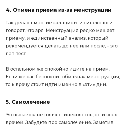
4. Отмена приема из-за менструации
Так делают многие женщины, и гинекологи
говорят, что зря. Менструация редко мешает
приему, и единственный анализ, который
рекомендуется делать до нее или после, – это
пап-тест.
В остальном же спокойно идите на прием.
Если же вас беспокоит обильная менструация,
то к врачу стоит идти именно в «эти» дни.
5. Самолечение
Это касается не только гинекологов, но и всех
врачей. Забудьте про самолечение. Заметив