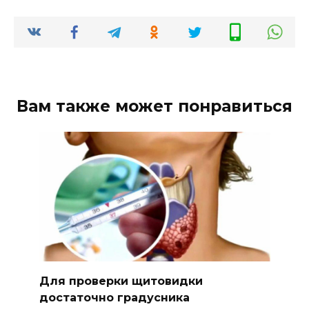
Вам также может понравиться
Для проверки щитовидки
достаточно градусника