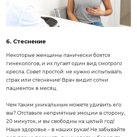
6. Стеснение
Некоторые женщины панически боятся
гинекологов, и их пугает один вид смотрого
кресла. Совет простой: не нужно испытывать
страх или стеснение! Врач видит сотни
пациенток в месяц.
Чем таким уникальным можете удивить его
вы? Отставьте неприятные эмоции в сторону,
20 минуток, и вы свободны на целый год!
Наше здоровье – в наших руках! Не забывайте