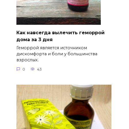
Как навсегда вылечить геморрой
дома за 3 дня
Геморрой является источником
дискомфорта и боли у большинства
взрослых.
0
43