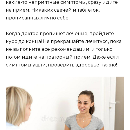
какие-то неприятные симптомы, сразу идите
на прием. Никаких свечей и таблеток,
прописанных лично себе.
Когда доктор пропишет лечение, пройдите
курс до конца! Не прекращайте лечиться, пока
не выполните все рекомендации, и только
потом идите на повторный прием. Даже если
симптомы ушли, проверить здоровье нужно!