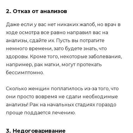
2. Отказ от анализов
Даже если у вас нет никаких жалоб, но врач в
ходе осмотра все равно направил вас на
анализы, сдайте их. Пусть вы потратите
немного времени, зато будете знать, что
здоровы. Кроме того, некоторые заболевания,
например, рак матки, могут протекать
бессимптомно.
Сколько женщин поплатилось из-за того, что
они просто вовремя не сдали необходимые
анализы! Рак на начальных стадиях гораздо
проще поддается лечению.
3. Недоговаривание