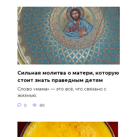
Сильная молитва о матери, которую
стоит знать праведным детям
Слово «мама» — это всё, что связано с
жизнью.
0
89