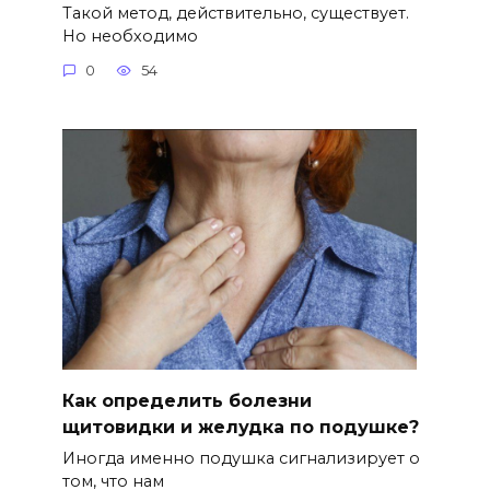
Такой метод, действительно, существует.
Но необходимо
0
54
Как определить болезни
щитовидки и желудка по подушке?
Иногда именно подушка сигнализирует о
том, что нам