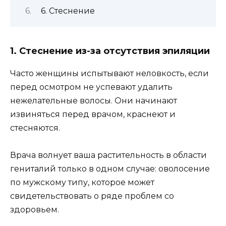
6. Стеснение
1. Стеснение из-за отсутствия эпиляции
Часто женщины испытывают неловкость, если
перед осмотром не успевают удалить
нежелательные волосы. Они начинают
извиняться перед врачом, краснеют и
стесняются.
Врача волнует ваша растительность в области
гениталий только в одном случае: оволосение
по мужскому типу, которое может
свидетельствовать о ряде проблем со
здоровьем.