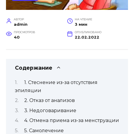
АВТОР
НА ЧТЕНИЕ
admin
3 мин
ПРОСМОТРОВ
ОПУБЛИКОВАНО
40
22.02.2022
Содержание
1. Стеснение из-за отсутствия
эпиляции
2. Отказ от анализов
3. Недоговаривание
4. Отмена приема из-за менструации
5. Самолечение