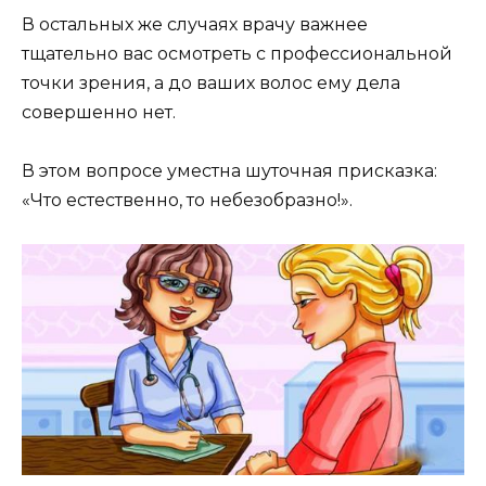
В остальных же случаях врачу важнее
тщательно вас осмотреть с профессиональной
точки зрения, а до ваших волос ему дела
совершенно нет.
В этом вопросе уместна шуточная присказка:
«Что естественно, то небезобразно!».