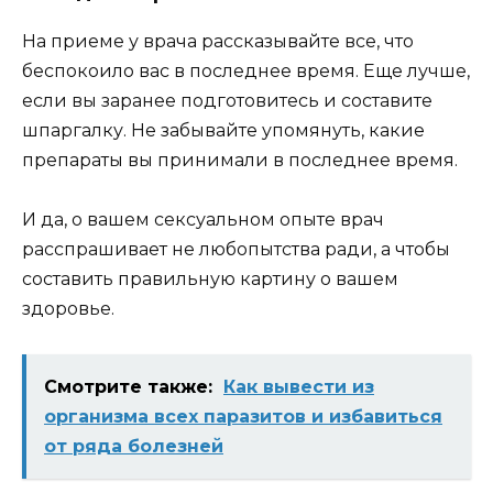
На приеме у врача рассказывайте все, что
беспокоило вас в последнее время. Еще лучше,
если вы заранее подготовитесь и составите
шпаргалку. Не забывайте упомянуть, какие
препараты вы принимали в последнее время.
И да, о вашем сексуальном опыте врач
расспрашивает не любопытства ради, а чтобы
составить правильную картину о вашем
здоровье.
Смотрите также:
Как вывести из
организма всех паразитов и избавиться
от ряда болезней