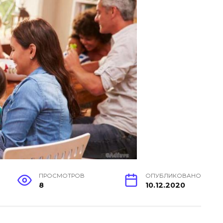
ПРОСМОТРОВ
ОПУБЛИКОВАНО
8
10.12.2020