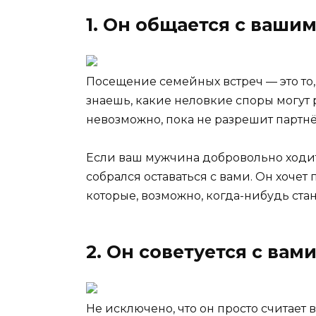
1. Он общается с ваши
Посещение семейных встреч — это то,
знаешь, какие неловкие споры могут 
невозможно, пока не разрешит партнё
Если ваш мужчина добровольно ходит
собрался оставаться с вами. Он хоче
которые, возможно, когда-нибудь ста
2. Он советуется с вам
Не исключено, что он просто считает в