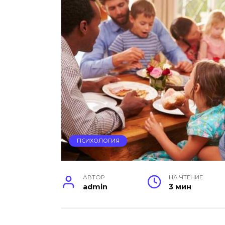
ПСИХОЛОГИЯ
АВТОР
НА ЧТЕНИЕ
admin
3 мин