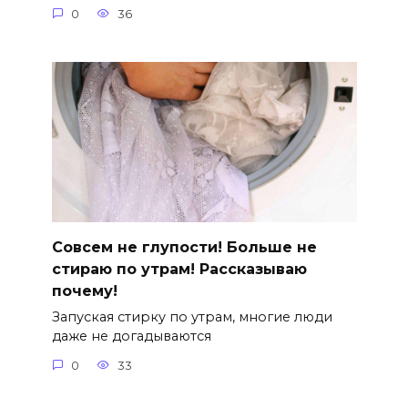
0
36
Совсем не глупости! Больше не
стираю по утрам! Рассказываю
почему!
Запуская стирку по утрам, многие люди
даже не догадываются
0
33