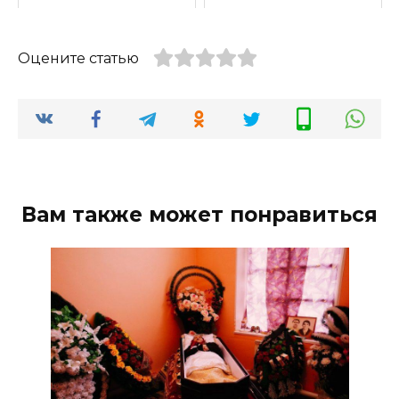
Оцените статью
Вам также может понравиться