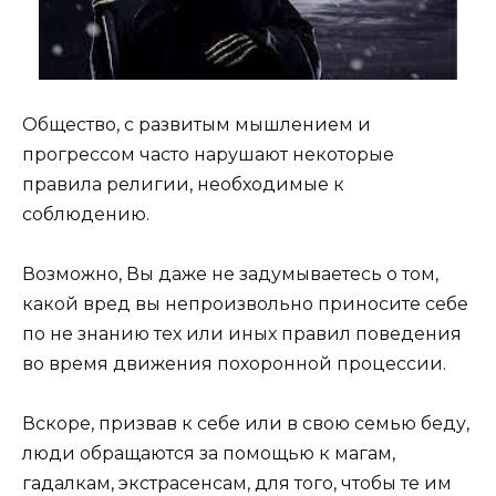
Общество, с развитым мышлением и
прогрессом часто нарушают некоторые
правила религии, необходимые к
соблюдению.
Возможно, Вы даже не задумываетесь о том,
какой вред вы непроизвольно приносите себе
по не знанию тех или иных правил поведения
во время движения похоронной процессии.
Вскоре, призвав к себе или в свою семью беду,
люди обращаются за помощью к магам,
гадалкам, экстрасенсам, для того, чтобы те им