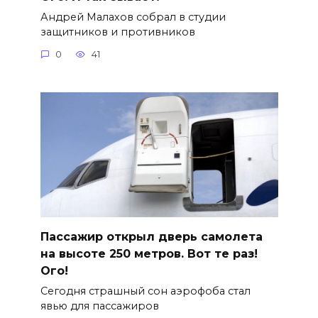
Андрей Малахов собрал в студии
защитников и противников
0
41
Пассажир открыл дверь самолета
на высоте 250 метров. Вот те раз!
Ого!
Сегодня страшный сон аэрофоба стал
явью для пассажиров