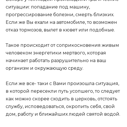
ситуации: попадание под машину,
прогрессирование болезни, смерть близких.
Если же Вы ехали на автомобиле, то возможен
отказ тормозов, вылет в кювет или подобные.
Такое происходит от соприкосновения живым
человеком энергетики мертвого, которая
начинает работать разрушительно на ваш
организм и окружающую среду.
Если же все- таки с Вами произошла ситуация,
в которой пересекли путь усопшего, то следует
как можно скорее сходить в церковь, отстоять
службу, исповедоваться, окропить себя, свой
дом, работу и ближайших людей святой водой.