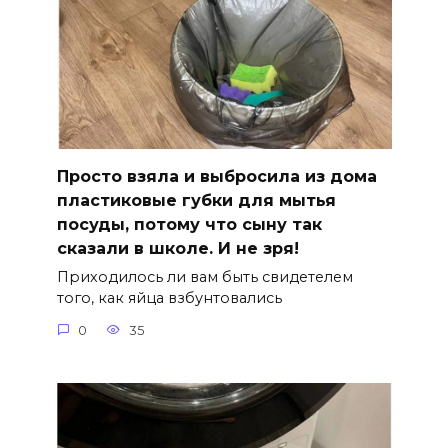
Просто взяла и выбросила из дома
пластиковые губки для мытья
посуды, потому что сыну так
сказали в школе. И не зря!
Приходилось ли вам быть свидетелем
того, как яйца взбунтовались
0
35