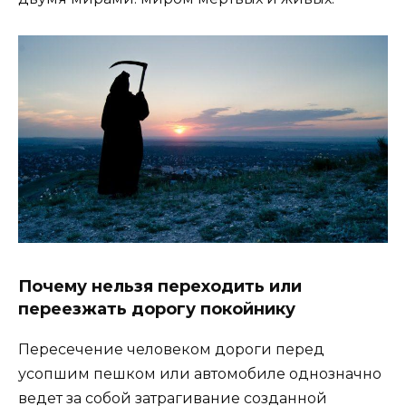
Почему нельзя переходить или
переезжать дорогу покойнику
Пересечение человеком дороги перед
усопшим пешком или автомобиле однозначно
ведет за собой затрагивание созданной