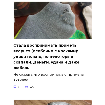
Стала воспринимать приметы
всерьез (особенно с носками):
удивительно, но некоторые
совпали. Деньги, удача и даже
любовь
Не сказать, что воспринимаю приметы
всерьез.
0
45