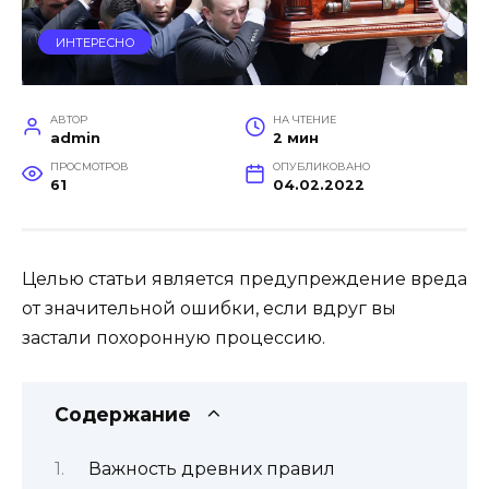
ИНТЕРЕСНО
АВТОР
НА ЧТЕНИЕ
admin
2 мин
ПРОСМОТРОВ
ОПУБЛИКОВАНО
61
04.02.2022
Целью статьи является предупреждение вреда
от значительной ошибки, если вдруг вы
застали похоронную процессию.
Содержание
Важность древних правил