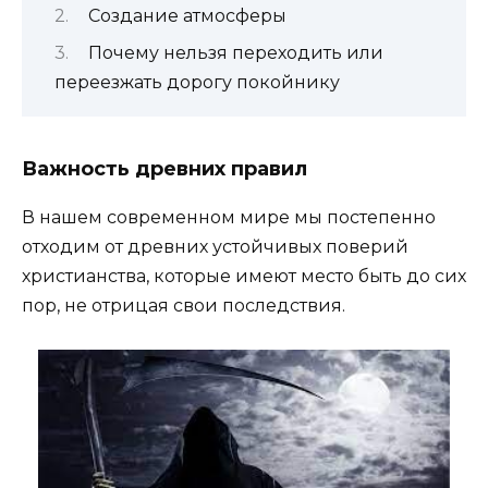
Создание атмосферы
Почему нельзя переходить или
переезжать дорогу покойнику
Важность древних правил
В нашем современном мире мы постепенно
отходим от древних устойчивых поверий
христианства, которые имеют место быть до сих
пор, не отрицая свои последствия.