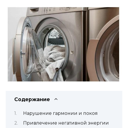
Содержание
Нарушение гармонии и покоя
Привлечение негативной энергии