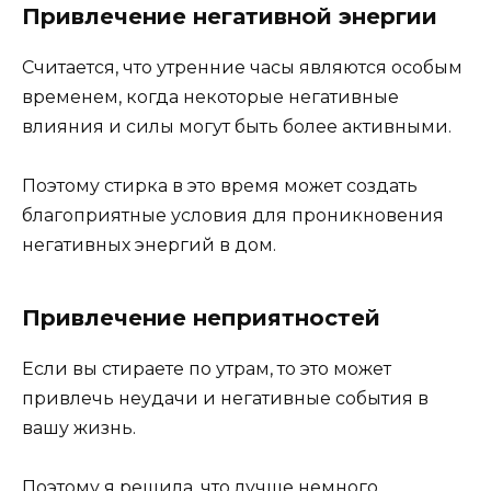
Привлечение негативной энергии
Считается, что утренние часы являются особым
временем, когда некоторые негативные
влияния и силы могут быть более активными.
Поэтому стирка в это время может создать
благоприятные условия для проникновения
негативных энергий в дом.
Привлечение неприятностей
Если вы стираете по утрам, то это может
привлечь неудачи и негативные события в
вашу жизнь.
Поэтому я решила, что лучше немного