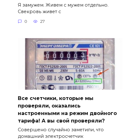
Я замужем. Живем с мужем отдельно.
Свекровь живет с
0
27
Все счетчики, которые мы
проверяли, оказались
настроенными на режим двойного
тарифа! А вы свой проверяли?
Совершено случайно заметили, что
домашний электросчетчик