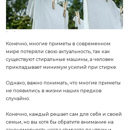
Конечно, многие приметы в современном
мире потеряли свою актуальность, так как
существуют стиральные машины, а человек
прикладывает минимум усилий при стирке.
Однако, важно понимать, что многие приметы
не появились в жизни наших предков
случайно.
Конечно, каждый решает сам для себя и своей
семьи, но вы хотя бы обратите внимание на
закономерность когда стираете по утрам и