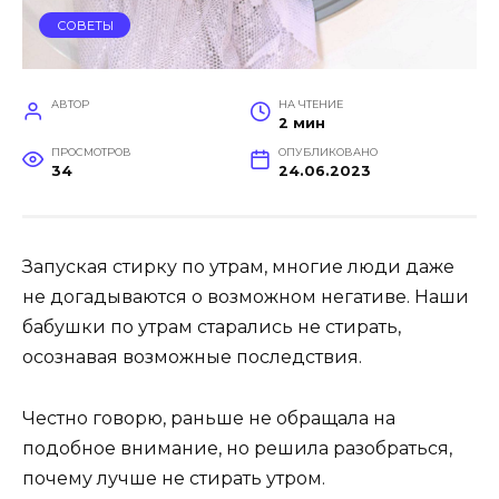
СОВЕТЫ
АВТОР
НА ЧТЕНИЕ
2 мин
ПРОСМОТРОВ
ОПУБЛИКОВАНО
34
24.06.2023
Запуская стирку по утрам, многие люди даже
не догадываются о возможном негативе. Наши
бабушки по утрам старались не стирать,
осознавая возможные последствия.
Честно говорю, раньше не обращала на
подобное внимание, но решила разобраться,
почему лучше не стирать утром.