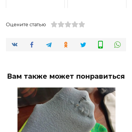
Оцените статью
Вам также может понравиться