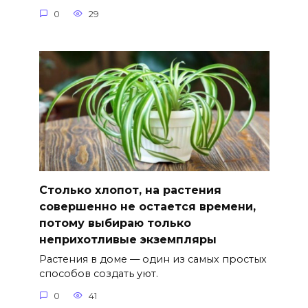
0
29
Столько хлопот, на растения
совершенно не остается времени,
потому выбираю только
неприхотливые экземпляры
Растения в доме — один из самых простых
способов создать уют.
0
41