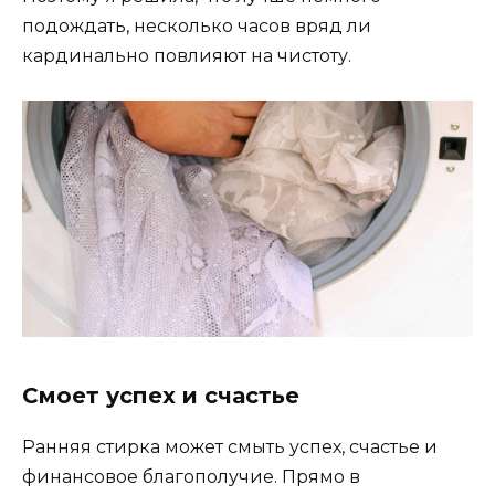
подождать, несколько часов вряд ли
кардинально повлияют на чистоту.
Смоет успех и счастье
Ранняя стирка может смыть успех, счастье и
финансовое благополучие. Прямо в