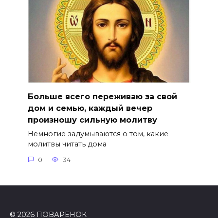
Больше всего переживаю за свой
дом и семью, каждый вечер
произношу сильную молитву
Немногие задумываются о том, какие
молитвы читать дома
0
34
© 2026 ПОВАРЁНОК