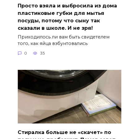
Просто взяла и выбросила из дома
пластиковые губки для мытья
посуды, потому что сыну так
сказали в школе. И не зря!
Приходилось ли вам быть свидетелем
того, как яйца взбунтовались
0
35
Стиралка больше не «скачет» по