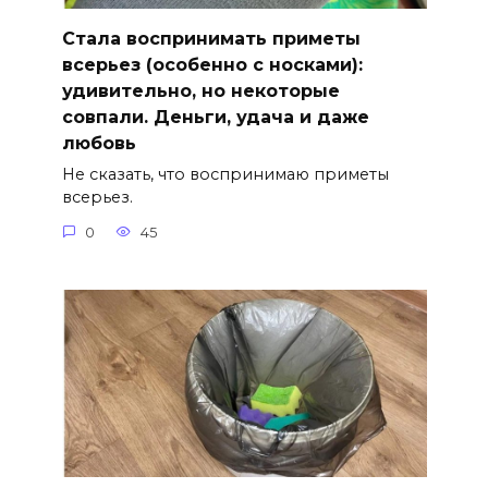
Стала воспринимать приметы
всерьез (особенно с носками):
удивительно, но некоторые
совпали. Деньги, удача и даже
любовь
Не сказать, что воспринимаю приметы
всерьез.
0
45