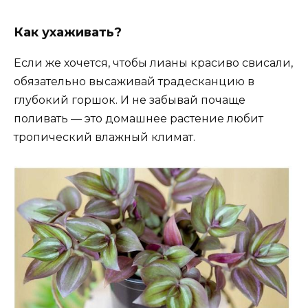
Как ухаживать?
Если же хочется, чтобы лианы красиво свисали,
обязательно высаживай традесканцию в
глубокий горшок. И не забывай почаще
поливать — это домашнее растение любит
тропический влажный климат.