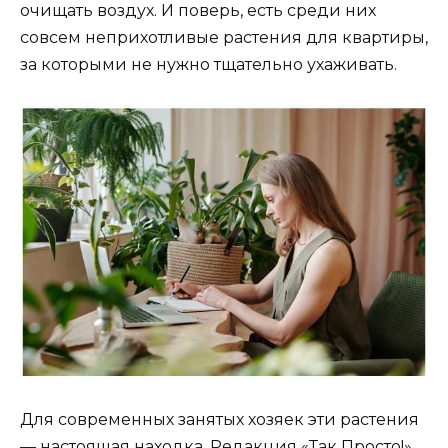
очищать воздух. И поверь, есть среди них
совсем неприхотливые растения для квартиры,
за которыми не нужно тщательно ухаживать.
Для современных занятых хозяек эти растения
— настоящая находка. Редакция «Так Просто!»