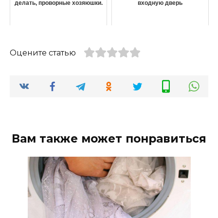
делать, проворные хозяюшки.
входную дверь
Оцените статью
Вам также может понравиться