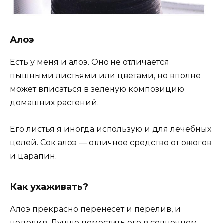
Алоэ
Есть у меня и алоэ. Оно не отличается
пышными листьями или цветами, но вполне
может вписаться в зеленую композицию
домашних растений.
Его листья я иногда использую и для лечебных
целей. Сок алоэ — отличное средство от ожогов
и царапин.
Как ухаживать?
Алоэ прекрасно перенесет и перелив, и
недолив. Лучше поместить его в солнечном