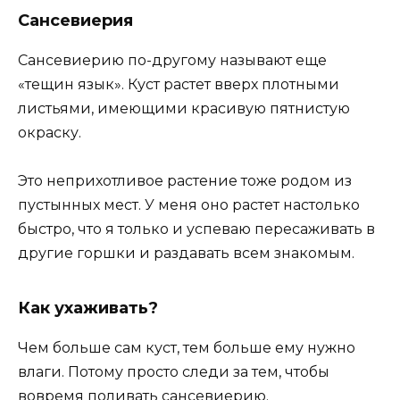
Сансевиерия
Сансевиерию по-другому называют еще
«тещин язык». Куст растет вверх плотными
листьями, имеющими красивую пятнистую
окраску.
Это неприхотливое растение тоже родом из
пустынных мест. У меня оно растет настолько
быстро, что я только и успеваю пересаживать в
другие горшки и раздавать всем знакомым.
Как ухаживать?
Чем больше сам куст, тем больше ему нужно
влаги. Потому просто следи за тем, чтобы
вовремя поливать сансевиерию.