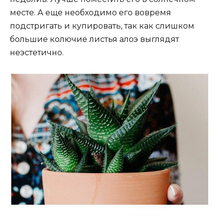
месте. А еще необходимо его вовремя
подстригать и купировать, так как слишком
большие колючие листья алоэ выглядят
неэстетично.