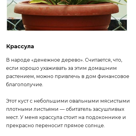
Крассула
В народе «денежное дерево». Считается, что,
если хорошо ухаживать за этим домашним
растением, можно привлечь в дом финансовое
благополучие.
Этот куст с небольшими овальными мясистыми
плотными листьями — обитатель засушливых
мест. У меня крассула стоит на подоконнике и
прекрасно переносит прямое солнце.