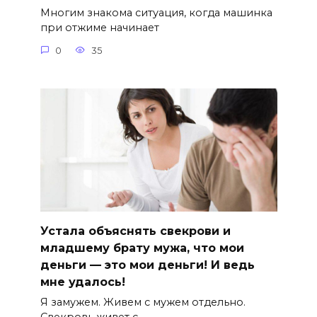
Многим знакома ситуация, когда машинка
при отжиме начинает
0
35
Устала объяснять свекрови и
младшему брату мужа, что мои
деньги — это мои деньги! И ведь
мне удалось!
Я замужем. Живем с мужем отдельно.