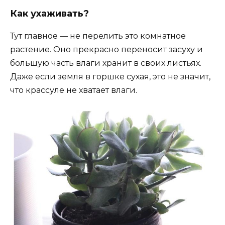
Как ухаживать?
Тут главное — не перелить это комнатное
растение. Оно прекрасно переносит засуху и
большую часть влаги хранит в своих листьях.
Даже если земля в горшке сухая, это не значит,
что крассуле не хватает влаги.