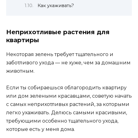
Как ухаживать?
Неприхотливые растения для
квартиры
Некоторая зелень требует тщательного и
заботливого ухода — не хуже, чем за домашним
животным.
Если ты собираешься облагородить квартиру
или дом зелеными красавцами, советую начать
с самых неприхотливых растений, за которыми
легко ухаживать. Делюсь самыми красивыми,
требующими особенно тщательного ухода,
которые есть у меня дома.