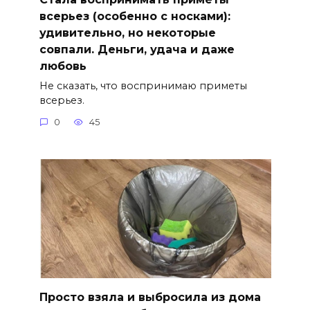
всерьез (особенно с носками):
удивительно, но некоторые
совпали. Деньги, удача и даже
любовь
Не сказать, что воспринимаю приметы
всерьез.
0
45
Просто взяла и выбросила из дома