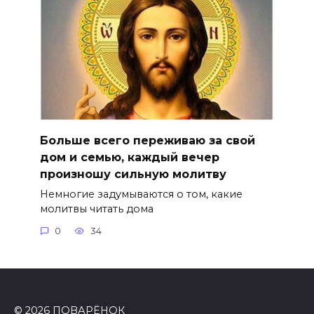
Больше всего переживаю за свой
дом и семью, каждый вечер
произношу сильную молитву
Немногие задумываются о том, какие
молитвы читать дома
0
34
© 2026 ПОВАРЁНОК