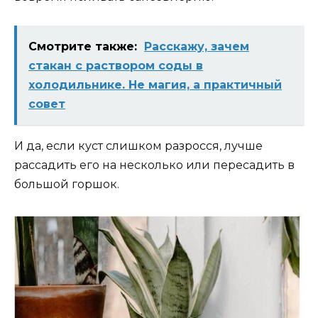
Смотрите также:
Расскажу, зачем
стакан с раствором соды в
холодильнике. Не магия, а практичный
совет
И да, если куст слишком разросся, лучше
рассадить его на несколько или пересадить в
большой горшок.