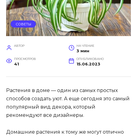
СОВЕТЫ
АВТОР
НА ЧТЕНИЕ
3 мин
ПРОСМОТРОВ
ОПУБЛИКОВАНО
41
15.06.2023
Растения в доме — один из самых простых
способов создать уют. А еще сегодня это самый
популярный вид декора, который
рекомендуют все дизайнеры.
Домашние растения к тому же могут отлично