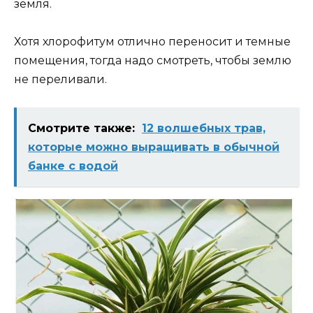
земля.
Хотя хлорофитум отлично переносит и темные
помещения, тогда надо смотреть, чтобы землю
не переливали.
Смотрите также:
12 волшебных трав,
которые можно выращивать в обычной
банке с водой