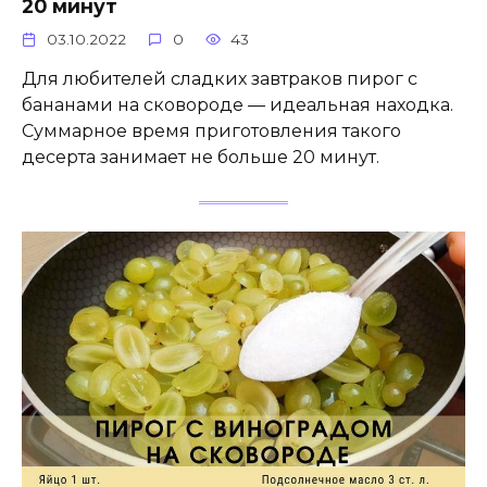
20 минут
03.10.2022
0
43
Для любителей сладких завтраков пирог с
бананами на сковороде — идеальная находка.
Суммарное время приготовления такого
десерта занимает не больше 20 минут.