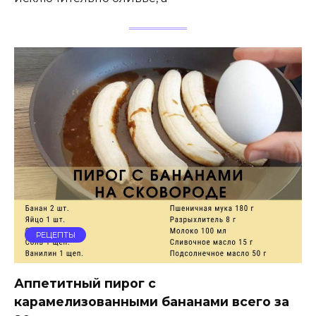
РЕЦЕПТЫ
Аппетитный пирог с
карамелизованными бананами всего за