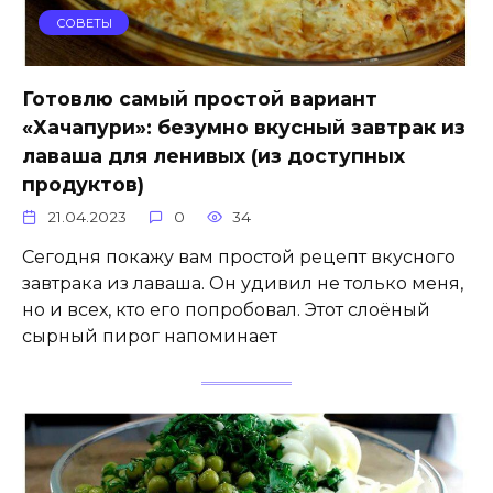
СОВЕТЫ
Готовлю самый простой вариант
«Хачапури»: безумно вкусный завтрак из
лаваша для ленивых (из доступных
продуктов)
21.04.2023
0
34
Сегодня покажу вам простой рецепт вкусного
завтрака из лаваша. Он удивил не только меня,
но и всех, кто его попробовал. Этот слоёный
сырный пирог напоминает