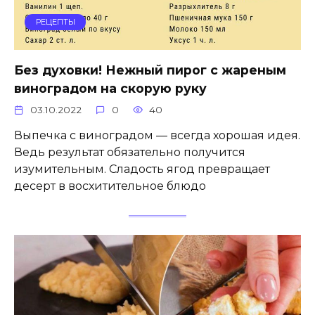
РЕЦЕПТЫ
Без духовки! Нежный пирог с жареным
виноградом на скорую руку
03.10.2022
0
40
Выпечка с виноградом — всегда хорошая идея.
Ведь результат обязательно получится
изумительным. Сладость ягод превращает
десерт в восхитительное блюдо