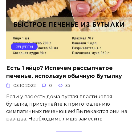
РЕЦЕПТЫ
Есть 1 яйцо? Испечем рассыпчатое
печенье, используя обычную бутылку
03.10.2022
0
35
Если у вас есть дома пустая пластиковая
бутылка, приступайте к приготовлению
симпатичных печенюшек! Выпекаются они на
раз-два. Необходимо лишь замесить