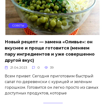
СОВЕТЫ
Новый рецепт — замена «Оливье»: он
вкуснее и проще готовится (меняем
пару ингредиентов и уже совершенно
другой вкус)
21.04.2023
0
39
Всем привет. Сегодня приготовим быстрый
салат по-деревенски с курицей и зелёным
горошком. Готовится он легко просто из самых
доступных продуктов, которые