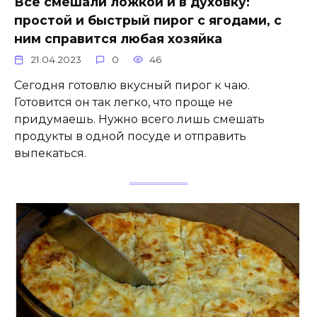
Всё смешали ложкой и в духовку:
простой и быстрый пирог с ягодами, с
ним справится любая хозяйка
21.04.2023
0
46
Сегодня готовлю вкусный пирог к чаю.
Готовится он так легко, что проще не
придумаешь. Нужно всего лишь смешать
продукты в одной посуде и отправить
выпекаться.