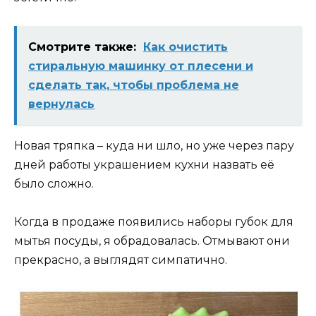
Смотрите также:
Как очистить
стиральную машинку от плесени и
сделать так, чтобы проблема не
вернулась
Новая тряпка – куда ни шло, но уже через пару
дней работы украшением кухни назвать её
было сложно.
Когда в продаже появились наборы губок для
мытья посуды, я обрадовалась. Отмывают они
прекрасно, а выглядят симпатично.