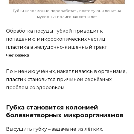
Губки невозможно переработать, поэтому они лежат на
мусорных полигонах сотни лет
Обработка посуды губкой приводит к
попаданию микроскопических частиц
пластика в желудочно-кишечный тракт
человека.
По мнению учёных, накапливаясь в организме,
пластик становится причиной серьёзных
проблем со здоровьем.
Губка становится колонией
болезнетворных микроорганизмов
Высушить губку – задача не из лёгких.