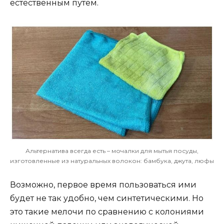
естественным путём.
Альтернатива всегда есть – мочалки для мытья посуды,
изготовленные из натуральных волокон: бамбука, джута, люфы
Возможно, первое время пользоваться ими
будет не так удобно, чем синтетическими. Но
это такие мелочи по сравнению с колониями