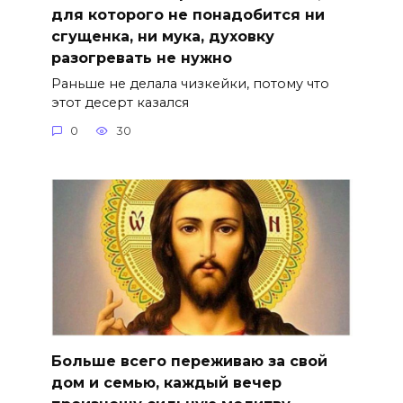
для которого не понадобится ни
сгущенка, ни мука, духовку
разогревать не нужно
Раньше не делала чизкейки, потому что
этот десерт казался
0
30
Больше всего переживаю за свой
дом и семью, каждый вечер