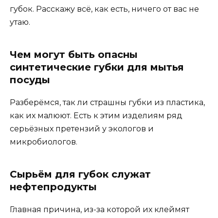
губок. Расскажу всё, как есть, ничего от вас не
утаю.
Чем могут быть опасны
синтетические губки для мытья
посуды
Разберёмся, так ли страшны губки из пластика,
как их малюют. Есть к этим изделиям ряд
серьёзных претензий у экологов и
микробиологов.
Сырьём для губок служат
нефтепродукты
Главная причина, из-за которой их клеймят