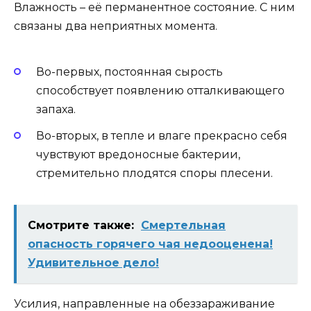
Влажность – её перманентное состояние. С ним
связаны два неприятных момента.
Во-первых, постоянная сырость
способствует появлению отталкивающего
запаха.
Во-вторых, в тепле и влаге прекрасно себя
чувствуют вредоносные бактерии,
стремительно плодятся споры плесени.
Смотрите также:
Смертельная
опасность горячего чая недооценена!
Удивительное дело!
Усилия, направленные на обеззараживание