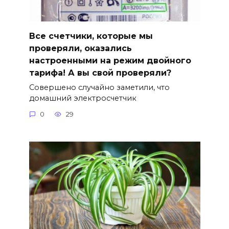
Все счетчики, которые мы
проверяли, оказались
настроенными на режим двойного
тарифа! А вы свой проверяли?
Совершено случайно заметили, что
домашний электросчетчик
0
29