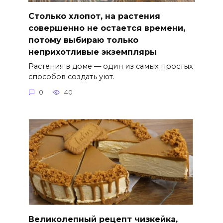
Столько хлопот, на растения
совершенно не остается времени,
потому выбираю только
неприхотливые экземпляры
Растения в доме — один из самых простых
способов создать уют.
0
40
Великолепный рецепт чизкейка,