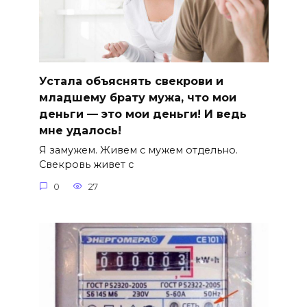
Устала объяснять свекрови и
младшему брату мужа, что мои
деньги — это мои деньги! И ведь
мне удалось!
Я замужем. Живем с мужем отдельно.
Свекровь живет с
0
27