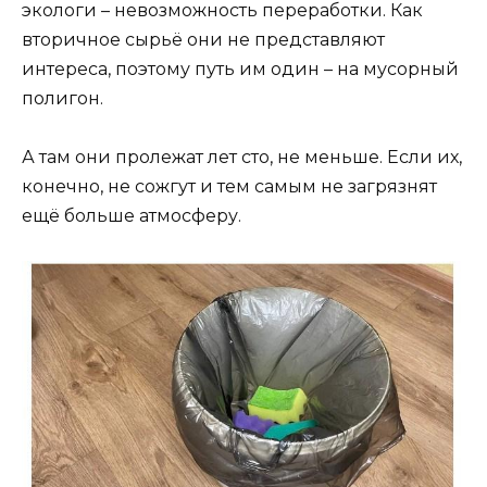
экологи – невозможность переработки. Как
вторичное сырьё они не представляют
интереса, поэтому путь им один – на мусорный
полигон.
А там они пролежат лет сто, не меньше. Если их,
конечно, не сожгут и тем самым не загрязнят
ещё больше атмосферу.