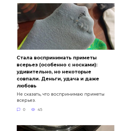
Стала воспринимать приметы
всерьез (особенно с носками):
удивительно, но некоторые
совпали. Деньги, удача и даже
любовь
Не сказать, что воспринимаю приметы
всерьез.
0
45