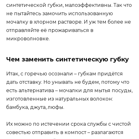
синтетической губки, малоэффективны. Так что
не пытайтесь замочить использованную
мочалку в хлорном растворе. И уж тем более не
отправляйте её прожариваться в
микроволновке.
Чем заменить синтетическую губку
Итак, с горечью осознали – губкам придётся
дать отставку. Но унывать не будем, потому что
есть альтернатива – мочалки для мытья посуды,
изготовленные из натуральных волокон:
бамбука, джута, люфы.
Их можно по истечении срока службы с чистой
совестью отправить в компост – разлагаются