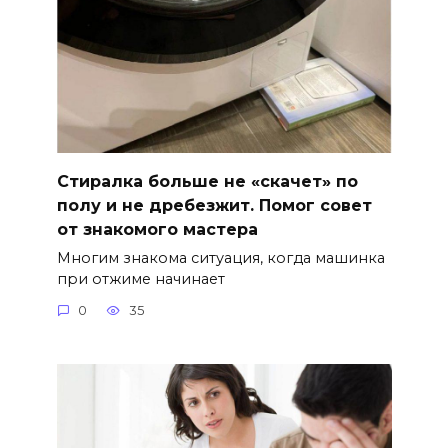
Стиралка больше не «скачет» по
полу и не дребезжит. Помог совет
от знакомого мастера
Многим знакома ситуация, когда машинка
при отжиме начинает
0
35