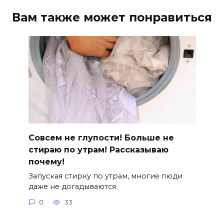
Вам также может понравиться
Совсем не глупости! Больше не
стираю по утрам! Рассказываю
почему!
Запуская стирку по утрам, многие люди
даже не догадываются
0
33