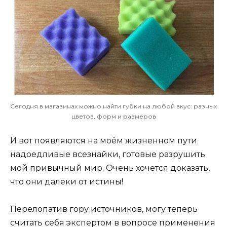
Сегодня в магазинах можно найти губки на любой вкус: разных
цветов, форм и размеров
И вот появляются на моём жизненном пути
надоедливые всезнайки, готовые разрушить
мой привычный мир. Очень хочется доказать,
что они далеки от истины!
Перелопатив гору источников, могу теперь
считать себя экспертом в вопросе применения