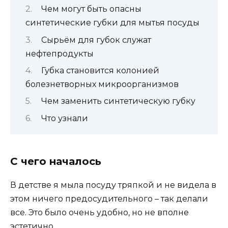
Чем могут быть опасны
синтетические губки для мытья посуды
Сырьём для губок служат
нефтепродукты
Губка становится колонией
болезнетворных микроорганизмов
Чем заменить синтетическую губку
Что узнали
С чего началось
В детстве я мыла посуду тряпкой и не видела в
этом ничего предосудительного – так делали
все. Это было очень удобно, но не вполне
эстетично.