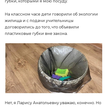
губки, которыми я мою посуду.
На классном часе дети говорили об экологии
жилища и с подачи учительницы
договорились до того, что объявили
пластиковые губки вне закона.
Нет, я Ларису Анатольевну уважаю, конечно. Но