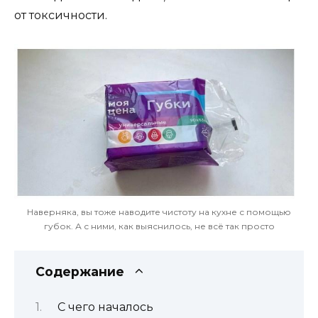
от токсичности.
Наверняка, вы тоже наводите чистоту на кухне с помощью
губок. А с ними, как выяснилось, не всё так просто
Содержание
С чего началось