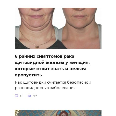
6 ранних симптомов рака
щитовидной железы у женщин,
которые стоит знать и нельзя
пропустить
Рак щитовидки считается безопасной
разновидностью заболевания
0
77