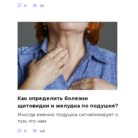
0
54
Как определить болезни
щитовидки и желудка по подушке?
Иногда именно подушка сигнализирует о
том, что нам
0
48