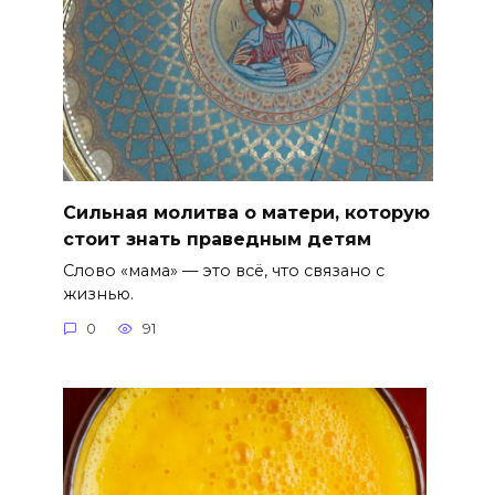
Сильная молитва о матери, которую
стоит знать праведным детям
Слово «мама» — это всё, что связано с
жизнью.
0
91