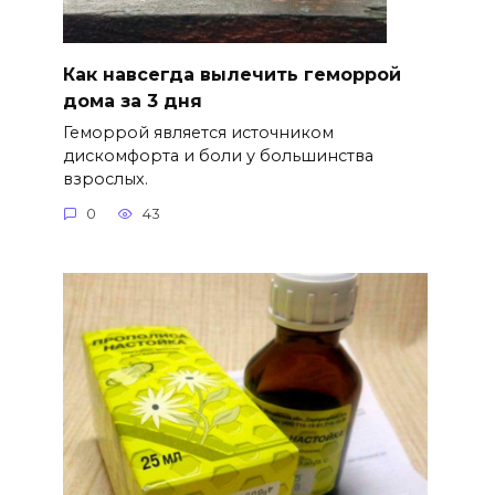
Как навсегда вылечить геморрой
дома за 3 дня
Геморрой является источником
дискомфорта и боли у большинства
взрослых.
0
43