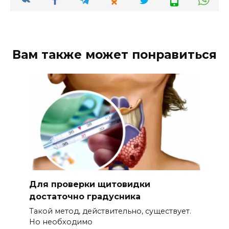
Вам также может понравиться
Для проверки щитовидки
достаточно градусника
Такой метод, действительно, существует.
Но необходимо