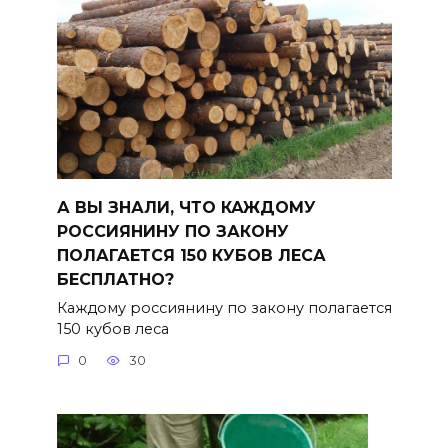
А ВЫ ЗНАЛИ, ЧТО КАЖДОМУ
РОССИЯНИНУ ПО ЗАКОНУ
ПОЛАГАЕТСЯ 150 КУБОВ ЛЕСА
БЕСПЛАТНО?
Каждому россиянину по закону полагается
150 кубов леса
0
30