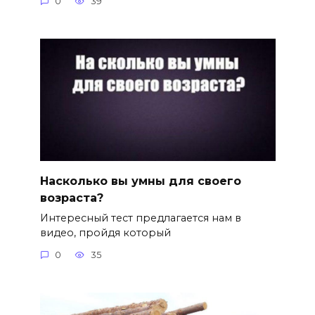
0
39
Насколько вы умны для своего
возраста?
Интересный тест предлагается нам в
видео, пройдя который
0
35