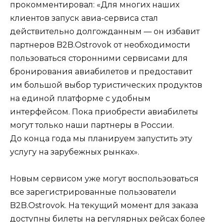
прокомментировал: «Для многих наших
клиентов запуск авиа-сервиса стал
действительно долгожданным — он избавит
партнеров B2B.Ostrovok от необходимости
пользоваться сторонними сервисами для
бронирования авиабилетов и предоставит
им большой выбор туристических продуктов
на единой платформе с удобным
интерфейсом. Пока приобрести авиабилеты
могут только наши партнеры в России.
До конца года мы планируем запустить эту
услугу на зарубежных рынках».
Новым сервисом уже могут воспользоваться
все зарегистрированные пользователи
B2B.Ostrovok. На текущий момент для заказа
доступны билеты на регулярных рейсах более