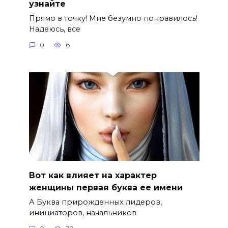
узнайте
Прямо в точку! Мне безумно понравилось!
Надеюсь, все
0
6
Вот как влияет на характер
женщины первая буква ее имени
А Буква прирожденных лидеров,
инициаторов, начальников