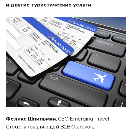
и другие туристические услуги.
Феликс Шпильман
, CEO Emerging Travel
Group, управляющей B2B.Ostrovok,