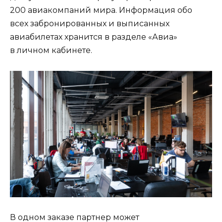
200 авиакомпаний мира. Информация обо
всех забронированных и выписанных
авиабилетах хранится в разделе «Авиа»
в личном кабинете.
В одном заказе партнер может