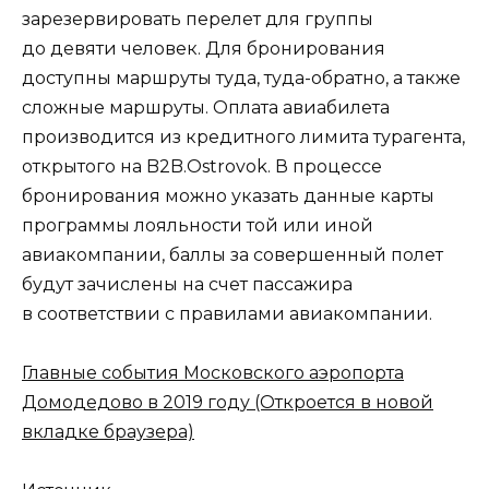
зарезервировать перелет для группы
до девяти человек. Для бронирования
доступны маршруты туда, туда-обратно, а также
сложные маршруты. Оплата авиабилета
производится из кредитного лимита турагента,
открытого на B2B.Ostrovok. В процессе
бронирования можно указать данные карты
программы лояльности той или иной
авиакомпании, баллы за совершенный полет
будут зачислены на счет пассажира
в соответствии с правилами авиакомпании.
Главные события Московского аэропорта
Домодедово в 2019 году
(Откроется в новой
вкладке браузера)