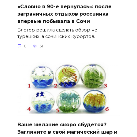
«Словно в 90-е вернулась»: после
заграничных отдыхов россuянка
впервые побывала в Сочи
Блогер решила сделать обзор не
турецких, а сочинских курортов.
0
31
Ваше желание скоро сбудется?
Загляните в свой магический шар и