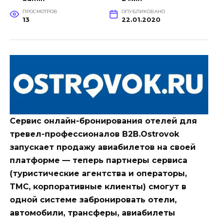
ПРОСМОТРОВ
ОПУБЛИКОВАНО
13
22.01.2020
Сервис онлайн-бронирования отелей для
тревел-профессионалов B2B.Ostrovok
запускает продажу авиабилетов на своей
платформе — теперь партнеры сервиса
(туристические агентства и операторы,
TMC, корпоративные клиенты) смогут в
одной системе забронировать отели,
автомобили, трансферы, авиабилеты