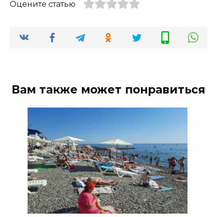
Оцените статью
Вам также может понравиться