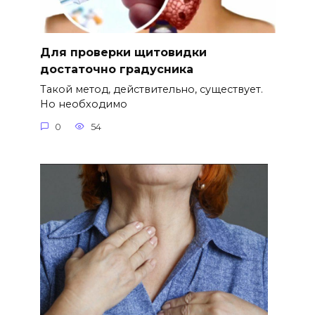
Для проверки щитовидки
достаточно градусника
Такой метод, действительно, существует.
Но необходимо
0
54