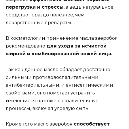
перегрузки и стрессы
, а ведь натуральное
средство гораздо полезнее, чем
лекарственные препараты.
В косметологии применение масла зверобоя
рекомендовано
для ухода за нечистой
жирной и комбинированной кожей лица.
Так как данное масло обладает достаточно
сильными противовоспалительными,
антибактериальными, и антисептическими
свойствами, оно помогает устранить
имеющиеся на коже воспалительные
процессы, включая угревую сыпь.
Кроме того масло зверобоя
способствует