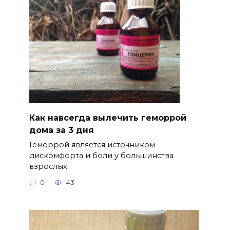
Как навсегда вылечить геморрой
дома за 3 дня
Геморрой является источником
дискомфорта и боли у большинства
взрослых.
0
43