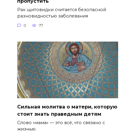
пропустить
Рак щитовидки считается безопасной
разновидностью заболевания
0
77
Сильная молитва о матери, которую
стоит знать праведным детям
Слово «мама» — это всё, что связано с
жизнью.