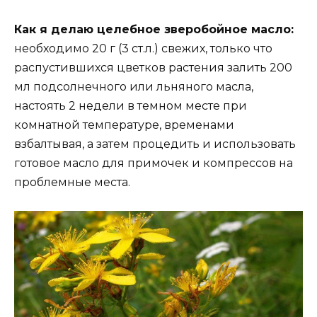
Как я делаю целебное зверобойное масло:
необходимо 20 г (3 ст.л.) свежих, только что
распустившихся цветков растения залить 200
мл подсолнечного или льняного масла,
настоять 2 недели в темном месте при
комнатной температуре, временами
взбалтывая, а затем процедить и использовать
готовое масло для примочек и компрессов на
проблемные места.