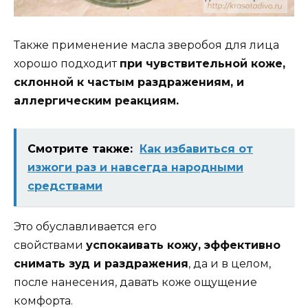
Также применение масла зверобоя для лица
хорошо подходит
при чувствительной коже,
склонной к частым раздражениям, и
аллергическим реакциям.
Смотрите также:
Как избавиться от
изжоги раз и навсегда народными
средствами
Это обуславливается его
свойствами
успокаивать кожу, эффективно
снимать зуд и раздражения
, да и в целом,
после нанесения, давать коже ощущение
комфорта.