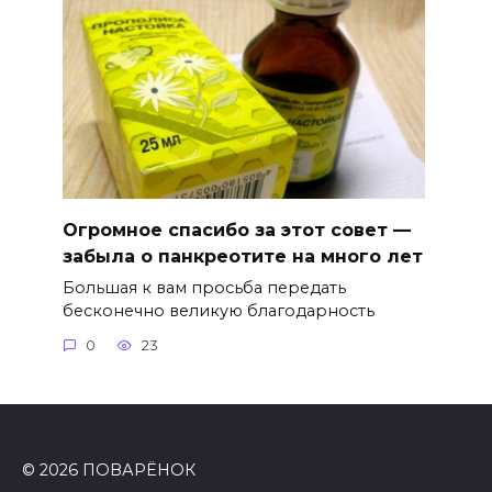
Огромное спасибо за этот совет —
забыла о панкреотите на много лет
Большая к вам просьба передать
бесконечно великую благодарность
0
23
© 2026 ПОВАРЁНОК