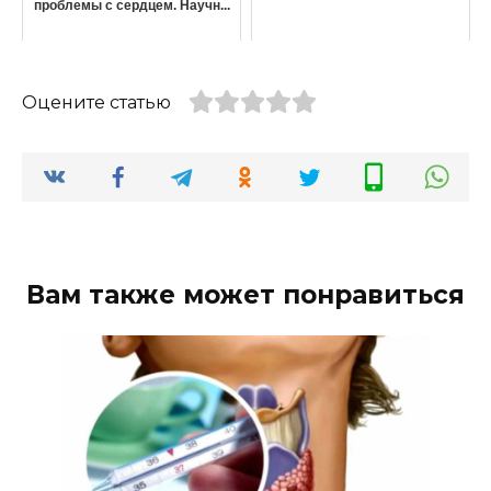
проблемы с сердцем. Научн...
Оцените статью
Вам также может понравиться