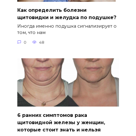
Как определить болезни
щитовидки и желудка по подушке?
Иногда именно подушка сигнализирует о
том, что нам
0
48
6 ранних симптомов рака
щитовидной железы у женщин,
которые стоит знать и нельзя