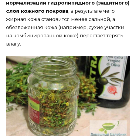
нормализации гидролипидного (защитного)
слоя кожного покрова
, в результате чего
жирная кожа становится менее сальной, а
обезвоженная кожа (например, сухие участки
на комбинированной коже) перестает терять
влагу.