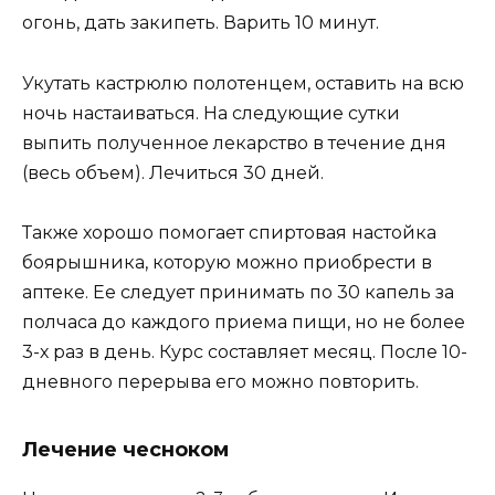
огонь, дать закипеть. Варить 10 минут.
Укутать кастрюлю полотенцем, оставить на всю
ночь настаиваться. На следующие сутки
выпить полученное лекарство в течение дня
(весь объем). Лечиться 30 дней.
Также хорошо помогает спиртовая настойка
боярышника, которую можно приобрести в
аптеке. Ее следует принимать по 30 капель за
полчаса до каждого приема пищи, но не более
3-х раз в день. Курс составляет месяц. После 10-
дневного перерыва его можно повторить.
Лечение чесноком