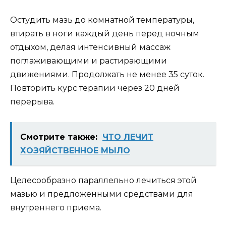
Остудить мазь до комнатной температуры,
втирать в ноги каждый день перед ночным
отдыхом, делая интенсивный массаж
поглаживающими и растирающими
движениями. Продолжать не менее 35 суток.
Повторить курс терапии через 20 дней
перерыва.
Смотрите также:
ЧТО ЛЕЧИТ
ХОЗЯЙСТВЕННОЕ МЫЛО
Целесообразно параллельно лечиться этой
мазью и предложенными средствами для
внутреннего приема.