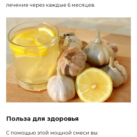
лечение через каждые 6 месяцев.
Польза для здоровья
С помощью этой мощной смеси вы: