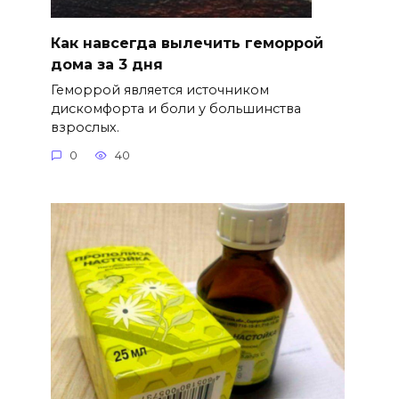
Как навсегда вылечить геморрой
дома за 3 дня
Геморрой является источником
дискомфорта и боли у большинства
взрослых.
0
40