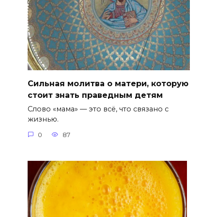
Сильная молитва о матери, которую
стоит знать праведным детям
Слово «мама» — это всё, что связано с
жизнью.
0
87