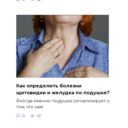
Как определить болезни
щитовидки и желудка по подушке?
Иногда именно подушка сигнализирует о
том, что нам
0
47