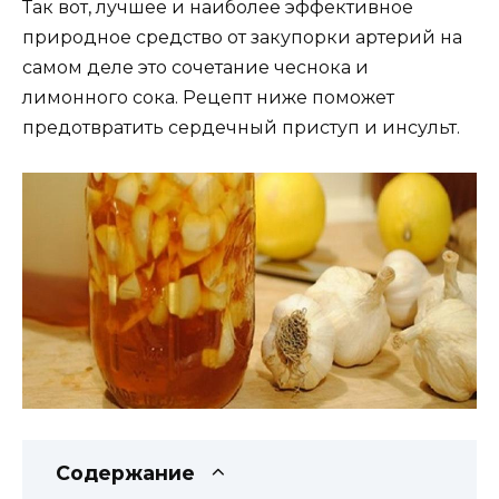
Так вот, лучшее и наиболее эффективное
природное средство от закупорки артерий на
самом деле это сочетание чеснока и
лимонного сока. Рецепт ниже поможет
предотвратить сердечный приступ и инсульт.
Содержание