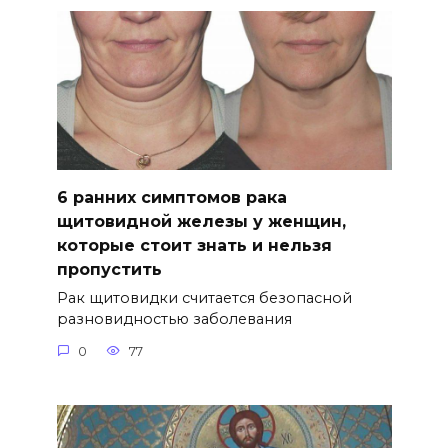
6 ранних симптомов рака
щитовидной железы у женщин,
которые стоит знать и нельзя
пропустить
Рак щитовидки считается безопасной
разновидностью заболевания
0
77