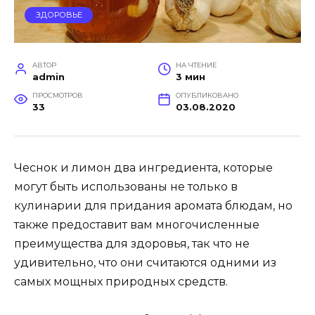
ЗДОРОВЬЕ
АВТОР
НА ЧТЕНИЕ
admin
3 мин
ПРОСМОТРОВ
ОПУБЛИКОВАНО
33
03.08.2020
Чеснок и лимон два ингредиента, которые
могут быть использованы не только в
кулинарии для придания аромата блюдам, но
также предоставит вам многочисленные
преимущества для здоровья, так что не
удивительно, что они считаются одними из
самых мощных природных средств.