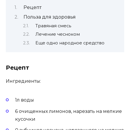
Рецепт
Польза для здоровья
Травяная смесь
Лечение чесноком
Еще одно народное средство
Рецепт
Ингредиенты:
1л воды
6 очищенных лимонов, нарезать на мелкие
кусочки