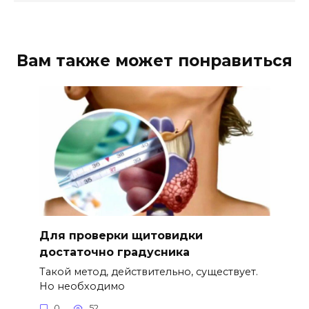
Вам также может понравиться
Для проверки щитовидки
достаточно градусника
Такой метод, действительно, существует.
Но необходимо
0
52