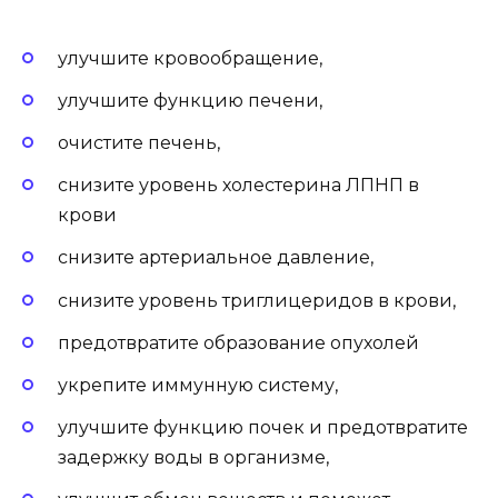
улучшите кровообращение,
улучшите функцию печени,
очистите печень,
снизите уровень холестерина ЛПНП в
крови
снизите артериальное давление,
снизите уровень триглицеридов в крови,
предотвратите образование опухолей
укрепите иммунную систему,
улучшите функцию почек и предотвратите
задержку воды в организме,