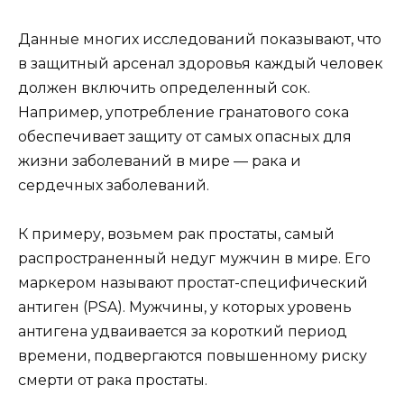
Данные многих исследований показывают, что
в защитный арсенал здоровья каждый человек
должен включить определенный сок.
Например, употребление гранатового сока
обеспечивает защиту от самых опасных для
жизни заболеваний в мире — рака и
сердечных заболеваний.
К примеру, возьмем рак простаты, самый
распространенный недуг мужчин в мире. Его
маркером называют простат-специфический
антиген (PSA). Мужчины, у которых уровень
антигена удваивается за короткий период
времени, подвергаются повышенному риску
смерти от рака простаты.