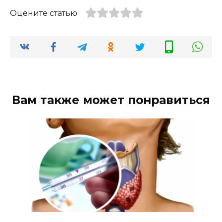
Оцените статью
Вам также может понравиться