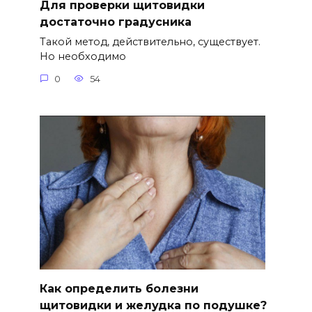
Для проверки щитовидки
достаточно градусника
Такой метод, действительно, существует.
Но необходимо
0
54
Как определить болезни
щитовидки и желудка по подушке?