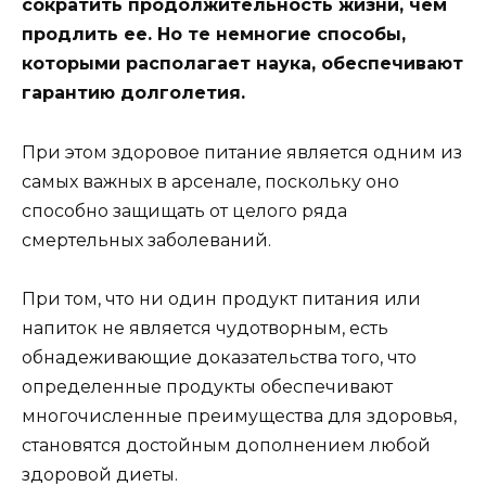
сократить продолжительность жизни, чем
продлить ее. Но те немногие способы,
которыми располагает наука, обеспечивают
гарантию долголетия.
При этом здоровое питание является одним из
самых важных в арсенале, поскольку оно
способно защищать от целого ряда
смертельных заболеваний.
При том, что ни один продукт питания или
напиток не является чудотворным, есть
обнадеживающие доказательства того, что
определенные продукты обеспечивают
многочисленные преимущества для здоровья,
становятся достойным дополнением любой
здоровой диеты.