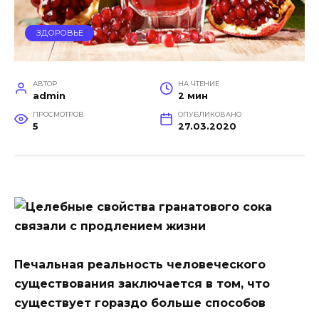
ЗДОРОВЬЕ
АВТОР
НА ЧТЕНИЕ
admin
2 мин
ПРОСМОТРОВ
ОПУБЛИКОВАНО
5
27.03.2020
Печальная реальность человеческого
существования заключается в том, что
существует гораздо больше способов