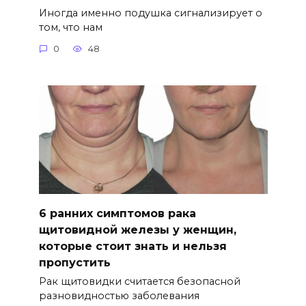
Иногда именно подушка сигнализирует о
том, что нам
0
48
6 ранних симптомов рака
щитовидной железы у женщин,
которые стоит знать и нельзя
пропустить
Рак щитовидки считается безопасной
разновидностью заболевания