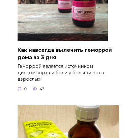
Как навсегда вылечить геморрой
дома за 3 дня
Геморрой является источником
дискомфорта и боли у большинства
взрослых.
0
43