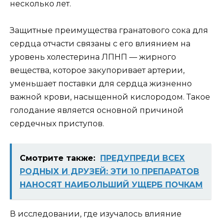
несколько лет.
Защитные преимущества гранатового сока для
сердца отчасти связаны с его влиянием на
уровень холестерина ЛПНП — жирного
вещества, которое закупоривает артерии,
уменьшает поставки для сердца жизненно
важной крови, насыщенной кислородом. Такое
голодание является основной причиной
сердечных приступов.
Смотрите также:
ПРЕДУПРЕДИ ВСЕХ
РОДНЫХ И ДРУЗЕЙ: ЭТИ 10 ПРЕПАРАТОВ
НАНОСЯТ НАИБОЛЬШИЙ УЩЕРБ ПОЧКАМ
В исследовании, где изучалось влияние