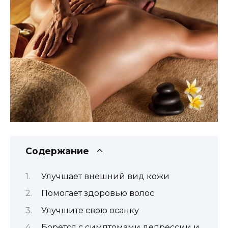
Содержание
Улучшает внешний вид кожи
Помогает здоровью волос
Улучшите свою осанку
Борется с симптомами депрессии и