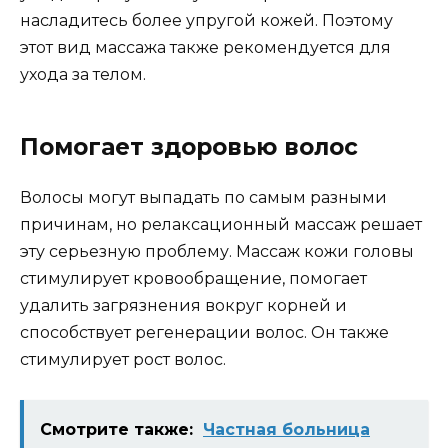
насладитесь более упругой кожей. Поэтому
этот вид массажа также рекомендуется для
ухода за телом.
Помогает здоровью волос
Волосы могут выпадать по самым разными
причинам, но релаксационный массаж решает
эту серьезную проблему. Массаж кожи головы
стимулирует кровообращение, помогает
удалить загрязнения вокруг корней и
способствует регенерации волос. Он также
стимулирует рост волос.
Смотрите также:
Частная больница