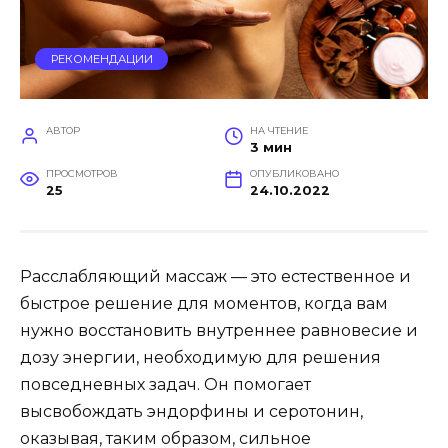
РЕКОМЕНДАЦИИ
АВТОР
НА ЧТЕНИЕ
3 мин
ПРОСМОТРОВ
ОПУБЛИКОВАНО
25
24.10.2022
Расслабляющий массаж — это естественное и
быстрое решение для моментов, когда вам
нужно восстановить внутреннее равновесие и
дозу энергии, необходимую для решения
повседневных задач. Он помогает
высвобождать эндорфины и серотонин,
оказывая, таким образом, сильное