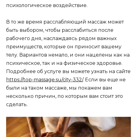
психологическое воздействие.
В то же время расслабляющий массаж может
быть выбором, чтобы расслабиться после
рабочего дня, наслаждаясь рядом важных
преимуществ, которые он приносит вашему
телу. Вариантов немало, и они нацелены как на
психическое, так и на физическое здоровье.
Подробнее об услуге вы можете узнать на сайте
https://top-massage.su/city-332/
. Если вы еще не
были на таком массаже, мы покажем вам
несколько причин, по которым вам стоит это
сделать.