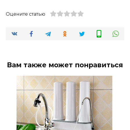
Оцените статью
Вам также может понравиться