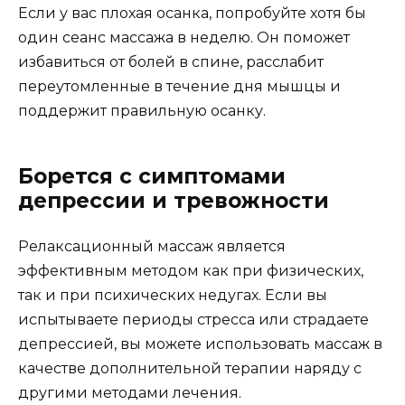
Если у вас плохая осанка, попробуйте хотя бы
один сеанс массажа в неделю. Он поможет
избавиться от болей в спине, расслабит
переутомленные в течение дня мышцы и
поддержит правильную осанку.
Борется с симптомами
депрессии и тревожности
Релаксационный массаж является
эффективным методом как при физических,
так и при психических недугах. Если вы
испытываете периоды стресса или страдаете
депрессией, вы можете использовать массаж в
качестве дополнительной терапии наряду с
другими методами лечения.