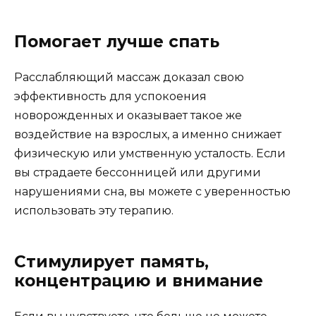
Помогает лучше спать
Расслабляющий массаж доказал свою
эффективность для успокоения
новорожденных и оказывает такое же
воздействие на взрослых, а именно снижает
физическую или умственную усталость. Если
вы страдаете бессонницей или другими
нарушениями сна, вы можете с уверенностью
использовать эту терапию.
Стимулирует память,
концентрацию и внимание