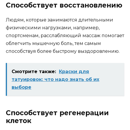
Способствует восстановлению
Людям, которые занимаются длительными
физическими нагрузками, например,
спортсменам, расслабляющий массаж помогает
облегчить мышечную боль, тем самым
способствуя более быстрому выздоровлению.
Смотрите также:
Краски для
татуировок: что надо знать об их
выборе
Способствует регенерации
клеток