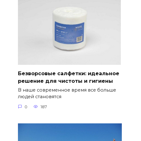
Безворсовые салфетки: идеальное
решение для чистоты и гигиены
В наше современное время все больше
людей становятся
0
187