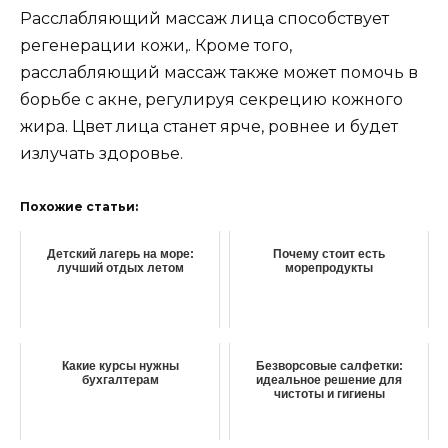
Расслабляющий массаж лица способствует
регенерации кожи,. Кроме того,
расслабляющий массаж также может помочь в
борьбе с акне, регулируя секрецию кожного
жира. Цвет лица станет ярче, ровнее и будет
излучать здоровье.
Похожие статьи:
Детский лагерь на море:
Почему стоит есть
лучший отдых летом
морепродукты
Какие курсы нужны
Безворсовые салфетки:
бухгалтерам
идеальное решение для
чистоты и гигиены