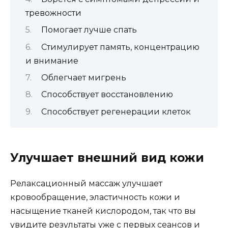
тревожности
Помогает лучше спать
Стимулирует память, концентрацию
и внимание
Облегчает мигрень
Способствует восстановлению
Способствует регенерации клеток
Улучшает внешний вид кожи
Релаксационный массаж улучшает
кровообращение, эластичность кожи и
насыщение тканей кислородом, так что вы
увидите результаты уже с первых сеансов и