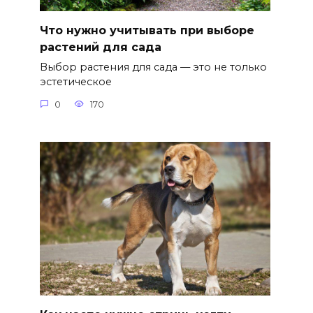
Что нужно учитывать при выборе
растений для сада
Выбор растения для сада — это не только
эстетическое
0
170