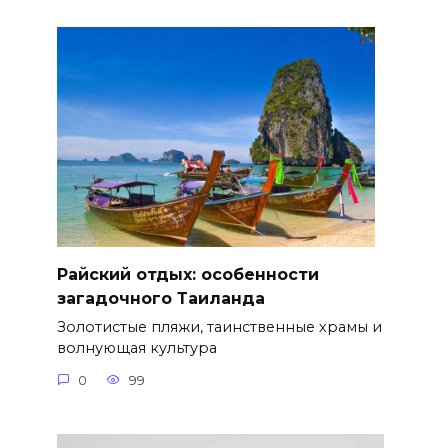
Райский отдых: особенности
загадочного Таиланда
Золотистые пляжи, таинственные храмы и
волнующая культура
0
99