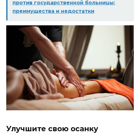
против государственной больницы:
преимущества и недостатки
Улучшите свою осанку