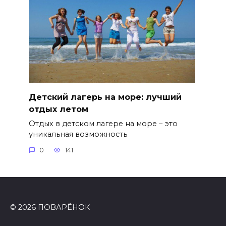
Детский лагерь на море: лучший
отдых летом
Отдых в детском лагере на море – это
уникальная возможность
0
141
© 2026 ПОВАРЁНОК