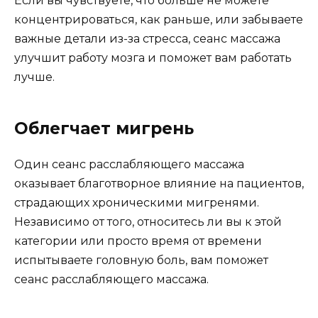
Если вы чувствуете, что больше не можете
концентрироваться, как раньше, или забываете
важные детали из-за стресса, сеанс массажа
улучшит работу мозга и поможет вам работать
лучше.
Облегчает мигрень
Один сеанс расслабляющего массажа
оказывает благотворное влияние на пациентов,
страдающих хроническими мигренями.
Независимо от того, относитесь ли вы к этой
категории или просто время от времени
испытываете головную боль, вам поможет
сеанс расслабляющего массажа.