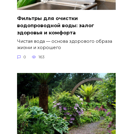
Фильтры для очистки
водопроводной воды: залог
здоровья и комфорта
Чистая вода — основа здорового образа
жизни и хорошего
0
163