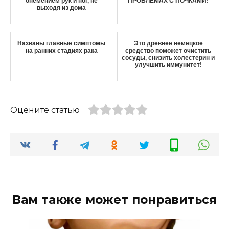
онемением рук и ног, не
ПРОБЛЕМАХ С ПОЧКАМИ!
выходя из дома
Названы главные симптомы
Это древнее немецкое
на ранних стадиях рака
средство поможет очистить
сосуды, снизить холестерин и
улучшить иммунитет!
Оцените статью
Вам также может понравиться