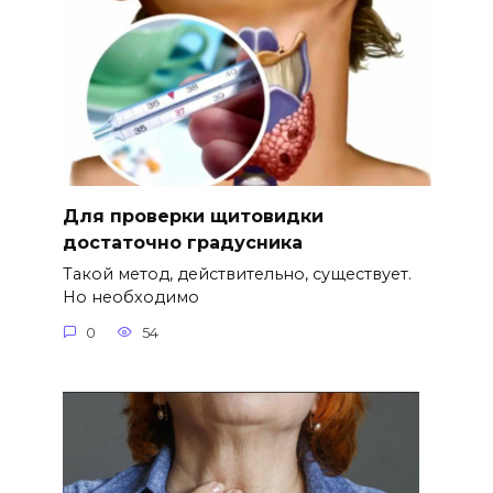
Для проверки щитовидки
достаточно градусника
Такой метод, действительно, существует.
Но необходимо
0
54