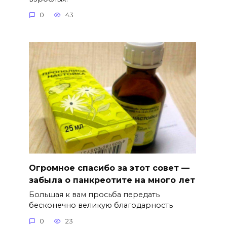
0
43
Огромное спасибо за этот совет —
забыла о панкреотите на много лет
Большая к вам просьба передать
бесконечно великую благодарность
0
23