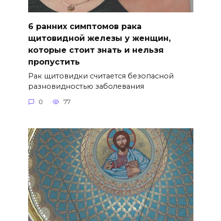
6 ранних симптомов рака
щитовидной железы у женщин,
которые стоит знать и нельзя
пропустить
Рак щитовидки считается безопасной
разновидностью заболевания
0
77