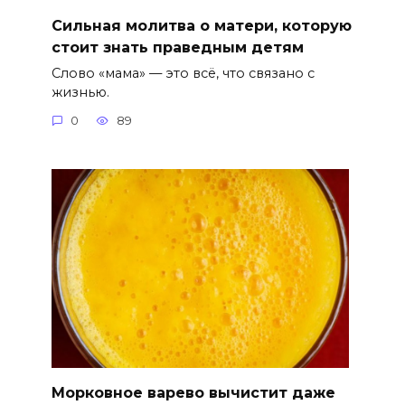
Сильная молитва о матери, которую
стоит знать праведным детям
Слово «мама» — это всё, что связано с
жизнью.
0
89
Морковное варево вычистит даже