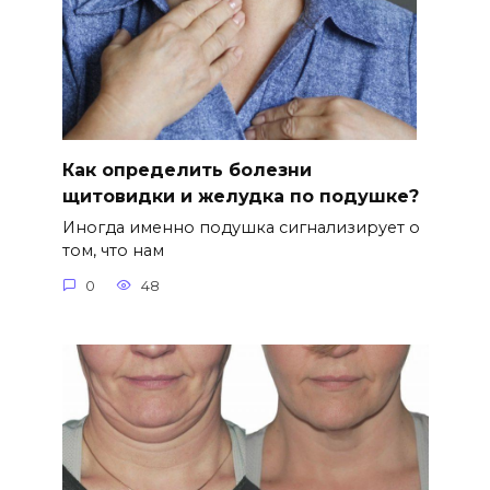
Как определить болезни
щитовидки и желудка по подушке?
Иногда именно подушка сигнализирует о
том, что нам
0
48