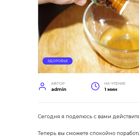
ЗДОРОВЬЕ
АВТОР
НА ЧТЕНИЕ
admin
1 мин
Сегодня я поделюсь с вами действит
Теперь вы сможете спокойно поработа