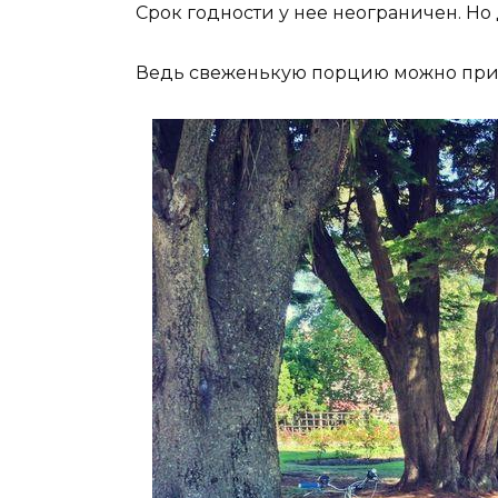
Срок годности у нее неограничен. Но 
Ведь свеженькую порцию можно приг