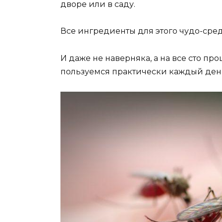
дворе или в саду.
Все ингредиенты для этого чудо-сре
И даже не наверняка, а на все сто пр
пользуемся практически каждый ден