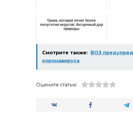
Трава, которая лечит более
полусотни недугов: бесценный дар
природы
Смотрите также:
ВОЗ предупред
коронавируса
Оцените статью