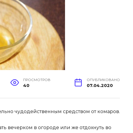
ПРОСМОТРОВ
ОПУБЛИКОВАНО
40
07.04.2020
ельно чудодейственным средством от комаров.
ть вечерком в огороде или же отдохнуть во