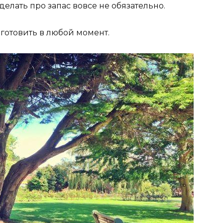
делать про запас вовсе не обязательно.
отовить в любой момент.