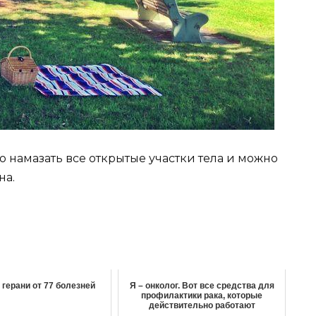
о намазать все открытые участки тела и можно
на.
 герани от 77 болезней
Я – онколог. Вот все средства для
профилактики рака, которые
действительно работают