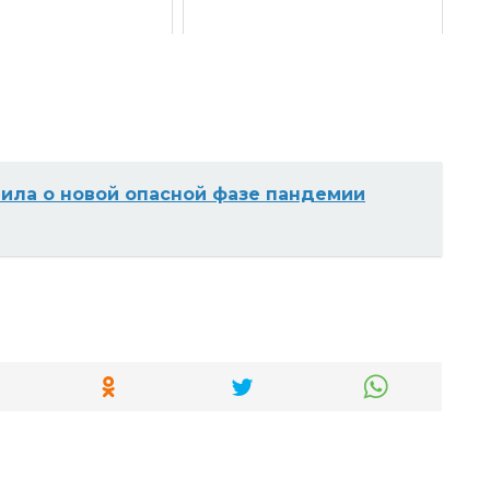
ила о новой опасной фазе пандемии