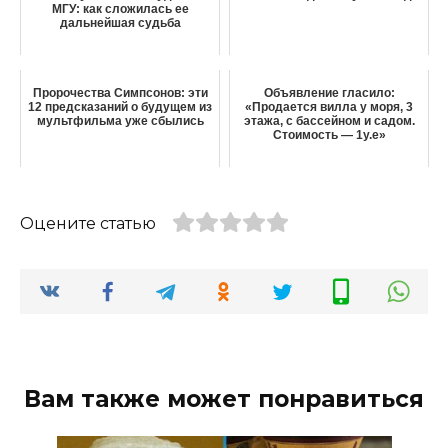
МГУ: как сложилась ее
дальнейшая судьба
Пророчества Симпсонов: эти
Объявление гласило:
12 предсказаний о будущем из
«Продается вилла у моря, 3
мультфильма уже сбылись
этажа, с бассейном и садом.
Стоимость — 1у.е»
Оцените статью
Вам также может понравиться