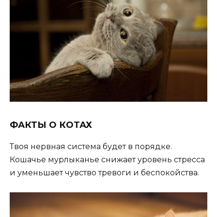
ФАКТЫ О КОТАХ
Твоя нервная система будет в порядке.
Кошачье мурлыканье снижает уровень стресса
и уменьшает чувство тревоги и беспокойства.