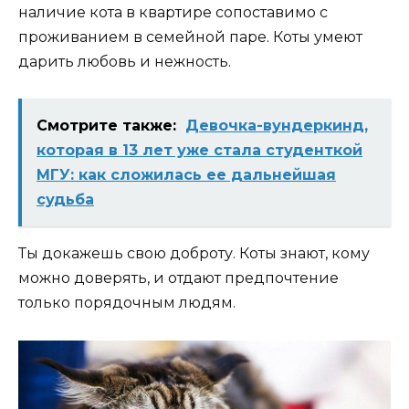
наличие кота в квартире сопоставимо с
проживанием в семейной паре. Коты умеют
дарить любовь и нежность.
Смотрите также:
Девочка-вундеркинд,
которая в 13 лет уже стала студенткой
МГУ: как сложилась ее дальнейшая
судьба
Ты докажешь свою доброту. Коты знают, кому
можно доверять, и отдают предпочтение
только порядочным людям.