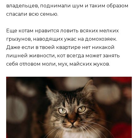
владельцев, поднимали шум и таким образом
спасали всю семью.
Еще котам нравится ловить всяких мелких
грызунов, наводящих ужас на домохозяек.
Даже если в твоей квартире нет никакой
лишней живности, кот всегда может занять
себя отловом моли, мух, майских жуков.