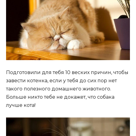
Подготовили для тебя 10 веских причин, чтобы
завести котенка, если у тебя до сих пор нет
такого полезного домашнего животного.
Больше никто тебе не докажет, что собака
лучше кота!