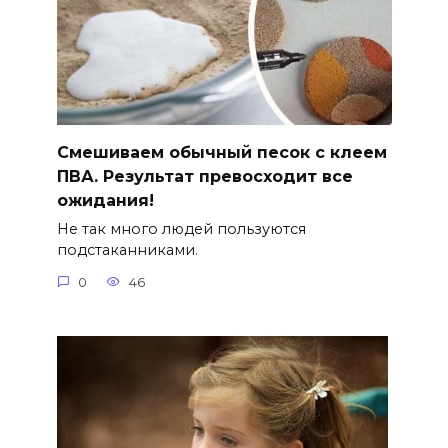
Смешиваем обычный песок с клеем
ПВА. Результат превосходит все
ожидания!
Не так много людей пользуются
подстаканниками.
0
46