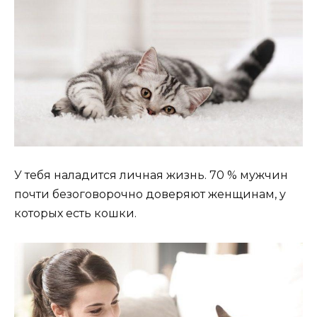
У тебя наладится личная жизнь. 70 % мужчин
почти безоговорочно доверяют женщинам, у
которых есть кошки.