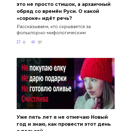
это не просто стишок, а архаичный
обряд со времён Руси. О какой
«сороке» идёт речь?
Рассказываем, кто скрывается за
фольклорно-мифологическим
0
57
Уже пять лет я не отмечаю Новый
год и знаю, как провести этот день