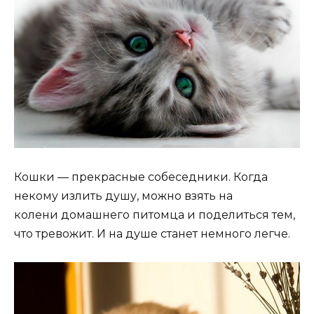
Кошки — прекрасные собеседники. Когда
некому излить душу, можно взять на
колени домашнего питомца и поделиться тем,
что тревожит. И на душе станет немного легче.