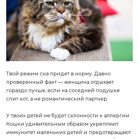
Твой режим сна придет в норму. Давно
проверенный факт — женщина отдыхает
гораздо лучше, если на соседней подушке
спит кот, а не романтический партнер.
У твоих детей не будет склонности к аллергии.
Кошки удивительным образом укрепляют
иммунитет маленьких детей и предотвращают