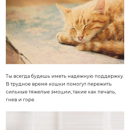
Ты всегда будешь иметь надежную поддержку.
В трудное время кошки помогут пережить
сильные тяжелые эмоции, такие как печаль,
гнев и горе.