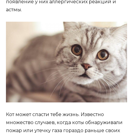
появление у них аллергических реакций и
астмы.
Кот может спасти тебе жизнь. Известно
множество случаев, когда коты обнаруживали
пожар или утечку газа гораздо раньше своих