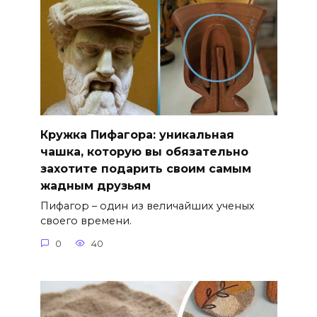
Кружка Пифагора: уникальная
чашка, которую вы обязательно
захотите подарить своим самым
жадным друзьям
Пифагор – один из величайших ученых
своего времени.
0
40