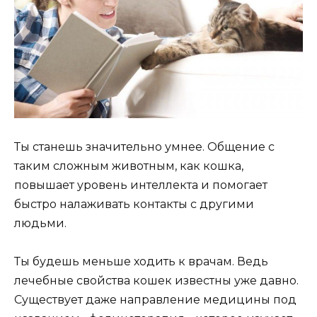
Ты станешь значительно умнее. Общение с
таким сложным животным, как кошка,
повышает уровень интеллекта и помогает
быстро налаживать контакты с другими
людьми.
Ты будешь меньше ходить к врачам. Ведь
лечебные свойства кошек известны уже давно.
Существует даже направление медицины под