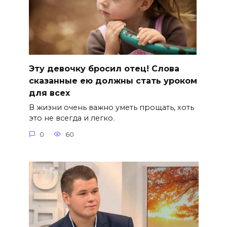
Эту девочку бросил отец! Слова
сказанные ею должны стать уроком
для всех
В жизни очень важно уметь прощать, хоть
это не всегда и легко.
0
60