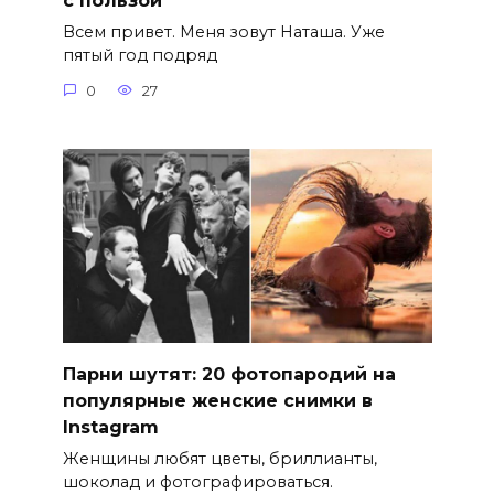
с пользой
Всем привет. Меня зовут Наташа. Уже
пятый год подряд
0
27
Парни шутят: 20 фотопародий на
популярные женские снимки в
Instagram
Женщины любят цветы, бриллианты,
шоколад и фотографироваться.