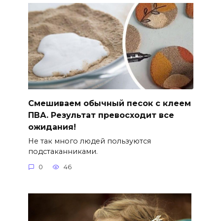
Смешиваем обычный песок с клеем
ПВА. Результат превосходит все
ожидания!
Не так много людей пользуются
подстаканниками.
0
46