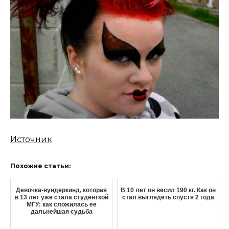
Источник
Похожие статьи:
Девочка-вундеркинд, которая
В 10 лет он весил 190 кг. Как он
в 13 лет уже стала студенткой
стал выглядеть спустя 2 года
МГУ: как сложилась ее
дальнейшая судьба