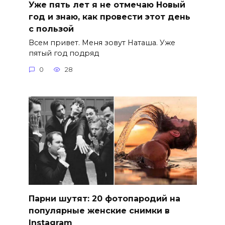
Уже пять лет я не отмечаю Новый
год и знаю, как провести этот день
с пользой
Всем привет. Меня зовут Наташа. Уже
пятый год подряд
0
28
Парни шутят: 20 фотопародий на
популярные женские снимки в
Instagram