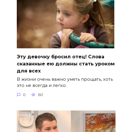
Эту девочку бросил отец! Слова
сказанные ею должны стать уроком
для всех
В жизни очень важно уметь прощать, хоть
это не всегда и легко.
0
60