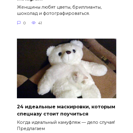
Женщины любят цветы, бриллианты,
шоколад и фотографироваться.
0
41
24 идеальные маскировки, которым
спецназу стоит поучиться
Когда идеальный камуфляж — дело случая!
Предлагаем