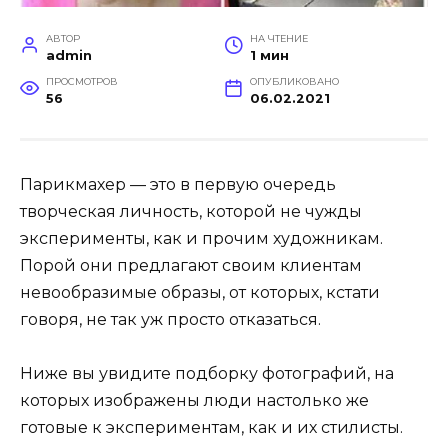
АВТОР
НА ЧТЕНИЕ
admin
1 мин
ПРОСМОТРОВ
ОПУБЛИКОВАНО
56
06.02.2021
Парикмахер — это в первую очередь
творческая личность, которой не чужды
эксперименты, как и прочим художникам.
Порой они предлагают своим клиентам
невообразимые образы, от которых, кстати
говоря, не так уж просто отказаться.
Ниже вы увидите подборку фотографий, на
которых изображены люди настолько же
готовые к экспериментам, как и их стилисты.