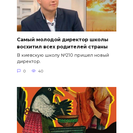
Самый молодой директор школы
восхитил всех родителей страны
В киевскую школу №210 пришел новый
директор.
0
40