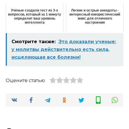
Учёные создали тест из 3-х
Легкие и острые анекдоты -
вопросов, который за 1 минуту
интересный юмористический
определит ваш уровень
микс для отличного
интеллекта
настроения
Смотрите также:
Это доказали ученые:
у молитвы действительно есть сила,
исцеляющая все болезни!
Оцените статью