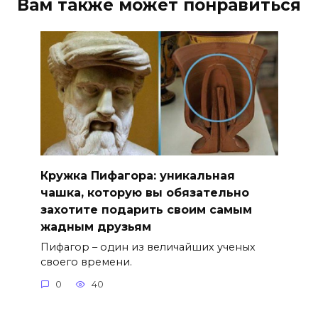
Вам также может понравиться
Кружка Пифагора: уникальная
чашка, которую вы обязательно
захотите подарить своим самым
жадным друзьям
Пифагор – один из величайших ученых
своего времени.
0
40