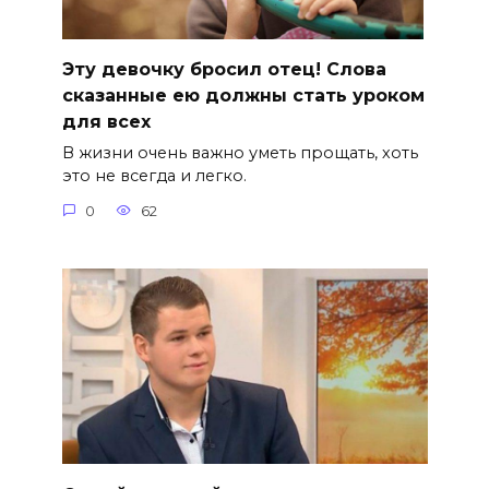
Эту девочку бросил отец! Слова
сказанные ею должны стать уроком
для всех
В жизни очень важно уметь прощать, хоть
это не всегда и легко.
0
62