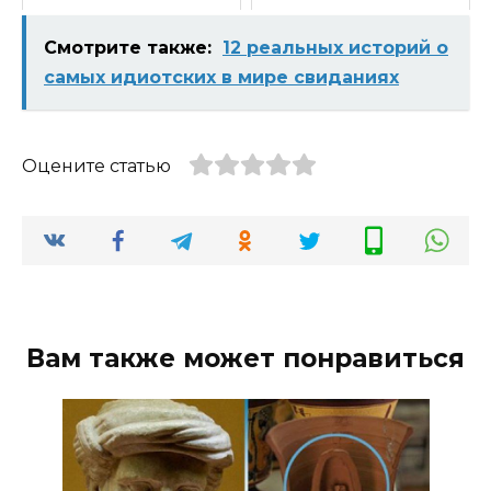
Смотрите также:
12 реальных историй о
самых идиотских в мире свиданиях
Оцените статью
Вам также может понравиться