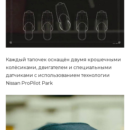
Каждый тапочек оснащён двумя крошечными
колёсиками, двигателем и специальными
датчиками с использованием технологии
Nissan ProPilot Park