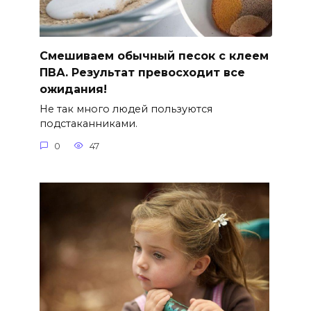
Смешиваем обычный песок с клеем
ПВА. Результат превосходит все
ожидания!
Не так много людей пользуются
подстаканниками.
0
47