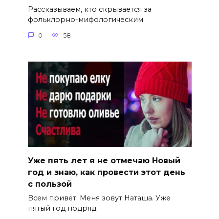
Рассказываем, кто скрывается за
фольклорно-мифологическим
0
58
Уже пять лет я не отмечаю Новый
год и знаю, как провести этот день
с пользой
Всем привет. Меня зовут Наташа. Уже
пятый год подряд