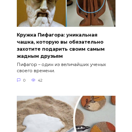
Кружка Пифагора: уникальная
чашка, которую вы обязательно
захотите подарить своим самым
жадным друзьям
Пифагор – один из величайших ученых
своего времени.
0
42