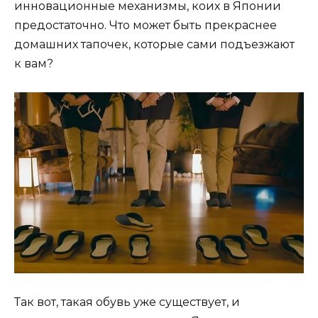
инновационные механизмы, коих в Японии
предостаточно. Что может быть прекраснее
домашних тапочек, которые сами подъезжают
к вам?
Так вот, такая обувь уже существует, и