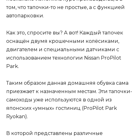
том, что тапочки-то не простые, а с функцией
автопарковки.
Как это, спросите вы? А вот! Каждый тапочек
оснащён двумя крошечными колёсиками,
двигателем и специальными датчиками с
использованием технологии Nissan ProPilot
Park.
Таким образом данная домашняя обувка сама
приезжает к назначенным местам. Эти тапочки-
самоходы уже используются в одной из
японских «умных» гостиниц (ProPilot Park
Ryokan).
В которой представлены различные