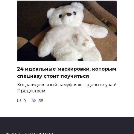
24 идеальные маскировки, которым
спецназу стоит поучиться
Когда идеальный камуфляж — дело случая!
Предлагаем
0
58