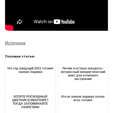
Источник
Похожие статьи:
Что год грядущий 2021 готовит
Легкие и острые анекдоты -
знакам Зодиака
интересный юмористический
микс для отличного
настроения
ХОТИТЕ РОСКОШНЫЙ
Кто из знаков зодиака лучше
ЦВЕТНИК В КВАРТИРЕ?
всех готовит
ТОГДА ЗАПОМИНАЙТЕ
СЕКРЕТИКИ