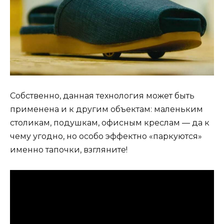
Собственно, данная технология может быть
применена и к другим объектам: маленьким
столикам, подушкам, офисным креслам — да к
чему угодно, но особо эффектно «паркуются»
именно тапочки, взгляните!