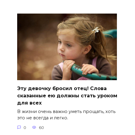
Эту девочку бросил отец! Слова
сказанные ею должны стать уроком
для всех
В жизни очень важно уметь прощать, хоть
это не всегда и легко.
0
60