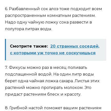
6. Разбавленный сок алоэ тоже подходит всем
распространенным комнатным растениям.
Надо одну чайную ложку сока развести в
полутора литрах воды.
Смотрите также:
20 странных соседей,
с которыми уж точно не соскучишься
7. Фикусы можно раз в месяц поливать
подслащенной водой. На один литр воды
берет одна чайная ложка сахара. Листья этих
растений можно протирать молоком. Это
придаст растениям блеск и красоту.
8. Грибной настой поможет вашим растениям