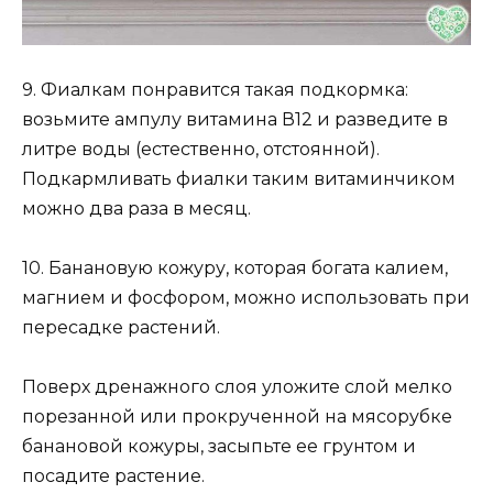
9. Фиалкам понравится такая подкормка:
возьмите ампулу витамина В12 и разведите в
литре воды (естественно, отстоянной).
Подкармливать фиалки таким витаминчиком
можно два раза в месяц.
10. Банановую кожуру, которая богата калием,
магнием и фосфором, можно использовать при
пересадке растений.
Поверх дренажного слоя уложите слой мелко
порезанной или прокрученной на мясорубке
банановой кожуры, засыпьте ее грунтом и
посадите растение.