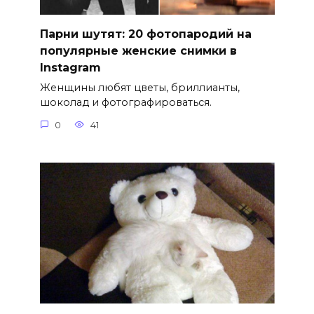
Парни шутят: 20 фотопародий на
популярные женские снимки в
Instagram
Женщины любят цветы, бриллианты,
шоколад и фотографироваться.
0
41