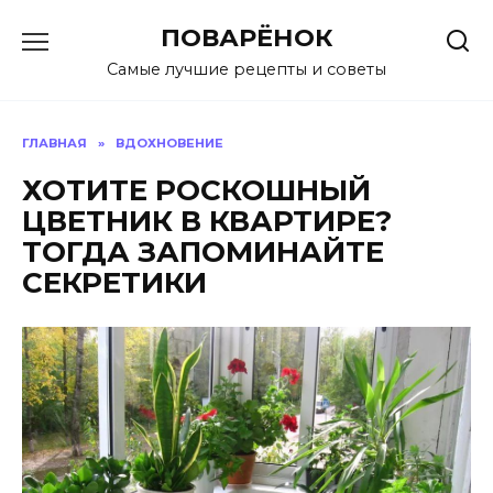
Перейти
ПОВАРЁНОК
к
содержанию
Самые лучшие рецепты и советы
ГЛАВНАЯ
»
ВДОХНОВЕНИЕ
ХОТИТЕ РОСКОШНЫЙ
ЦВЕТНИК В КВАРТИРЕ?
ТОГДА ЗАПОМИНАЙТЕ
СЕКРЕТИКИ