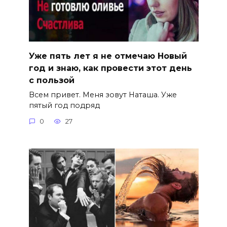
Уже пять лет я не отмечаю Новый
год и знаю, как провести этот день
с пользой
Всем привет. Меня зовут Наташа. Уже
пятый год подряд
0
27