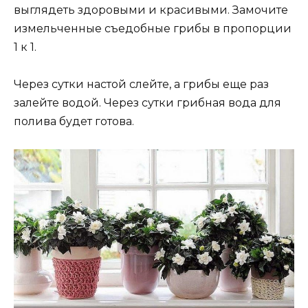
выглядеть здоровыми и красивыми. Замочите
измельченные съедобные грибы в пропорции
1 к 1.
Через сутки настой слейте, а грибы еще раз
залейте водой. Через сутки грибная вода для
полива будет готова.