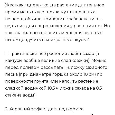
Жесткая «диета», когда растение длительное
время испытывает нехватку питательных
веществ, обычно приводит к заболеванию –
ведь сил для сопротивления у растения нет. Но
как правильно составить меню для зеленых
питомцев, учитывая их разные вкусы?
1. Практически все растения любят сахар (а
кактусы вообще великие сладкоежки). Можно
перед поливом рассыпать 1 ч. ложку сахарного
песка (при диаметре горшка около 10 см) по
поверхности грунта или напоить растение
сладкой водичкой (0,5 ч. ложка сахара на 0,5
стакана воды).
2. Хороший эффект дает подкормка