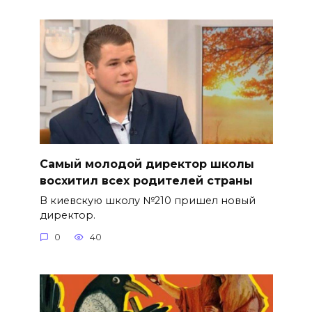
Самый молодой директор школы
восхитил всех родителей страны
В киевскую школу №210 пришел новый
директор.
0
40