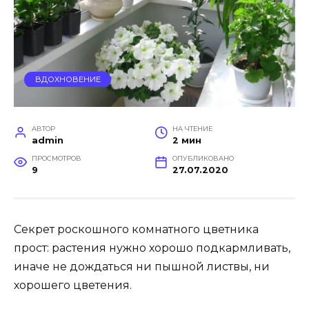
ВДОХНОВЕНИЕ
АВТОР
НА ЧТЕНИЕ
admin
2 мин
ПРОСМОТРОВ
ОПУБЛИКОВАНО
9
27.07.2020
Секрет роскошного комнатного цветника
прост: растения нужно хорошо подкармливать,
иначе не дождаться ни пышной листвы, ни
хорошего цветения.