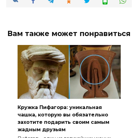
Вам также может понравиться
Кружка Пифагора: уникальная
чашка, которую вы обязательно
захотите подарить своим самым
жадным друзьям