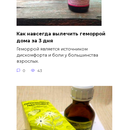
Как навсегда вылечить геморрой
дома за 3 дня
Геморрой является источником
дискомфорта и боли у большинства
взрослых.
0
43