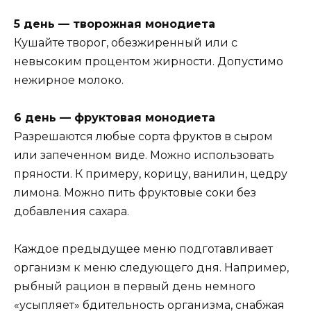
5 день — творожная монодиета
Кушайте творог, обезжиренный или с
невысоким процентом жирности. Допустимо
нежирное молоко.
6 день — фруктовая монодиета
Разрешаются любые сорта фруктов в сыром
или запеченном виде. Можно использовать
пряности. К примеру, корицу, ванилин, цедру
лимона. Можно пить фруктовые соки без
добавления сахара.
Каждое предыдущее меню подготавливает
организм к меню следующего дня. Например,
рыбный рацион в первый день немного
«усыпляет» бдительность организма, снабжая