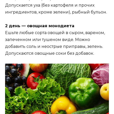
Допускается уха (без картофеля и прочих
ингредиентов, кроме зелени), рыбный бульон.
2 день — овощная монодиета
Ешьте любые сорта овощей в сыром, вареном,
запеченном или тушеном виде. Можно
добавить соль и неострые приправы, зелень.
Допускаются овощные соки без добавок.