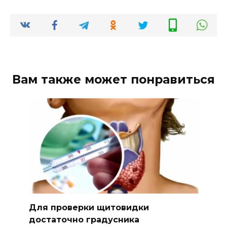
Вам также может понравиться
Для проверки щитовидки
достаточно градусника