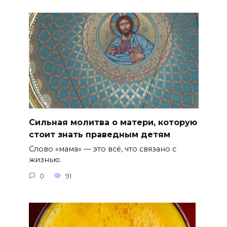
Сильная молитва о матери, которую
стоит знать праведным детям
Слово «мама» — это всё, что связано с
жизнью.
0
91