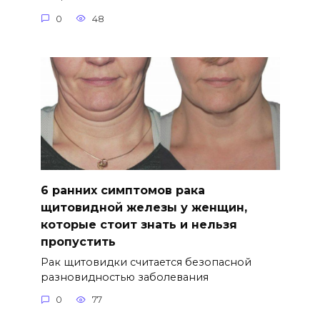
0
48
6 ранних симптомов рака
щитовидной железы у женщин,
которые стоит знать и нельзя
пропустить
Рак щитовидки считается безопасной
разновидностью заболевания
0
77