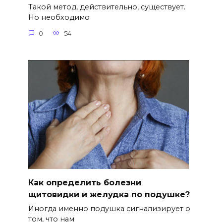
Такой метод, действительно, существует.
Но необходимо
0
54
Как определить болезни
щитовидки и желудка по подушке?
Иногда именно подушка сигнализирует о
том, что нам