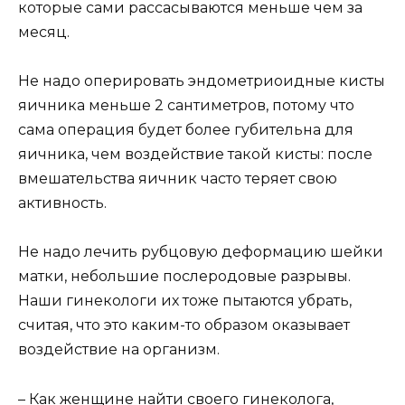
которые сами рассасываются меньше чем за
месяц.
Не надо оперировать эндометриоидные кисты
яичника меньше 2 сантиметров, потому что
сама операция будет более губительна для
яичника, чем воздействие такой кисты: после
вмешательства яичник часто теряет свою
активность.
Не надо лечить рубцовую деформацию шейки
матки, небольшие послеродовые разрывы.
Наши гинекологи их тоже пытаются убрать,
считая, что это каким-то образом оказывает
воздействие на организм.
– Как женщине найти своего гинеколога,