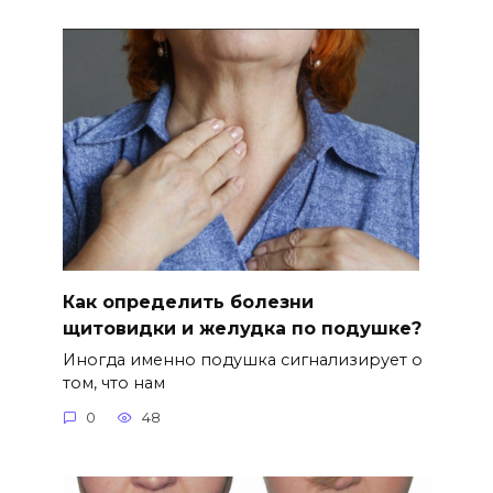
Как определить болезни
щитовидки и желудка по подушке?
Иногда именно подушка сигнализирует о
том, что нам
0
48