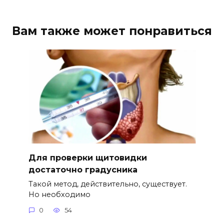
Вам также может понравиться
Для проверки щитовидки
достаточно градусника
Такой метод, действительно, существует.
Но необходимо
0
54