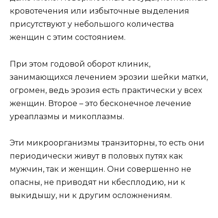
кровотечения или избыточные выделения
присутствуют у небольшого количества
женщин с этим состоянием.
При этом годовой оборот клиник,
занимающихся лечением эрозии шейки матки,
огромен, ведь эрозия есть практически у всех
женщин. Второе – это бесконечное лечение
уреаплазмы и микоплазмы.
Эти микроорганизмы транзиторны, то есть они
периодически живут в половых путях как
мужчин, так и женщин. Они совершенно не
опасны, не приводят ни кбесплодию, ни к
выкидышу, ни к другим осложнениям.