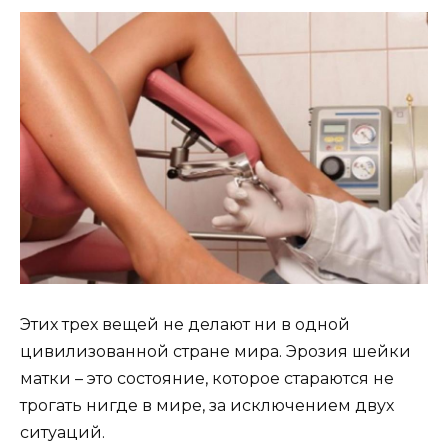
Этих трех вещей не делают ни в одной
цивилизованной стране мира. Эрозия шейки
матки – это состояние, которое стараются не
трогать нигде в мире, за исключением двух
ситуаций.