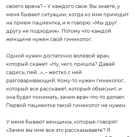
своего врача? – У каждого свое. Вы знаете, у
меня бывают ситуации, когда ко мне приходит
на прием пациентка, и я говорю: «Мы друг
другу не подходим». Потому что каждой
женщине нужен свой гинеколог.
Одной нужен достаточно волевой врач,
который скажет: «Ну, чего пришла? Давай
садись, пей…», – жестко с ней
разговаривающий. Кому-то нужен гинеколог,
который все расскажет, который объяснит, и
она будет понимать, зачем врач что-то делает.
Первой пациентке такой гинеколог не нужен.
У меня бывают женщины, которые говорят:
«Зачем вы мне все это рассказываете? Я