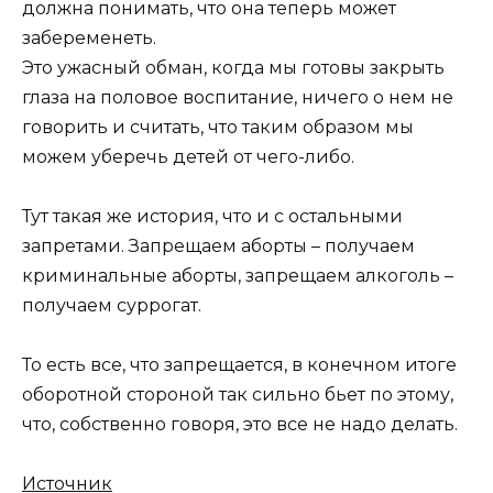
должна понимать, что она теперь может
забеременеть.
Это ужасный обман, когда мы готовы закрыть
глаза на половое воспитание, ничего о нем не
говорить и считать, что таким образом мы
можем уберечь детей от чего-либо.
Тут такая же история, что и с остальными
запретами. Запрещаем аборты – получаем
криминальные аборты, запрещаем алкоголь –
получаем суррогат.
То есть все, что запрещается, в конечном итоге
оборотной стороной так сильно бьет по этому,
что, собственно говоря, это все не надо делать.
Источник