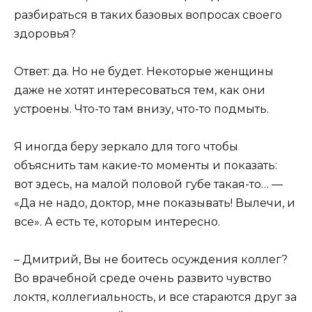
разбираться в таких базовых вопросах своего
здоровья?
Ответ: да. Но не будет. Некоторые женщины
даже не хотят интересоваться тем, как они
устроены. Что-то там внизу, что-то подмыть.
Я иногда беру зеркало для того чтобы
объяснить там какие-то моменты и показать:
вот здесь, на малой половой губе такая-то… —
«Да не надо, доктор, мне показывать! Вылечи, и
все». А есть те, которым интересно.
– Дмитрий, Вы не боитесь осуждения коллег?
Во врачебной среде очень развито чувство
локтя, коллегиальность, и все стараются друг за