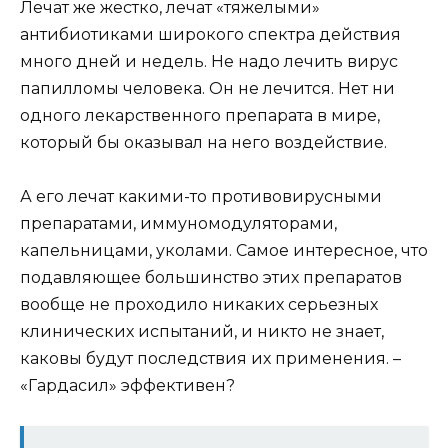
Лечат же жестко, лечат «тяжелыми»
антибиотиками широкого спектра действия
много дней и недель. Не надо лечить вирус
папилломы человека. Он не лечится. Нет ни
одного лекарственного препарата в мире,
который бы оказывал на него воздействие.
А его лечат какими-то противовирусными
препаратами, иммуномодуляторами,
капельницами, уколами. Самое интересное, что
подавляющее большинство этих препаратов
вообще не проходило никаких серьезных
клинических испытаний, и никто не знает,
каковы будут последствия их применения. –
«Гардасил» эффективен?