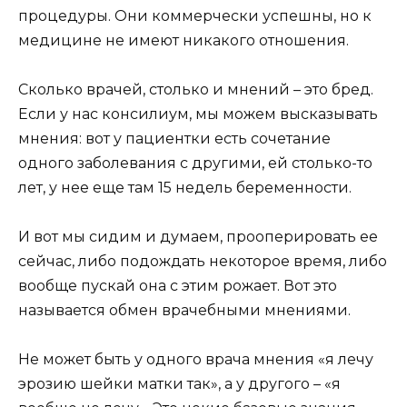
процедуры. Они коммерчески успешны, но к
медицине не имеют никакого отношения.
Сколько врачей, столько и мнений – это бред.
Если у нас консилиум, мы можем высказывать
мнения: вот у пациентки есть сочетание
одного заболевания с другими, ей столько-то
лет, у нее еще там 15 недель беременности.
И вот мы сидим и думаем, прооперировать ее
сейчас, либо подождать некоторое время, либо
вообще пускай она с этим рожает. Вот это
называется обмен врачебными мнениями.
Не может быть у одного врача мнения «я лечу
эрозию шейки матки так», а у другого – «я