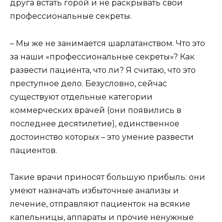
друга встать горой и не раскрывать свои
профессиональные секреты.
– Мы же не занимается шарлатанством. Что это
за наши «профессиональные секреты»? Как
развести пациента, что ли? Я считаю, что это
преступное дело. Безусловно, сейчас
существуют отдельные категории
коммерческих врачей (они появились в
последнее десятилетие), единственное
достоинство которых – это умение развести
пациентов.
Такие врачи приносят большую прибыль: они
умеют назначать избыточные анализы и
лечение, отправляют пациенток на всякие
капельницы, аппараты и прочие ненужные