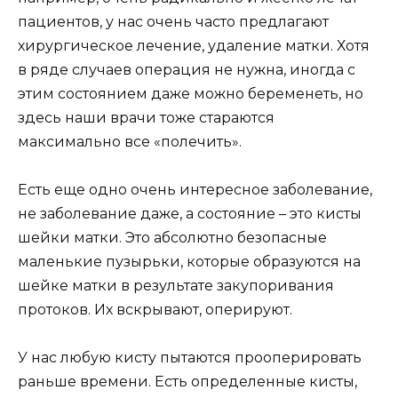
пациентов, у нас очень часто предлагают
хирургическое лечение, удаление матки. Хотя
в ряде случаев операция не нужна, иногда с
этим состоянием даже можно беременеть, но
здесь наши врачи тоже стараются
максимально все «полечить».
Есть еще одно очень интересное заболевание,
не заболевание даже, а состояние – это кисты
шейки матки. Это абсолютно безопасные
маленькие пузырьки, которые образуются на
шейке матки в результате закупоривания
протоков. Их вскрывают, оперируют.
У нас любую кисту пытаются прооперировать
раньше времени. Есть определенные кисты,