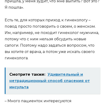
пришла, у меня зудит, что мне выпить? Вот это?
Я пошла».
Есть те, для которых приход к гинекологу –
повод просто поговорить о своем, о женском.
Им, например, не походит гинеколог-мужчина,
потому что с ним нельзя обсудить новые
сапоги. Поэтому надо задаться вопросом, что
вы хотите от врача, а потом уже искать своего
гинеколога.
Смотрите также:
Удивительный и
нетрадиционный способ спасения от
инсульта
– Много пациенток интересуются