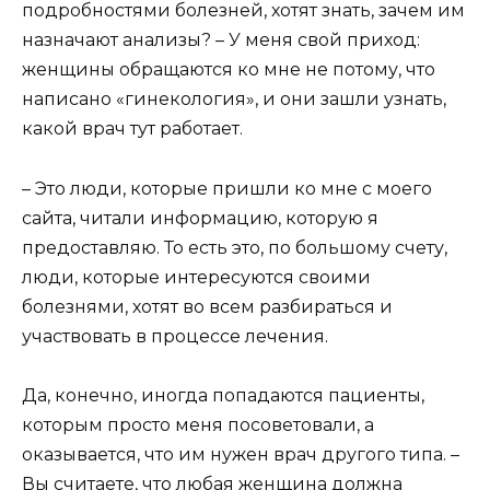
подробностями болезней, хотят знать, зачем им
назначают анализы? – У меня свой приход:
женщины обращаются ко мне не потому, что
написано «гинекология», и они зашли узнать,
какой врач тут работает.
– Это люди, которые пришли ко мне с моего
сайта, читали информацию, которую я
предоставляю. То есть это, по большому счету,
люди, которые интересуются своими
болезнями, хотят во всем разбираться и
участвовать в процессе лечения.
Да, конечно, иногда попадаются пациенты,
которым просто меня посоветовали, а
оказывается, что им нужен врач другого типа. –
Вы считаете, что любая женщина должна