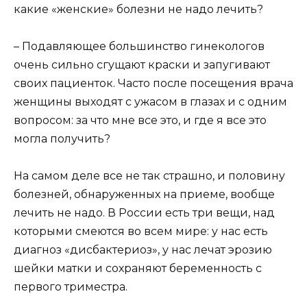
какие «женские» болезни не надо лечить?
– Подавляющее большинство гинекологов
очень сильно сгущают краски и запугивают
своих пациенток. Часто после посещения врача
женщины выходят с ужасом в глазах и с одним
вопросом: за что мне все это, и где я все это
могла получить?
На самом деле все не так страшно, и половину
болезней, обнаруженных на приеме, вообще
лечить не надо. В России есть три вещи, над
которыми смеются во всем мире: у нас есть
диагноз «дисбактериоз», у нас лечат эрозию
шейки матки и сохраняют беременность с
первого триместра.