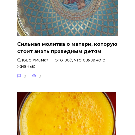
Сильная молитва о матери, которую
стоит знать праведным детям
Слово «мама» — это всё, что связано с
жизнью.
0
91