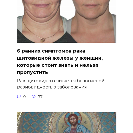
6 ранних симптомов рака
щитовидной железы у женщин,
которые стоит знать и нельзя
пропустить
Рак щитовидки считается безопасной
разновидностью заболевания
0
77