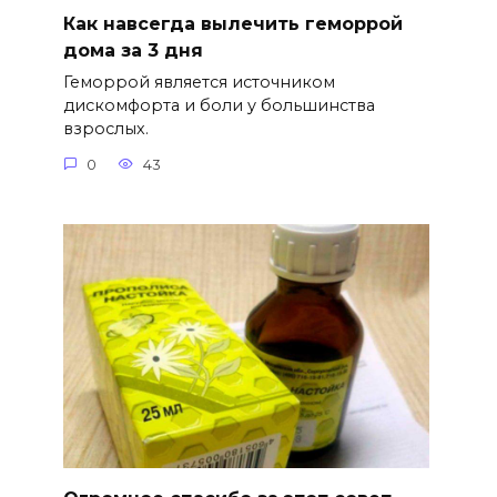
Как навсегда вылечить геморрой
дома за 3 дня
Геморрой является источником
дискомфорта и боли у большинства
взрослых.
0
43