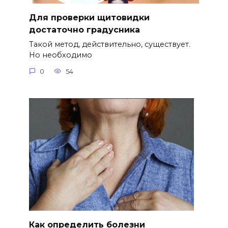
Для проверки щитовидки
достаточно градусника
Такой метод, действительно, существует.
Но необходимо
0
54
Как определить болезни