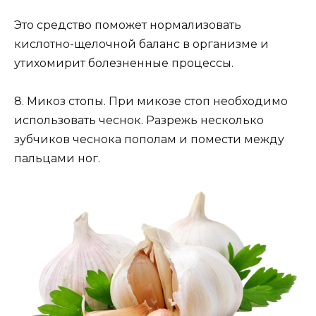
Это средство поможет нормализовать
кислотно-щелочной баланс в организме и
утихомирит болезненные процессы.
8. Микоз стопы. При микозе стоп необходимо
использовать чеснок. Разрежь несколько
зубчиков чеснока пополам и помести между
пальцами ног.