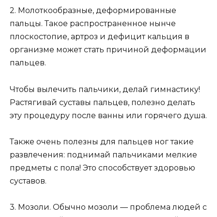
2. Молоткообразные, деформированные
пальцы. Такое распространенное нынче
плоскостопие, артроз и дефицит кальция в
организме может стать причиной деформации
пальцев.
Чтобы вылечить пальчики, делай гимнастику!
Растягивай суставы пальцев, полезно делать
эту процедуру после ванны или горячего душа.
Также очень полезны для пальцев ног такие
развлечения: поднимай пальчиками мелкие
предметы с пола! Это способствует здоровью
суставов.
3. Мозоли. Обычно мозоли — проблема людей с