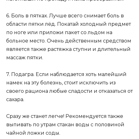
6. Боль в пятках. Лучше всего снимает боль в
области пятки лёд. Покатай холодный предмет
по ноге или приложи пакет со льдом на
больное место. Очень действенным средством
является также растяжка ступни и длительный
массаж пятки.
7. Подагра. Если наблюдается хоть малейший
намек на эту болезнь, стоит исключить из
своего рациона любые сладости и отказаться от
сахара.
Сразу же станет легче! Рекомендуется также
выпивать по утрам стакан воды с половиной
чайной ложки соды.