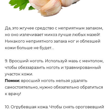
Да, это жгучее средство с неприятным запахом,
но оно излечивает микоз лучше любых мазей!
Никакого неприятного запаха ног и облезшей
кожи больше не будет…
9. Вросший ноготь. Используй мазь с ментолом,
чтобы обеззаразить ноготь и травмированный
участок кожи.
Помни:
вросший ноготь нельзя удалять
самостоятельно, нужно обязательно обратиться
к врачу!
10. Огрубевшая кожа. Чтобы снять ороговевший