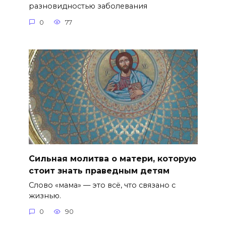
разновидностью заболевания
0
77
Сильная молитва о матери, которую
стоит знать праведным детям
Слово «мама» — это всё, что связано с
жизнью.
0
90