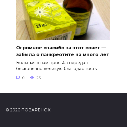
Огромное спасибо за этот совет —
забыла о панкреотите на много лет
Большая к вам просьба передать
бесконечно великую благодарность
0
23
© 2026 ПОВАРЁНОК