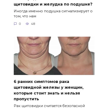
щитовидки и желудка по подушке?
Иногда именно подушка сигнализирует о
том, что нам
0
48
6 ранних симптомов рака
щитовидной железы у женщин,
которые стоит знать и нельзя
пропустить
Рак щитовидки считается безопасной