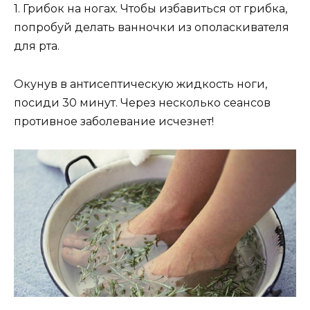
1. Грибок на ногах. Чтобы избавиться от грибка,
попробуй делать ванночки из ополаскивателя
для рта.
Окунув в антисептическую жидкость ноги,
посиди 30 минут. Через несколько сеансов
противное заболевание исчезнет!