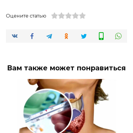
Оцените статью
Вам также может понравиться