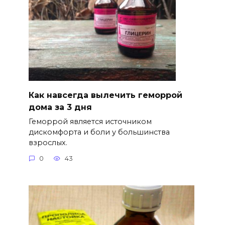
Как навсегда вылечить геморрой
дома за 3 дня
Геморрой является источником
дискомфорта и боли у большинства
взрослых.
0
43