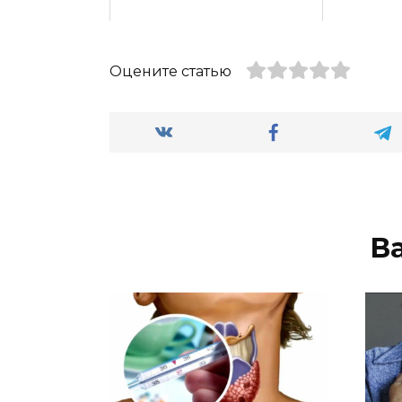
Оцените статью
В