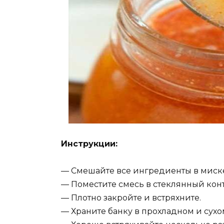
Инструкции:
— Смешайте все ингредиенты в миске
— Поместите смесь в стеклянный конт
— Плотно закройте и встряхните.
— Храните банку в прохладном и сухом