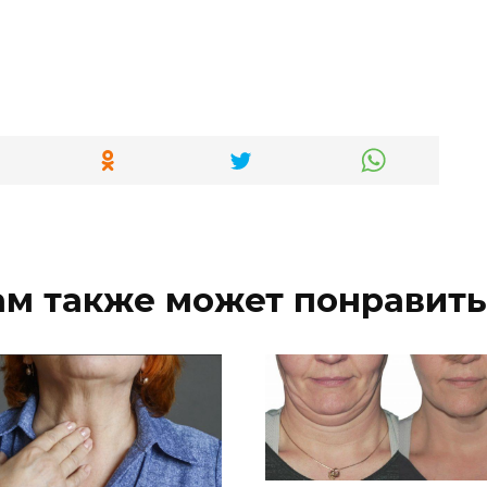
ам также может понравить