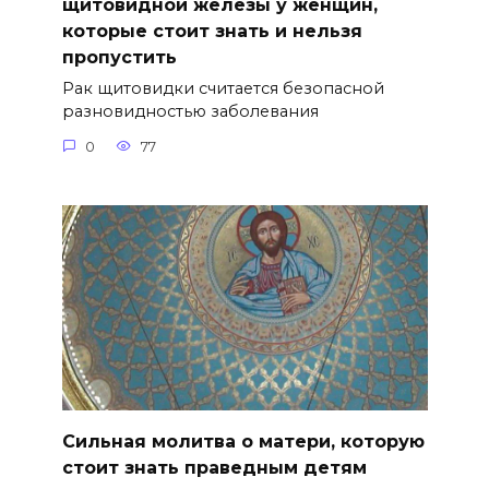
щитовидной железы у женщин,
которые стоит знать и нельзя
пропустить
Рак щитовидки считается безопасной
разновидностью заболевания
0
77
Сильная молитва о матери, которую
стоит знать праведным детям