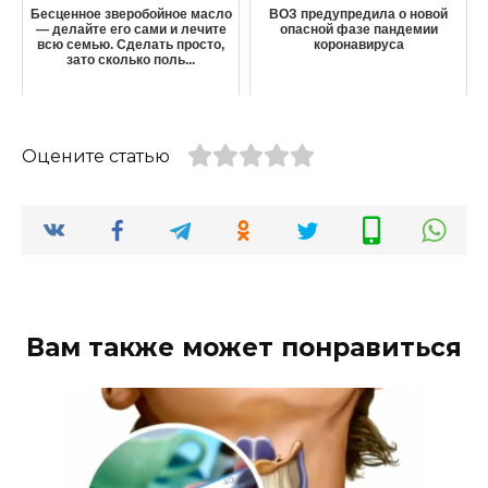
Бесценное зверобойное масло
ВОЗ предупредила о новой
— делайте его сами и лечите
опасной фазе пандемии
всю семью. Сделать просто,
коронавируса
зато сколько поль...
Оцените статью
Вам также может понравиться