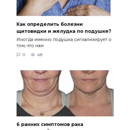
Как определить болезни
щитовидки и желудка по подушке?
Иногда именно подушка сигнализирует о
том, что нам
0
48
6 ранних симптомов рака