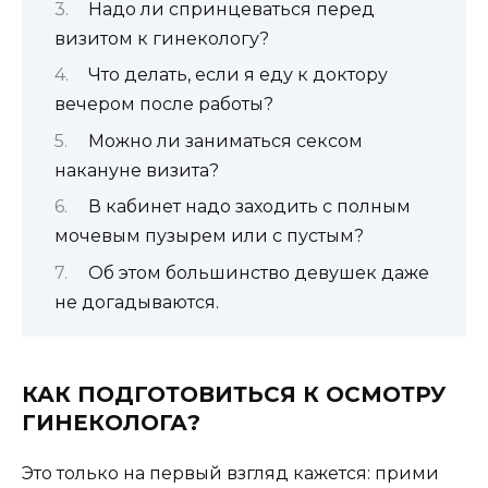
Надо ли спринцеваться перед
визитом к гинекологу?
Что делать, если я еду к доктору
вечером после работы?
Можно ли заниматься сексом
накануне визита?
В кабинет надо заходить с полным
мочевым пузырем или с пустым?
Об этом большинство девушек даже
не догадываются.
КАК ПОДГОТОВИТЬСЯ К ОСМОТРУ
ГИНЕКОЛОГА?
Это только на первый взгляд кажется: прими