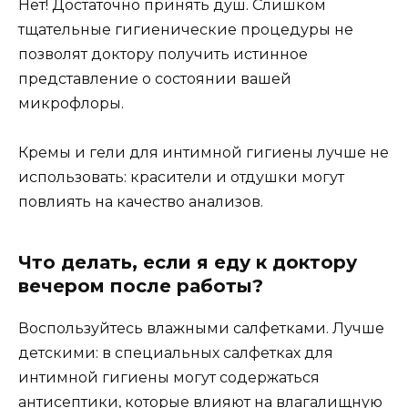
Нет! Достаточно принять душ. Слишком
тщательные гигиенические процедуры не
позволят доктору получить истинное
представление о состоянии вашей
микрофлоры.
Кремы и гели для интимной гигиены лучше не
использовать: красители и отдушки могут
повлиять на качество анализов.
Что делать, если я еду к доктору
вечером после работы?
Воспользуйтесь влажными салфетками. Лучше
детскими: в специальных салфетках для
интимной гигиены могут содержаться
антисептики, которые влияют на влагалищную