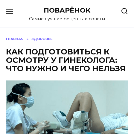
Перейти
ПОВАРЁНОК
к
содержанию
Самые лучшие рецепты и советы
ГЛАВНАЯ
»
ЗДОРОВЬЕ
КАК ПОДГОТОВИТЬСЯ К
ОСМОТРУ У ГИНЕКОЛОГА:
ЧТО НУЖНО И ЧЕГО НЕЛЬЗЯ