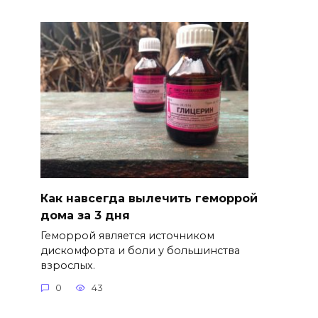
Как навсегда вылечить геморрой
дома за 3 дня
Геморрой является источником
дискомфорта и боли у большинства
взрослых.
0
43