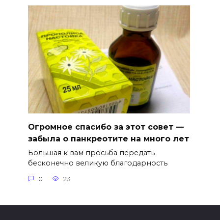
Огромное спасибо за этот совет —
забыла о панкреотите на много лет
Большая к вам просьба передать
бесконечно великую благодарность
0
23