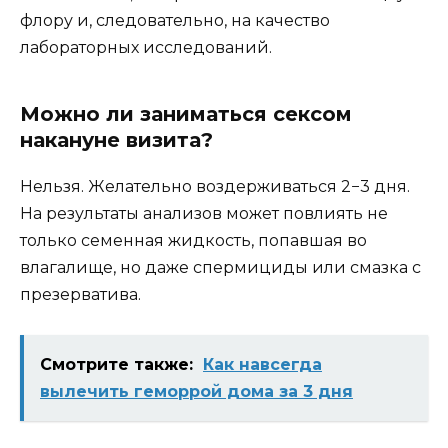
флору и, следовательно, на качество
лабораторных исследований.
Можно ли заниматься сексом
накануне визита?
Нельзя. Желательно воздерживаться 2−3 дня.
На результаты анализов может повлиять не
только семенная жидкость, попавшая во
влагалище, но даже спермициды или смазка с
презерватива.
Смотрите также:
Как навсегда
вылечить геморрой дома за 3 дня