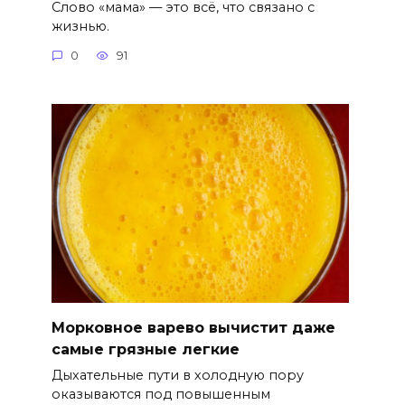
Слово «мама» — это всё, что связано с
жизнью.
0
91
Морковное варево вычистит даже
самые грязные легкие
Дыхательные пути в холодную пору
оказываются под повышенным