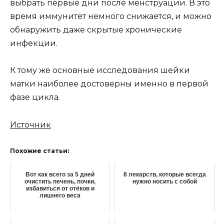
выбрать первые дни после менструации. В это
время иммунитет немного снижается, и можно
обнаружить даже скрытые хронические
инфекции.
К тому же основные исследования шейки
матки наиболее достоверны именно в первой
фазе цикла.
Источник
Похожие статьи:
Вот как всего за 5 дней
8 лекарств, которые всегда
очистить печень, почки,
нужно носить с собой
избавиться от отёков и
лишнего веса