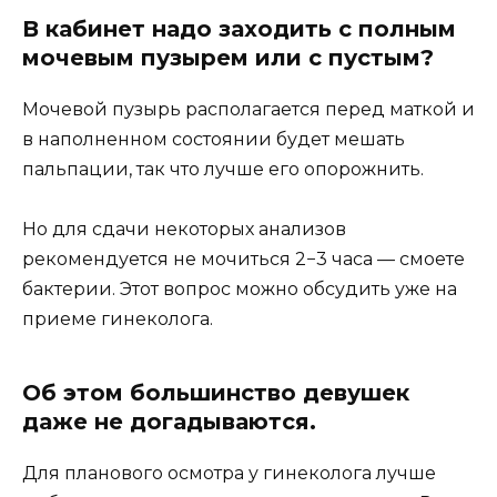
В кабинет надо заходить с полным
мочевым пузырем или с пустым?
Мочевой пузырь располагается перед маткой и
в наполненном состоянии будет мешать
пальпации, так что лучше его опорожнить.
Но для сдачи некоторых анализов
рекомендуется не мочиться 2−3 часа — смоете
бактерии. Этот вопрос можно обсудить уже на
приеме гинеколога.
Об этом большинство девушек
даже не догадываются.
Для планового осмотра у гинеколога лучше