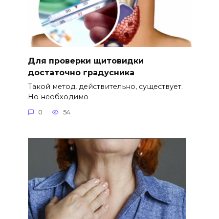
Для проверки щитовидки
достаточно градусника
Такой метод, действительно, существует.
Но необходимо
0
54