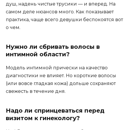
душ, надень чистые трусики — и вперед. На
самом деле нюансов много. Как показывает
практика, чаще всего девушки беспокоятся вот
о чем.
Нужно ли сбривать волосы в
интимной области?
Модель интимной прически на качество
диагностики не влияет. Но короткие волосы
(или вовсе гладкая кожа) дольше сохраняют
свежесть в течение дня.
Надо ли спринцеваться перед
визитом к гинекологу?