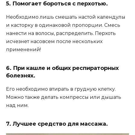
5. Помогает бороться с перхотью.
Необходимо лишь смешать настой календулы
и касторку в одинаковой пропорции. Смесь
нанести на волосы, распределить. Перхоть
исчезнет насовсем после нескольких
применений!
6. При кашле и общих респираторных
болезнях.
Его необходимо втирать в грудную клетку.
Можно также делать компрессы или дышать
над ним.
7. Лучшее средство для массажа.