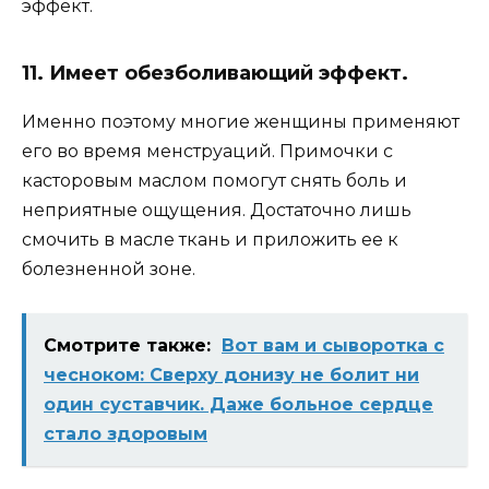
эффект.
11. Имеет обезболивающий эффект.
Именно поэтому многие женщины применяют
его во время менструаций. Примочки с
касторовым маслом помогут снять боль и
неприятные ощущения. Достаточно лишь
смочить в масле ткань и приложить ее к
болезненной зоне.
Смотрите также:
Вот вам и сыворотка с
чесноком: Сверху донизу не болит ни
один суставчик. Даже больное сердце
стало здоровым