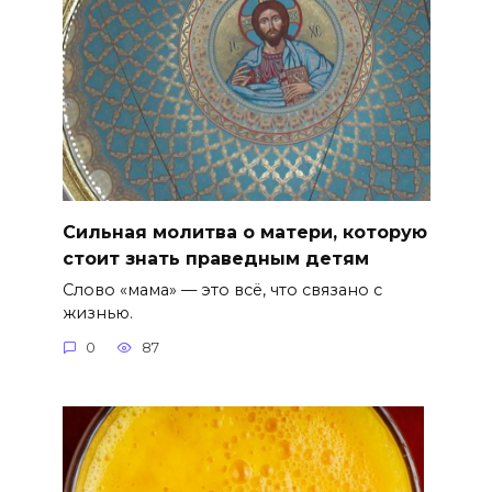
Сильная молитва о матери, которую
стоит знать праведным детям
Слово «мама» — это всё, что связано с
жизнью.
0
87