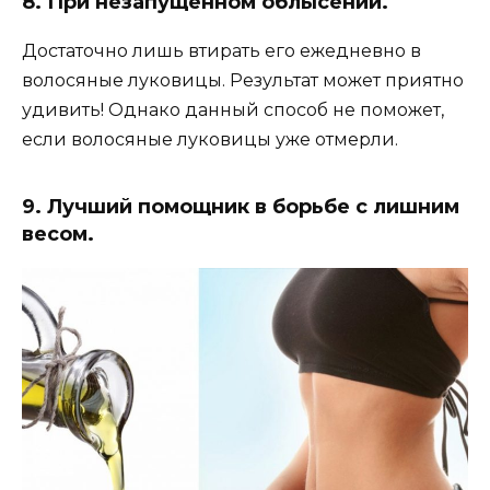
8. При незапущенном облысении.
Достаточно лишь втирать его ежедневно в
волосяные луковицы. Результат может приятно
удивить! Однако данный способ не поможет,
если волосяные луковицы уже отмерли.
9. Лучший помощник в борьбе с лишним
весом.