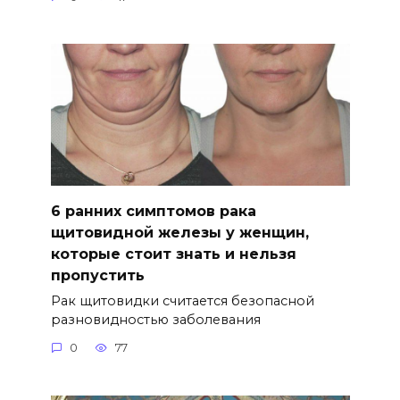
6 ранних симптомов рака
щитовидной железы у женщин,
которые стоит знать и нельзя
пропустить
Рак щитовидки считается безопасной
разновидностью заболевания
0
77