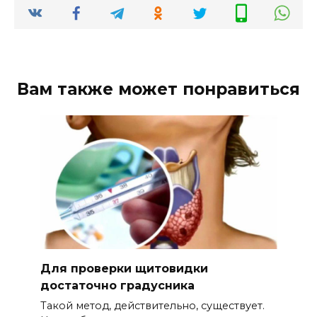
Вам также может понравиться
Для проверки щитовидки
достаточно градусника
Такой метод, действительно, существует.