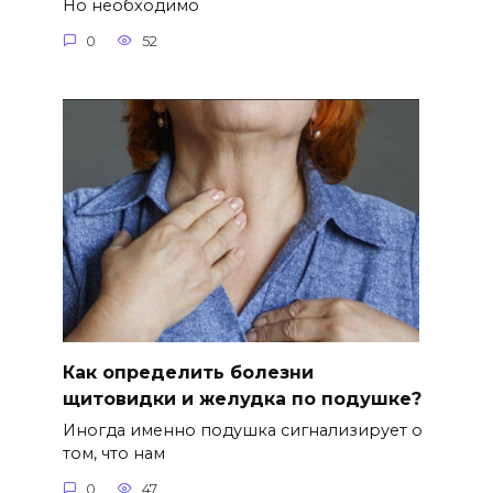
Но необходимо
0
52
Как определить болезни
щитовидки и желудка по подушке?
Иногда именно подушка сигнализирует о
том, что нам
0
47