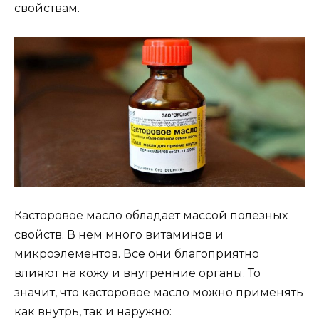
свойствам.
Касторовое масло обладает массой полезных
свойств. В нем много витаминов и
микроэлементов. Все они благоприятно
влияют на кожу и внутренние органы. То
значит, что касторовое масло можно применять
как внутрь, так и наружно: