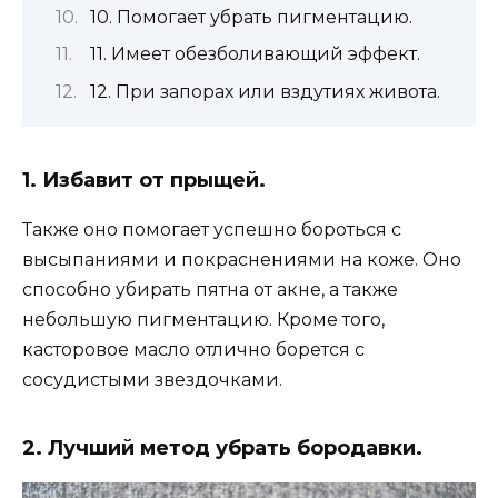
10. Помогает убрать пигментацию.
11. Имеет обезболивающий эффект.
12. При запорах или вздутиях живота.
1. Избавит от прыщей.
Также оно помогает успешно бороться с
высыпаниями и покраснениями на коже. Оно
способно убирать пятна от акне, а также
небольшую пигментацию. Кроме того,
касторовое масло отлично борется с
сосудистыми звездочками.
2. Лучший метод убрать бородавки.