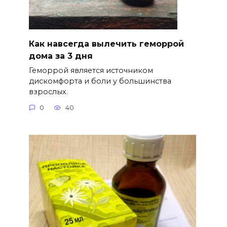
Как навсегда вылечить геморрой
дома за 3 дня
Геморрой является источником
дискомфорта и боли у большинства
взрослых.
0
40