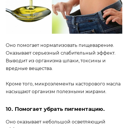
Оно помогает нормализовать пищеварение.
Оказывает серьезный слабительный эффект.
Выводит из организма шлаки, токсины и
вредные вещества.
Кроме того, микроэлементы касторового масла
насыщают организм полезными жирами.
10. Помогает убрать пигментацию.
Оно оказывает небольшой осветляющий