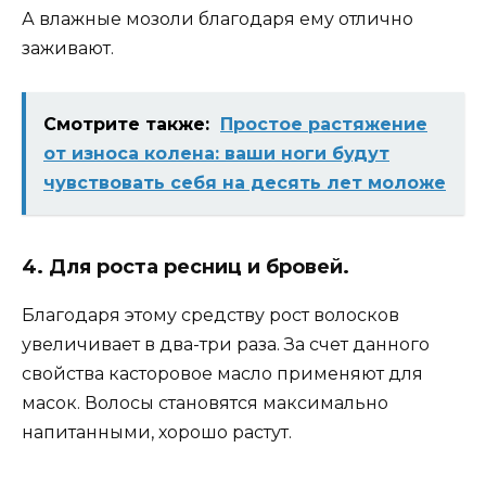
А влажные мозоли благодаря ему отлично
заживают.
Смотрите также:
Простое растяжение
от износа колена: ваши ноги будут
чувствовать себя на десять лет моложе
4. Для роста ресниц и бровей.
Благодаря этому средству рост волосков
увеличивает в два-три раза. За счет данного
свойства касторовое масло применяют для
масок. Волосы становятся максимально
напитанными, хорошо растут.