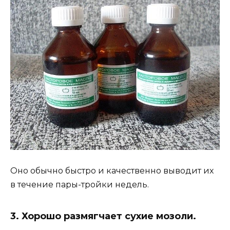
Оно обычно быстро и качественно выводит их
в течение пары-тройки недель.
3. Хорошо размягчает сухие мозоли.