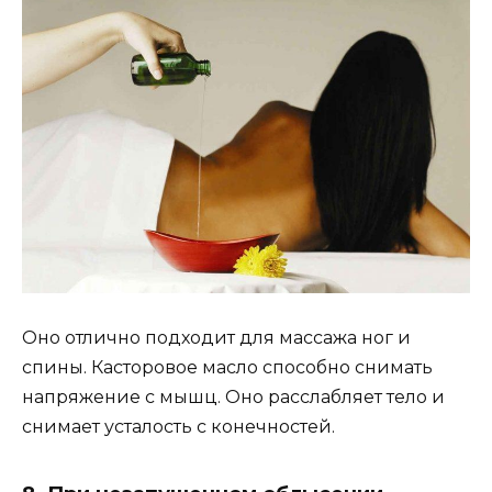
Оно отлично подходит для массажа ног и
спины. Касторовое масло способно снимать
напряжение с мышц. Оно расслабляет тело и
снимает усталость с конечностей.