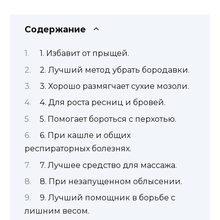
Содержание
1. Избавит от прыщей.
2. Лучший метод убрать бородавки.
3. Хорошо размягчает сухие мозоли.
4. Для роста ресниц и бровей.
5. Помогает бороться с перхотью.
6. При кашле и общих
респираторных болезнях.
7. Лучшее средство для массажа.
8. При незапущенном облысении.
9. Лучший помощник в борьбе с
лишним весом.