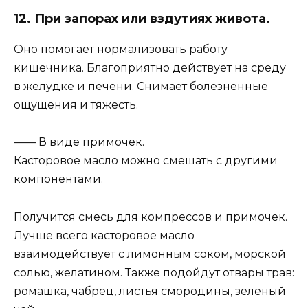
12. При запорах или вздутиях живота.
Оно помогает нормализовать работу
кишечника. Благоприятно действует на среду
в желудке и печени. Снимает болезненные
ощущения и тяжесть.
—— В виде примочек.
Касторовое масло можно смешать с другими
компонентами.
Получится смесь для компрессов и примочек.
Лучше всего касторовое масло
взаимодействует с лимонным соком, морской
солью, желатином. Также подойдут отвары трав:
ромашка, чабрец, листья смородины, зеленый