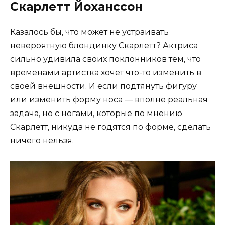
Скарлетт Йоханссон
Казалось бы, что может не устраивать
невероятную блондинку Скарлетт? Актриса
сильно удивила своих поклонников тем, что
временами артистка хочет что-то изменить в
своей внешности. И если подтянуть фигуру
или изменить форму носа — вполне реальная
задача, но с ногами, которые по мнению
Скарлетт, никуда не годятся по форме, сделать
ничего нельзя.