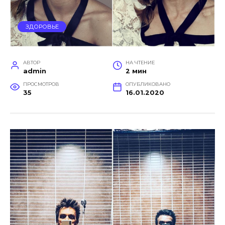
ЗДОРОВЬЕ
АВТОР
НА ЧТЕНИЕ
admin
2 мин
ПРОСМОТРОВ
ОПУБЛИКОВАНО
35
16.01.2020