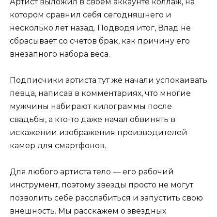
Артист выложил в своем аккаунте коллаж, на
котором сравнил себя сегодняшнего и
несколько лет назад. Подводя итог, Влад не
сбрасывает со счетов брак, как причину его
внезапного набора веса.
Подписчики артиста тут же начали успокаивать
певца, написав в комментариях, что многие
мужчины набирают килограммы после
свадьбы, а кто-то даже начал обвинять в
искажении изображения производителей
камер для смартфонов.
Для любого артиста тело — его рабочий
инструмент, поэтому звезды просто не могут
позволить себе расслабиться и запустить свою
внешность. Мы расскажем о звездных