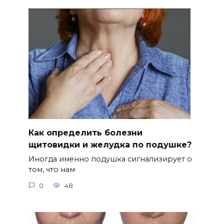
Как определить болезни
щитовидки и желудка по подушке?
Иногда именно подушка сигнализирует о
том, что нам
0
48