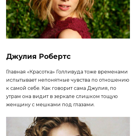
Джулия Робертс
Главная «Красотка» Голливуда тоже временами
испытывает непонятные чувства по отношению
к самой себе. Как говорит сама Джулия, по
утрам она видит в зеркале слишком тощую
женщину с мешками под глазами.