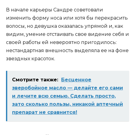
В начале карьеры Сандре советовали
изменить форму носа или хотя бы перекрасить
волосы, но девушка оказалась упрямой и, как
видим, умение отстаивать свое видение себя и
своей работы ей невероятно пригодилось:
нестандартная внешность выделяла ее на фоне
звездных красоток.
Смотрите также:
Бесценное
зверобойное масло — делайте его сами
и лечите всю семью. Сделать просто,
зато сколько пользы, никакой аптечный
препарат не сравнится!