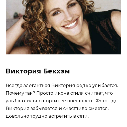
Виктория Бекхэм
Всегда элегантная Виктория редко улыбается.
Почему так? Просто икона стиля считает, что
улыбка сильно портит ее внешность. Фото, где
Виктория забывается и счастливо смеется,
довольно трудно встретить в сети.