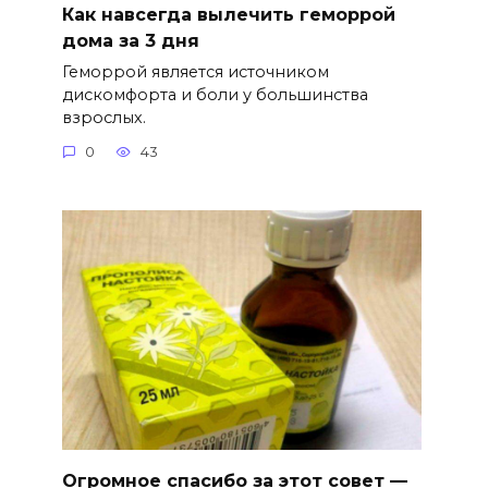
Как навсегда вылечить геморрой
дома за 3 дня
Геморрой является источником
дискомфорта и боли у большинства
взрослых.
0
43
Огромное спасибо за этот совет —