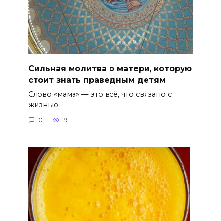
Сильная молитва о матери, которую
стоит знать праведным детям
Слово «мама» — это всё, что связано с
жизнью.
0
91