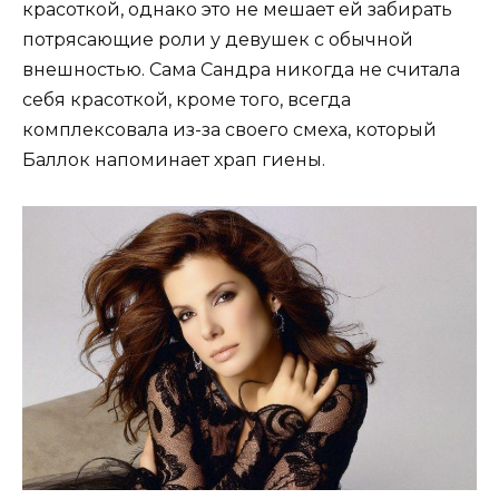
красоткой, однако это не мешает ей забирать
потрясающие роли у девушек с обычной
внешностью. Сама Сандра никогда не считала
себя красоткой, кроме того, всегда
комплексовала из-за своего смеха, который
Баллок напоминает храп гиены.