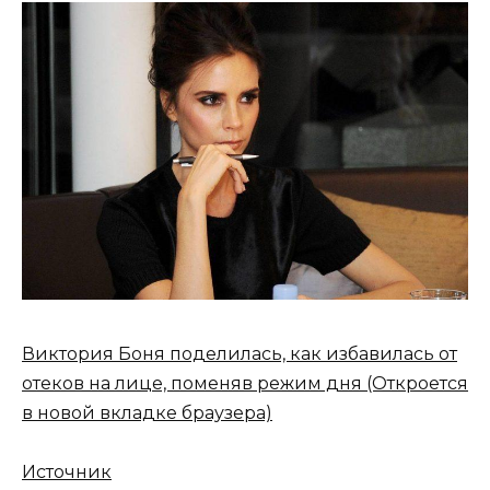
Виктория Боня поделилась, как избавилась от
отеков на лице, поменяв режим дня
(Откроется
в новой вкладке браузера)
Источник