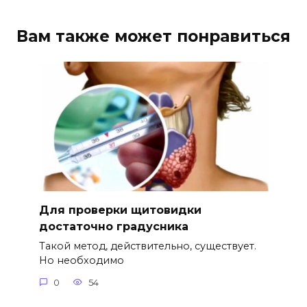
Вам также может понравиться
Для проверки щитовидки
достаточно градусника
Такой метод, действительно, существует.
Но необходимо
0
54