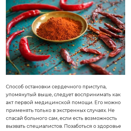
Способ остановки сердечного приступа,
упомянутый выше, следует воспринимать как
акт первой медицинской помощи. Его можно
применять только в экстренных случаях. Не
спасай больного сам, если есть возможность
вызвать специалистов. Позаботься о здоровье