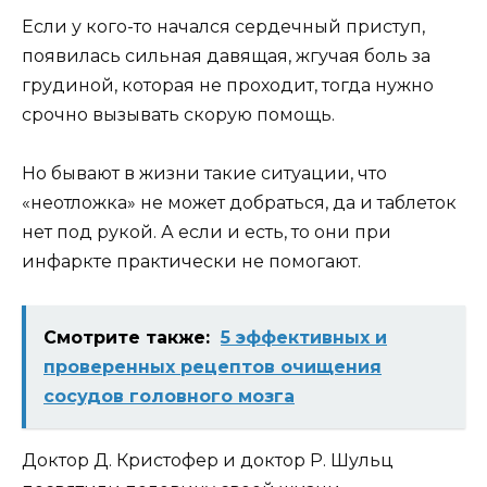
Если у кого-то начался сердечный приступ,
появилась сильная давящая, жгучая боль за
грудиной, которая не проходит, тогда нужно
срочно вызывать скорую помощь.
Но бывают в жизни такие ситуации, что
«неотложка» не может добраться, да и таблеток
нет под рукой. А если и есть, то они при
инфаркте практически не помогают.
Смотрите также:
5 эффективных и
проверенных рецептов очищения
сосудов головного мозга
Доктор Д. Кристофер и доктор Р. Шульц