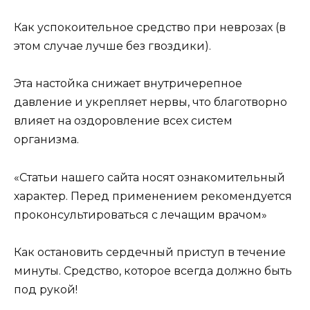
Как успокоительное средство при неврозах (в
этом случае лучше без гвоздики).
Эта настойка снижает внутричерепное
давление и укрепляет нервы, что благотворно
влияет на оздоровление всех систем
организма.
«Статьи нашего сайта носят ознакомительный
характер. Перед применением рекомендуется
проконсультироваться с лечащим врачом»
Как остановить сердечный приступ в течение
минуты. Средство, которое всегда должно быть
под рукой!