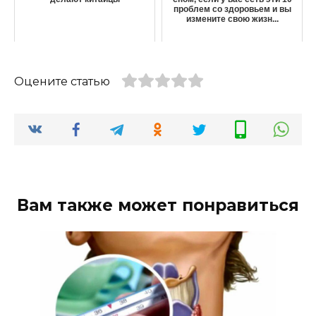
проблем со здоровьем и вы
измените свою жизн...
Оцените статью
Вам также может понравиться