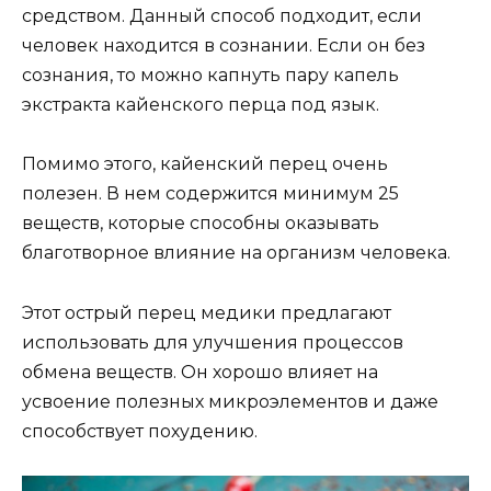
средством. Данный способ подходит, если
человек находится в сознании. Если он без
сознания, то можно капнуть пару капель
экстракта кайенского перца под язык.
Помимо этого, кайенский перец очень
полезен. В нем содержится минимум 25
веществ, которые способны оказывать
благотворное влияние на организм человека.
Этот острый перец медики предлагают
использовать для улучшения процессов
обмена веществ. Он хорошо влияет на
усвоение полезных микроэлементов и даже
способствует похудению.