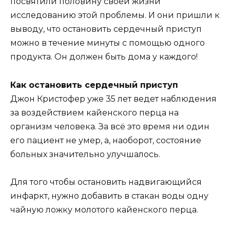
посвятили половину своей жизни
исследованию этой проблемы. И они пришли к
выводу, что остановить сердечный приступ
можно в течение минуты с помощью одного
продукта. Он должен быть дома у каждого!
Как остановить сердечный приступ
Джон Кристофер уже 35 лет ведет наблюдения
за воздействием кайенского перца на
организм человека. За всё это время ни один
его пациент не умер, а, наоборот, состояние
больных значительно улучшалось.
Для того чтобы остановить надвигающийся
инфаркт, нужно добавить в стакан воды одну
чайную ложку молотого кайенского перца.