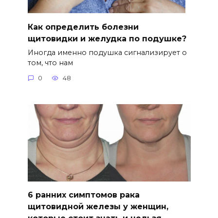
Как определить болезни
щитовидки и желудка по подушке?
Иногда именно подушка сигнализирует о
том, что нам
0
48
6 ранних симптомов рака
щитовидной железы у женщин,