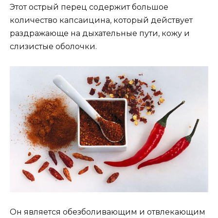
Этот острый перец содержит большое
количество капсаицина, который действует
раздражающе на дыхательные пути, кожу и
слизистые оболочки.
Он является обезболивающим и отвлекающим