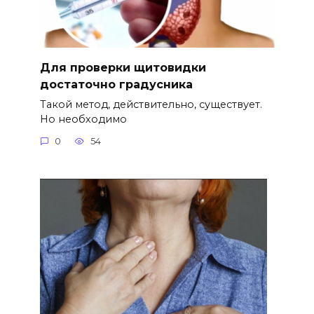
Для проверки щитовидки
достаточно градусника
Такой метод, действительно, существует.
Но необходимо
0
54