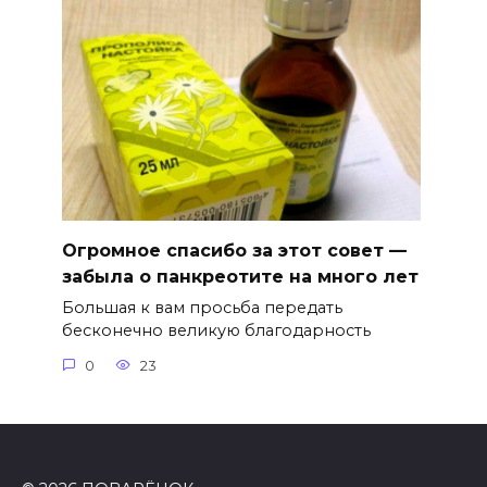
Огромное спасибо за этот совет —
забыла о панкреотите на много лет
Большая к вам просьба передать
бесконечно великую благодарность
0
23