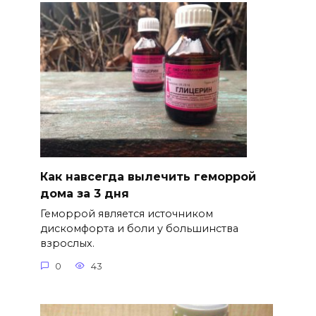
Как навсегда вылечить геморрой
дома за 3 дня
Геморрой является источником
дискомфорта и боли у большинства
взрослых.
0
43