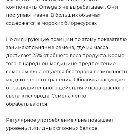
компоненты Omega 3 не вырабатывает. Они
поступают извне. В больших объемах
содержатся в морских биоресурсах.
Но лидирующие позиции по этому показателю
занимают льняные семена, где их масса
достигает 25% от общего веса продукта. Кроме
того, в народной медицине предпочтение
семенам льна отдается благодаря возможности
их длительного хранения. Оболочка защищает
от разрушительного действия инфракрасного
света, кислорода. Семена легко
обрабатываются.
Регулярное употребление льна повышает
уровень липидных сложных белков,