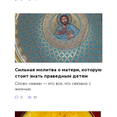
Сильная молитва о матери, которую
стоит знать праведным детям
Слово «мама» — это всё, что связано с
жизнью.
0
91