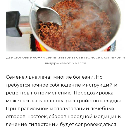
две столовые ложки семян заваривают в термосе с кипятком и
выдерживают 12 часов
Семена льна лечат многие болезни. Но
требуется точное соблюдение инструкций и
рецептов по применению. Передозировка
может вызвать тошноту, расстройство желудка.
При правильном использовании лечебных
отваров, настоек, сборов народной медицины
лечение гипертонии будет сопровождаться