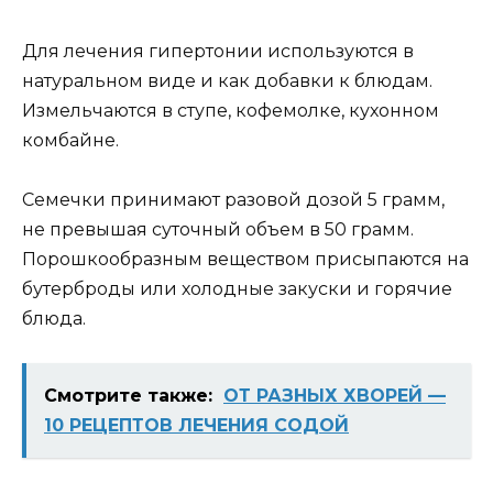
Для лечения гипертонии используются в
натуральном виде и как добавки к блюдам.
Измельчаются в ступе, кофемолке, кухонном
комбайне.
Семечки принимают разовой дозой 5 грамм,
не превышая суточный объем в 50 грамм.
Порошкообразным веществом присыпаются на
бутерброды или холодные закуски и горячие
блюда.
Смотрите также:
ОТ РАЗНЫХ ХВОРЕЙ —
10 РЕЦЕПТОВ ЛЕЧЕНИЯ СОДОЙ