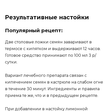
Результативные настойки
Популярный рецепт:
Две столовые ложки семян заваривают в
термосе с кипятком и выдерживают 12 часов.
Готовое средство принимают по 100 мл 3 р/
сутки.
Вариант лечебного препарата связан с
кипячением семян в кастрюле на слабом огне
в течение 30 минут. Ингредиенты и правила
приема те же, что и в предыдущем рецепте.
При добавлении в настойку лимонной