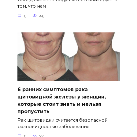
том, что нам
0
48
6 ранних симптомов рака
щитовидной железы у женщин,
которые стоит знать и нельзя
пропустить
Рак щитовидки считается безопасной
разновидностью заболевания
0
77