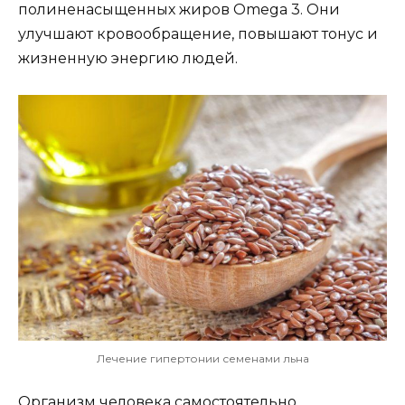
полиненасыщенных жиров Omega 3. Они
улучшают кровообращение, повышают тонус и
жизненную энергию людей.
Лечение гипертонии семенами льна
Организм человека самостоятельно