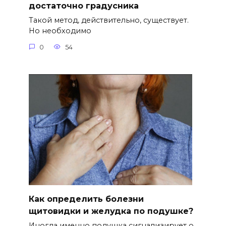
достаточно градусника
Такой метод, действительно, существует.
Но необходимо
0
54
Как определить болезни
щитовидки и желудка по подушке?
Иногда именно подушка сигнализирует о