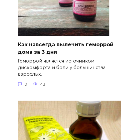
Как навсегда вылечить геморрой
дома за 3 дня
Геморрой является источником
дискомфорта и боли у большинства
взрослых.
0
43