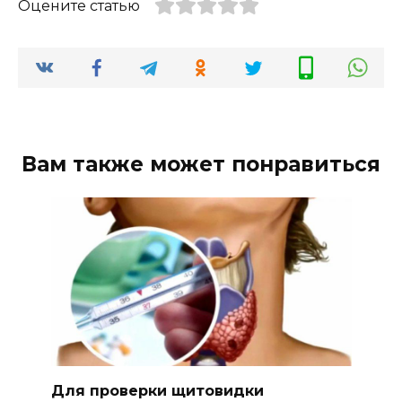
Оцените статью
Вам также может понравиться
Для проверки щитовидки