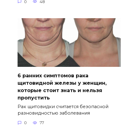
0
48
6 ранних симптомов рака
щитовидной железы у женщин,
которые стоит знать и нельзя
пропустить
Рак щитовидки считается безопасной
разновидностью заболевания
0
77