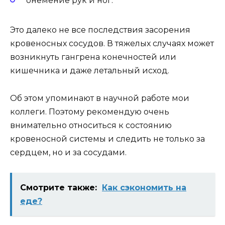
онемение рук и ног.
Это далеко не все последствия засорения
кровеносных сосудов. В тяжелых случаях может
возникнуть гангрена конечностей или
кишечника и даже летальный исход.
Об этом упоминают в научной работе мои
коллеги. Поэтому рекомендую очень
внимательно относиться к состоянию
кровеносной системы и следить не только за
сердцем, но и за сосудами.
Смотрите также:
Как сэкономить на
еде?