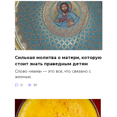
Сильная молитва о матери, которую
стоит знать праведным детям
Слово «мама» — это всё, что связано с
жизнью.
0
91