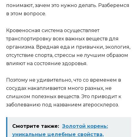
понимают, зачем это нужно делать. Разберемся
в этом вопросе.
Кровеносная система осуществляет
транспортировку всех важных веществ для
организма. Вредная еда и привычки, экология,
отсутствие спорта, стрессы не лучшим образом
влияют на состояние здоровья.
Поэтому не удивительно, что со временем в
сосудах накапливается много разных, не
слишком полезных веществ. Это приводит к
заболеванию под названием атеросклероз.
Смотрите также:
Золотой корень:
уникальные целебные свойства,