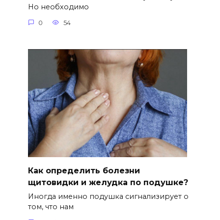
Но необходимо
0
54
Как определить болезни
щитовидки и желудка по подушке?
Иногда именно подушка сигнализирует о
том, что нам