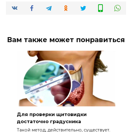
Вам также может понравиться
Для проверки щитовидки
достаточно градусника
Такой метод, действительно, существует.