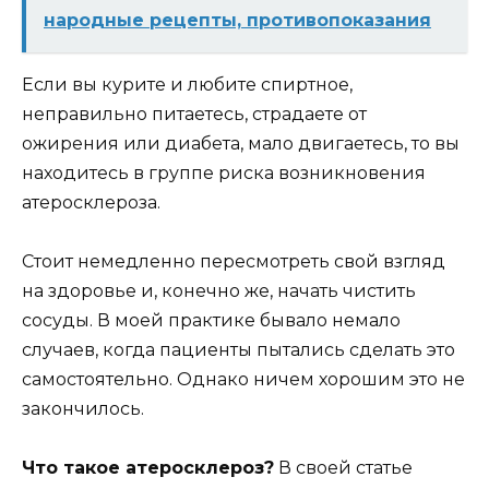
народные рецепты, противопоказания
Если вы курите и любите спиртное,
неправильно питаетесь, страдаете от
ожирения или диабета, мало двигаетесь, то вы
находитесь в группе риска возникновения
атеросклероза.
Стоит немедленно пересмотреть свой взгляд
на здоровье и, конечно же, начать чистить
сосуды. В моей практике бывало немало
случаев, когда пациенты пытались сделать это
самостоятельно. Однако ничем хорошим это не
закончилось.
Что такое атеросклероз?
В своей статье