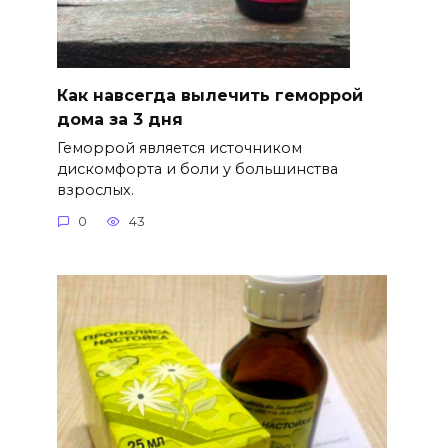
Как навсегда вылечить геморрой
дома за 3 дня
Геморрой является источником
дискомфорта и боли у большинства
взрослых.
0
43