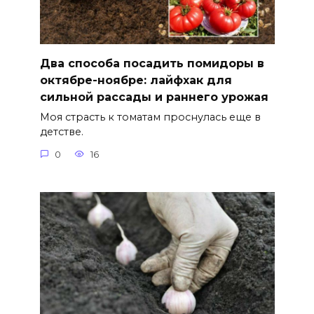
Два способа посадить помидоры в
октябре-ноябре: лайфхак для
сильной рассады и раннего урожая
Моя страсть к томатам проснулась еще в
детстве.
0
16