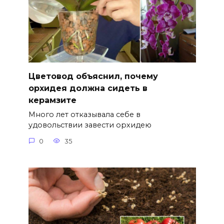
Цветовод объяснил, почему
орхидея должна сидеть в
керамзите
Много лет отказывала себе в
удовольствии завести орхидею
0
35