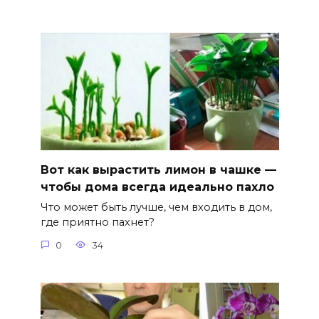
Вот как вырастить лимон в чашке —
чтобы дома всегда идеально пахло
Что может быть лучше, чем входить в дом,
где приятно пахнет?
0
34