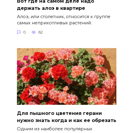
Вот где на самом деле надо
держать алоэ в квартире
Алоэ, или столетник, относится к группе
самых неприхотливых растений.
0
62
Для пышного цветения герани
нужно знать когда и как ее обрезать
Одним из наиболее популярных