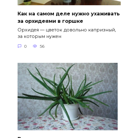
Как на самом деле нужно ухаживать
за орхидеями в горшке
Орхидея — цветок довольно капризный,
за которым нужен
0
56