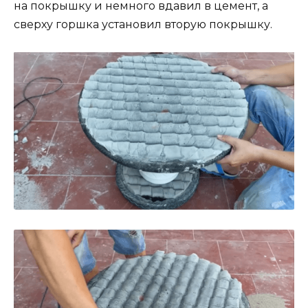
на покрышку и немного вдавил в цемент, а
сверху горшка установил вторую покрышку.