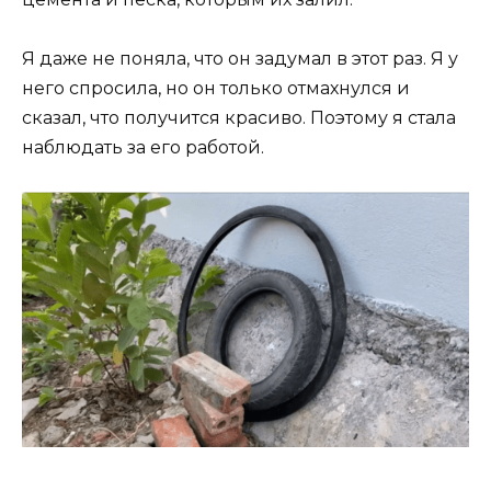
Я даже не поняла, что он задумал в этот раз. Я у
него спросила, но он только отмахнулся и
сказал, что получится красиво. Поэтому я стала
наблюдать за его работой.