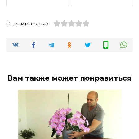
Оцените статью
Вам также может понравиться