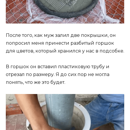
После того, как муж залил две покрышки, он
попросил меня принести разбитый горшок
для цветов, который хранился у нас в подсобке.
В горшок он вставил пластиковую трубу и
отрезал по размеру. Я до сих пор не могла
понять, что же это будет.