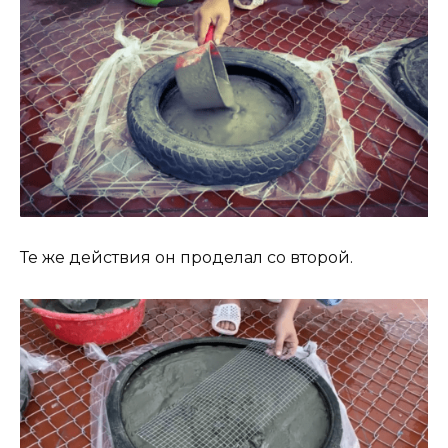
Те же действия он проделал со второй.