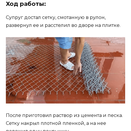
Ход работы:
Супруг достал сетку, смотанную в рулон,
развернул ее и расстелил во дворе на плитке.
После приготовил раствор из цемента и песка.
Сетку накрыл плотной пленкой, а на нее