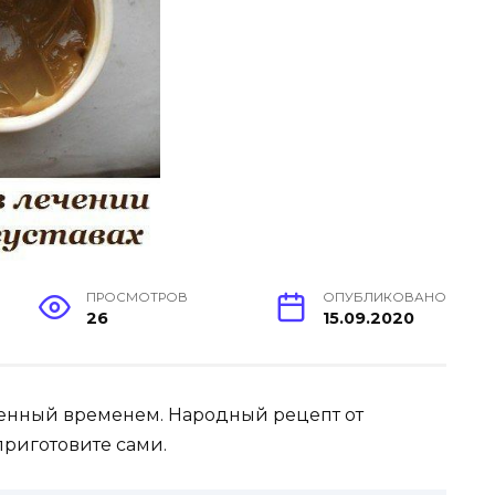
ПРОСМОТРОВ
ОПУБЛИКОВАНО
26
15.09.2020
енный временем. Народный рецепт от
 приготовите сами.