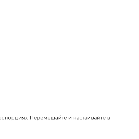
ропорциях. Перемешайте и настаивайте в