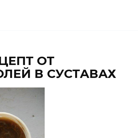
ЦЕПТ ОТ
ОЛЕЙ В СУСТАВАХ