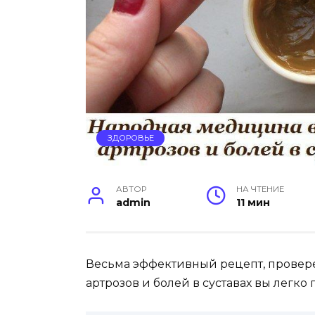
ЗДОРОВЬЕ
АВТОР
НА ЧТЕНИЕ
admin
11 мин
Весьма эффективный рецепт, провер
артрозов и болей в суставах вы легко