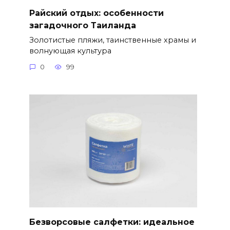
Райский отдых: особенности
загадочного Таиланда
Золотистые пляжи, таинственные храмы и
волнующая культура
0
99
Безворсовые салфетки: идеальное