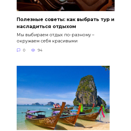
Полезные советы: как выбрать тур и
насладиться отдыхом
Мы выбираем отдых по-разному –
окружаем себя красивыми
0
94