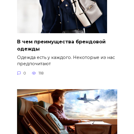
В чем преимущества брендовой
одежды
Одежда есть у каждого. Некоторые из нас
предпочитают
0
118