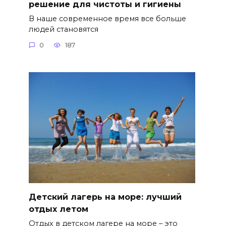
решение для чистоты и гигиены
В наше современное время все больше
людей становятся
0
187
Детский лагерь на море: лучший
отдых летом
Отдых в детском лагере на море – это