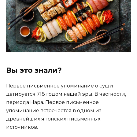
Вы это знали?
Первое письменное упоминание о суши
датируется 718 годом нашей эры. В частности,
периода Нара. Первое письменное
упоминание встречается в одном из
древнейших японских письменных
источников.