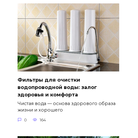
Фильтры для очистки
водопроводной воды: залог
здоровья и комфорта
Чистая вода — основа здорового образа
жизни и хорошего
0
164