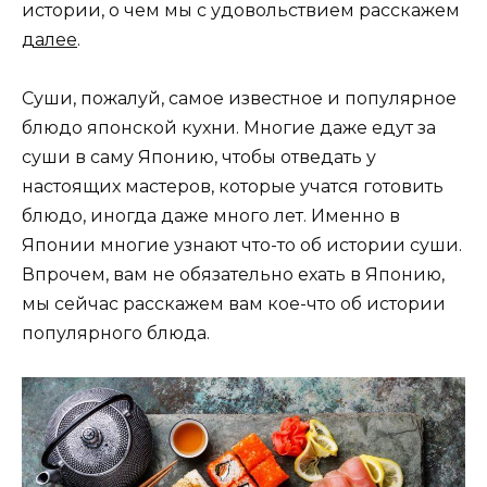
истории, о чем мы с удовольствием расскажем
далее
.
Суши, пожалуй, самое известное и популярное
блюдо японской кухни. Многие даже едут за
суши в саму Японию, чтобы отведать у
настоящих мастеров, которые учатся готовить
блюдо, иногда даже много лет. Именно в
Японии многие узнают что-то об истории суши.
Впрочем, вам не обязательно ехать в Японию,
мы сейчас расскажем вам кое-что об истории
популярного блюда.