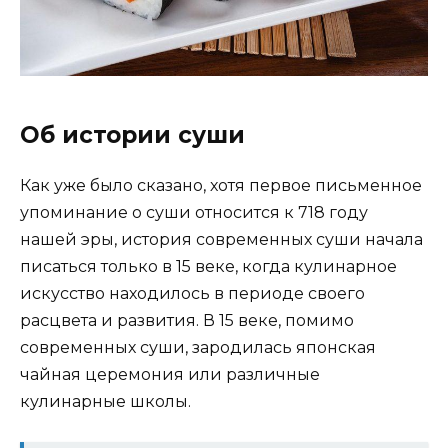
Об истории суши
Как уже было сказано, хотя первое письменное
упоминание о суши относится к 718 году
нашей эры, история современных суши начала
писаться только в 15 веке, когда кулинарное
искусство находилось в периоде своего
расцвета и развития. В 15 веке, помимо
современных суши, зародилась японская
чайная церемония или различные
кулинарные школы.