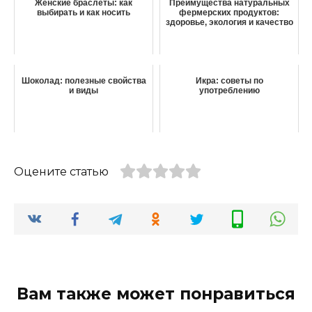
Женские браслеты: как
Преимущества натуральных
выбирать и как носить
фермерских продуктов:
здоровье, экология и качество
Шоколад: полезные свойства
Икра: советы по
и виды
употреблению
Оцените статью
Вам также может понравиться