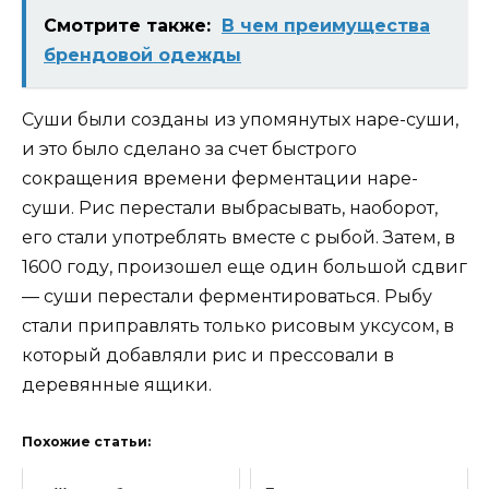
Смотрите также:
В чем преимущества
брендовой одежды
Суши были созданы из упомянутых наре-суши,
и это было сделано за счет быстрого
сокращения времени ферментации наре-
суши. Рис перестали выбрасывать, наоборот,
его стали употреблять вместе с рыбой. Затем, в
1600 году, произошел еще один большой сдвиг
— суши перестали ферментироваться. Рыбу
стали приправлять только рисовым уксусом, в
который добавляли рис и прессовали в
деревянные ящики.
Похожие статьи: