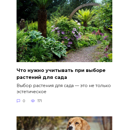
Что нужно учитывать при выборе
растений для сада
Выбор растения для сада — это не только
эстетическое
0
171