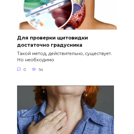
Для проверки щитовидки
достаточно градусника
Такой метод, действительно, существует.
Но необходимо
0
54