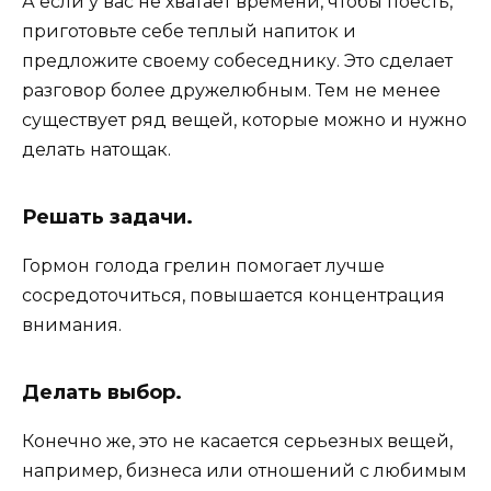
А если у вас не хватает времени, чтобы поесть,
приготовьте себе теплый напиток и
предложите своему собеседнику. Это сделает
разговор более дружелюбным. Тем не менее
существует ряд вещей, которые можно и нужно
делать натощак.
Решать задачи.
Гормон голода грелин помогает лучше
сосредоточиться, повышается концентрация
внимания.
Делать выбор.
Конечно же, это не касается серьезных вещей,
например, бизнеса или отношений с любимым