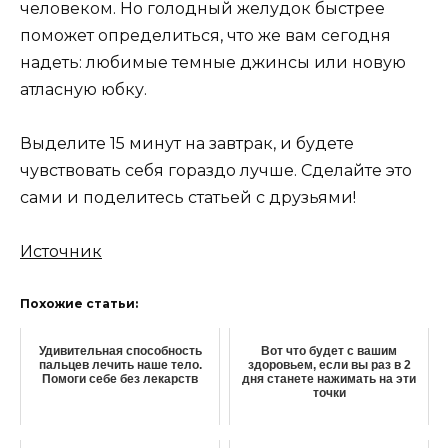
человеком. Но голодный желудок быстрее
поможет определиться, что же вам сегодня
надеть: любимые темные джинсы или новую
атласную юбку.
Выделите 15 минут на завтрак, и будете
чувствовать себя гораздо лучше. Сделайте это
сами и поделитесь статьей с друзьями!
Источник
Похожие статьи:
Удивительная способность
Вот что будет с вашим
пальцев лечить наше тело.
здоровьем, если вы раз в 2
Помоги себе без лекарств
дня станете нажимать на эти
точки