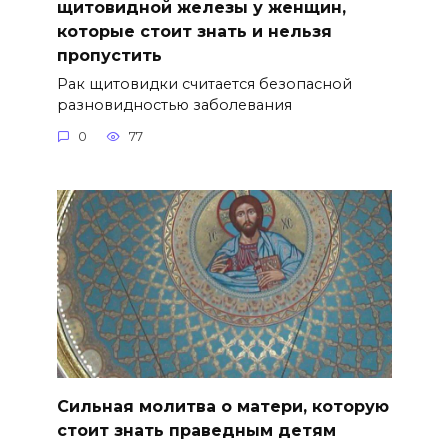
щитовидной железы у женщин,
которые стоит знать и нельзя
пропустить
Рак щитовидки считается безопасной
разновидностью заболевания
0
77
Сильная молитва о матери, которую
стоит знать праведным детям