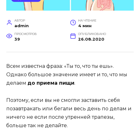
АВТОР
НА ЧТЕНИЕ
admin
4 мин
ПРОСМОТРОВ
ОПУБЛИКОВАНО
39
26.08.2020
Всем известна фраза: «Ты то, что ты ешь».
Однако большое значение имеет и то, что мы
делаем
до приема пищи
.
Поэтому, если вы не смогли заставить себя
позавтракать или бегали весь день по делам и
ничего не если после утренней трапезы,
больше так не делайте.