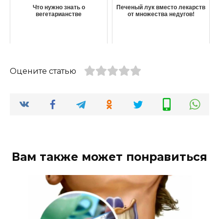
Что нужно знать о
Печеный лук вместо лекарств
вегетарианстве
от множества недугов!
Оцените статью
Вам также может понравиться