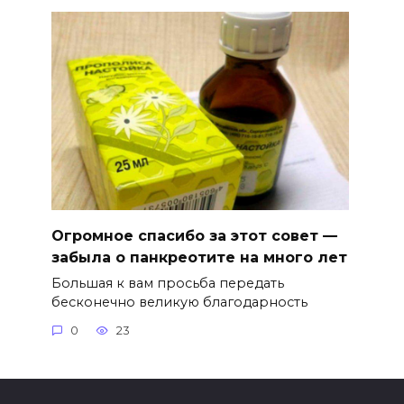
Огромное спасибо за этот совет —
забыла о панкреотите на много лет
Большая к вам просьба передать
бесконечно великую благодарность
0
23