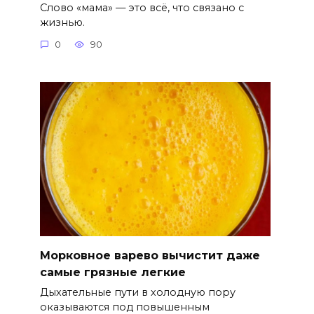
Слово «мама» — это всё, что связано с
жизнью.
0
90
Морковное варево вычистит даже
самые грязные легкие
Дыхательные пути в холодную пору
оказываются под повышенным