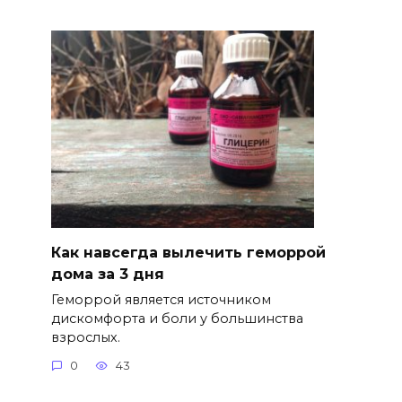
Как навсегда вылечить геморрой
дома за 3 дня
Геморрой является источником
дискомфорта и боли у большинства
взрослых.
0
43