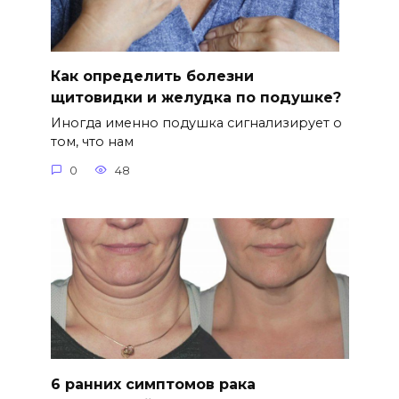
Как определить болезни
щитовидки и желудка по подушке?
Иногда именно подушка сигнализирует о
том, что нам
0
48
6 ранних симптомов рака