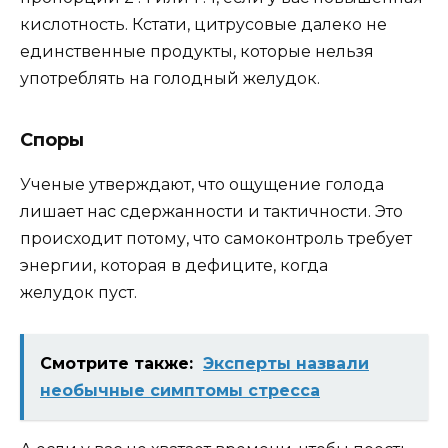
кислотность. Кстати, цитрусовые далеко не
единственные продукты, которые нельзя
употреблять на голодный желудок.
Споры
Ученые утверждают, что ощущение голода
лишает нас сдержанности и тактичности. Это
происходит потому, что самоконтроль требует
энергии, которая в дефиците, когда
желудок пуст.
Смотрите также:
Эксперты назвали
необычные симптомы стресса