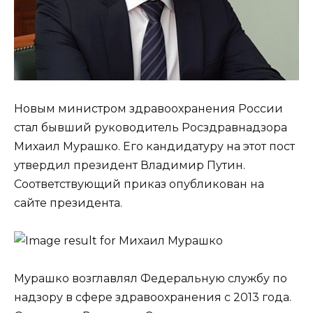
Новым министром здравоохранения России
стал бывший руководитель Росздравнадзора
Михаил Мурашко. Его кандидатуру на этот пост
утвердил президент Владимир Путин.
Соответствующий приказ опубликован на
сайте президента.
Мурашко возглавлял Федеральную службу по
надзору в сфере здравоохранения с 2013 года.