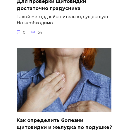
Для проверки щитовидки
достаточно градусника
Такой метод, действительно, существует.
Но необходимо
0
54
Как определить болезни
щитовидки и желудка по подушке?