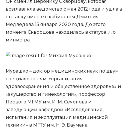
Он сменил Веронику Скворцову, которая
возглавляла ведомство с мая 2012 года и ушла в
отставку вместе с кабинетом Дмитрия
Медведева 15 января 2020 года. До этого
момента Скворцова находилась в статусе и. о.
министра.
Мурашко – доктор медицинских наук по двум
специальностям: «организация
здравоохранения и общественное здоровье» и
«акушерство и гинекология», профессор
Первого МГМУ им. И. М. Сеченова и
заведующий кафедрой «Исследования,
испытания и эксплуатация медицинской
техники» в МГТУ им. Н. Э. Баумана.