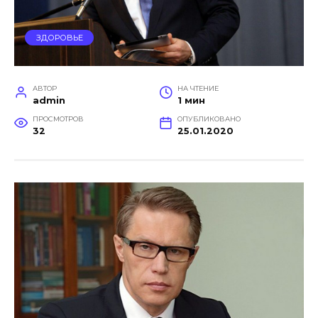
ЗДОРОВЬЕ
АВТОР
НА ЧТЕНИЕ
admin
1 мин
ПРОСМОТРОВ
ОПУБЛИКОВАНО
32
25.01.2020