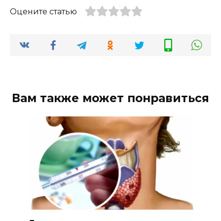
Оцените статью
Вам также может понравиться