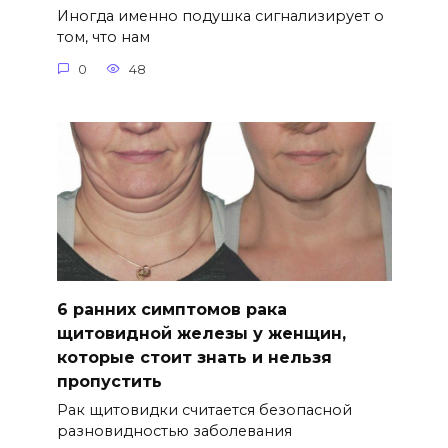
Иногда именно подушка сигнализирует о
том, что нам
0
48
6 ранних симптомов рака
щитовидной железы у женщин,
которые стоит знать и нельзя
пропустить
Рак щитовидки считается безопасной
разновидностью заболевания