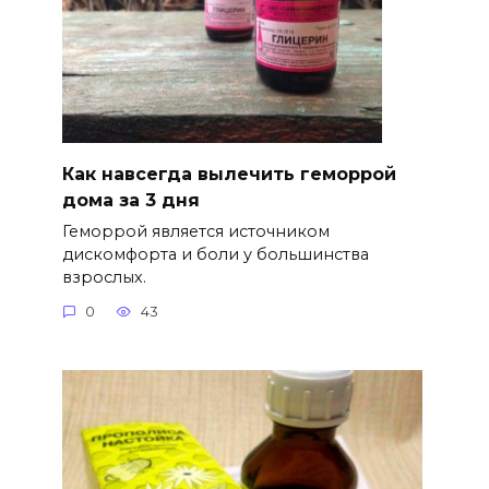
Как навсегда вылечить геморрой
дома за 3 дня
Геморрой является источником
дискомфорта и боли у большинства
взрослых.
0
43