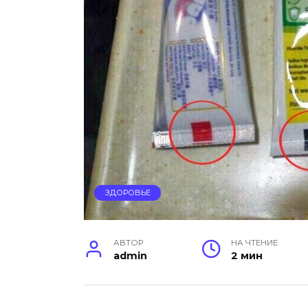
ЗДОРОВЬЕ
АВТОР
НА ЧТЕНИЕ
admin
2 мин