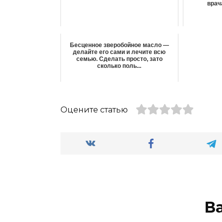
врач
Бесценное зверобойное масло —
делайте его сами и лечите всю
семью. Сделать просто, зато
сколько поль...
Оцените статью
В