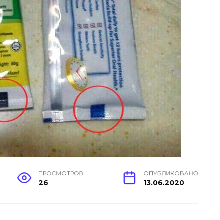
ПРОСМОТРОВ
ОПУБЛИКОВАНО
26
13.06.2020