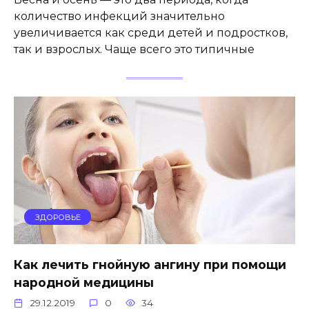
количество инфекций значительно
увеличивается как среди детей и подростков,
так и взрослых. Чаще всего это типичные
ЗДОРОВЬЕ
Как лечить гнойную ангину при помощи
народной медицины
29.12.2019
0
34